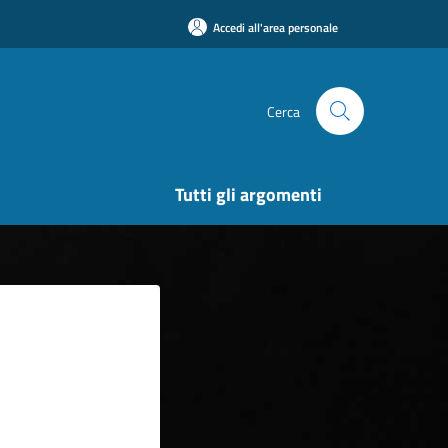
Accedi all'area personale
Cerca
Tutti gli argomenti