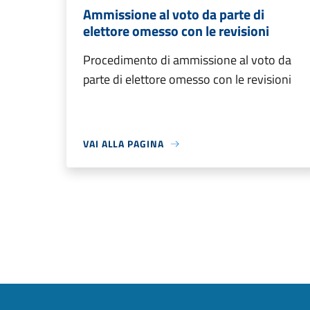
Ammissione al voto da parte di
elettore omesso con le revisioni
Procedimento di ammissione al voto da
parte di elettore omesso con le revisioni
VAI ALLA PAGINA