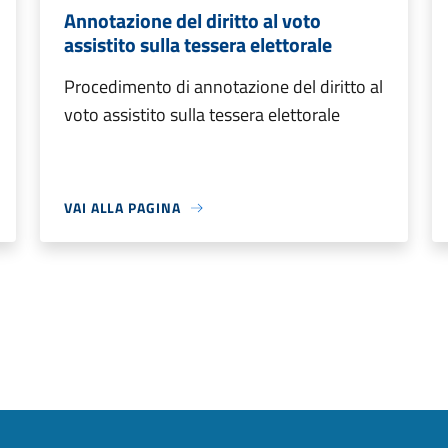
Annotazione del diritto al voto
assistito sulla tessera elettorale
Procedimento di annotazione del diritto al
voto assistito sulla tessera elettorale
VAI ALLA PAGINA