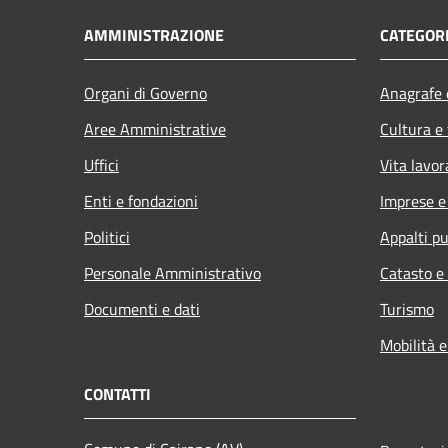
AMMINISTRAZIONE
CATEGORI
Organi di Governo
Anagrafe e
Aree Amministrative
Cultura e
Uffici
Vita lavor
Enti e fondazioni
Imprese 
Politici
Appalti pu
Personale Amministrativo
Catasto e
Documenti e dati
Turismo
Mobilità e
CONTATTI