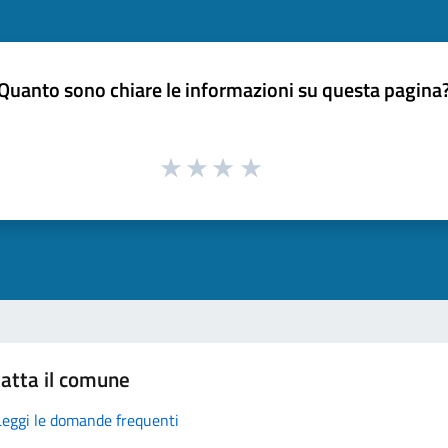
Quanto sono chiare le informazioni su questa pagina
atta il comune
Leggi le domande frequenti