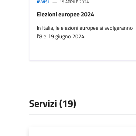
AVVISI
15 APRILE 2024
Elezioni europee 2024
In Italia, le elezioni europee si svolgeranno
l'8 e il 9 giugno 2024
Servizi (19)