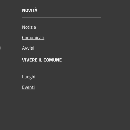
NOVITÀ
Notizie
Comunicati
i
Avvisi
VIVERE IL COMUNE
Luoghi
Eventi