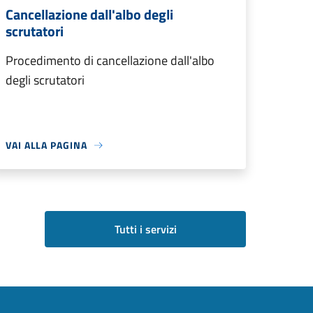
Cancellazione dall'albo degli
scrutatori
Procedimento di cancellazione dall'albo
degli scrutatori
VAI ALLA PAGINA
Tutti i servizi