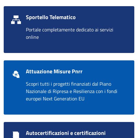
Sportello Telematico
Portale completamente dedicato ai servizi
online
Attuazione Misure Pnrr
Scopri tutti i progetti finanziati dal Piano
Nazionale di Ripresa e Resilienza con i fondi
europei Next Generation EU
Autocertificazioni e certificazioni