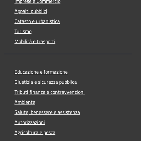
Imprese e Commercio
Appalti pubblici
Catasto e urbanistica
Turismo
Mobilità e trasporti
Educazione e formazione
Giustizia e sicurezza pubblica
Tributi,finanze e contravvenzioni
Ambiente
Salute, benessere e assistenza
Autorizzazioni
Agricoltura e pesca