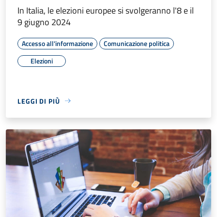
In Italia, le elezioni europee si svolgeranno l'8 e il
9 giugno 2024
Accesso all'informazione
Comunicazione politica
Elezioni
LEGGI DI PIÙ