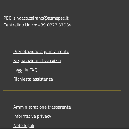
PEC: sindaco.cairano@asmepec.it
Centralino Unico: +39 0827 37034
Prenotazione appuntamento
Segnalazione disservizio
Leggi le FAQ
Richiesta assistenza
Amministrazione trasparente
Informativa privacy
Note legali