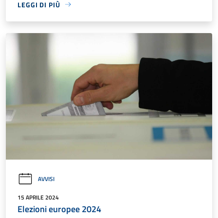
LEGGI DI PIÙ
AVVISI
15 APRILE 2024
Elezioni europee 2024