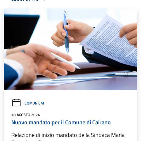
COMUNICATI
18 AGOSTO 2024
Nuovo mandato per il Comune di Cairano
Relazione di inizio mandato della Sindaca Maria