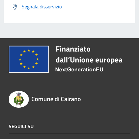
Segnala disservizio
Comune di Cairano
SEGUICI SU