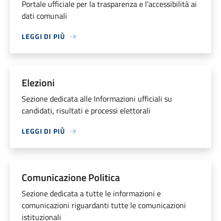
Portale ufficiale per la trasparenza e l'accessibilità ai
dati comunali
LEGGI DI PIÙ
Elezioni
Sezione dedicata alle Informazioni ufficiali su
candidati, risultati e processi elettorali
LEGGI DI PIÙ
Comunicazione Politica
Sezione dedicata a tutte le informazioni e
comunicazioni riguardanti tutte le comunicazioni
istituzionali