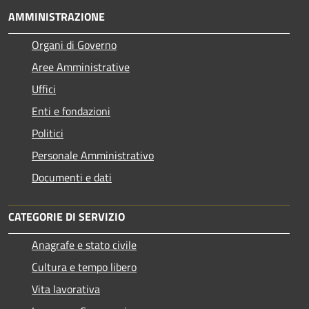
AMMINISTRAZIONE
Organi di Governo
Aree Amministrative
Uffici
Enti e fondazioni
Politici
Personale Amministrativo
Documenti e dati
CATEGORIE DI SERVIZIO
Anagrafe e stato civile
Cultura e tempo libero
Vita lavorativa