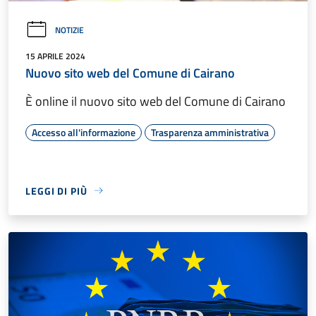
NOTIZIE
15 APRILE 2024
Nuovo sito web del Comune di Cairano
È online il nuovo sito web del Comune di Cairano
Accesso all'informazione
Trasparenza amministrativa
LEGGI DI PIÙ