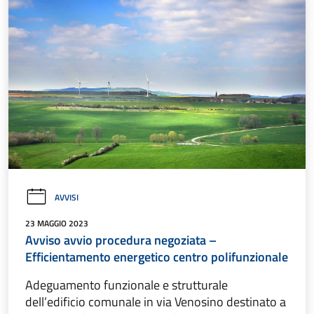
AVVISI
23 MAGGIO 2023
Avviso avvio procedura negoziata –
Efficientamento energetico centro polifunzionale
Adeguamento funzionale e strutturale
dell’edificio comunale in via Venosino destinato a