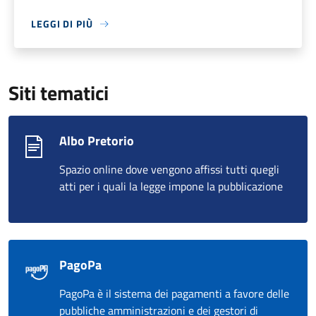
LEGGI DI PIÙ
Siti tematici
Albo Pretorio
Spazio online dove vengono affissi tutti quegli
atti per i quali la legge impone la pubblicazione
PagoPa
PagoPa è il sistema dei pagamenti a favore delle
pubbliche amministrazioni e dei gestori di