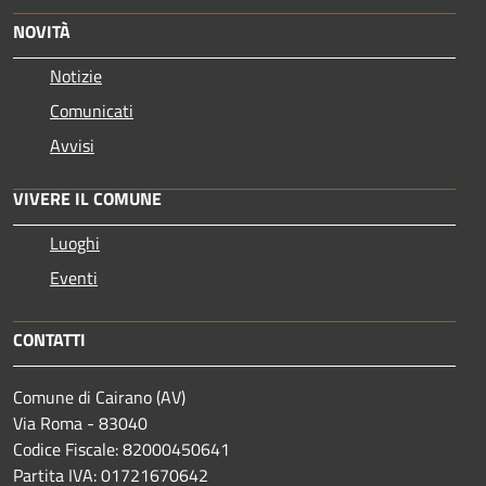
NOVITÀ
Notizie
Comunicati
Avvisi
VIVERE IL COMUNE
Luoghi
Eventi
CONTATTI
Comune di Cairano (AV)
Via Roma - 83040
Codice Fiscale: 82000450641
Partita IVA: 01721670642