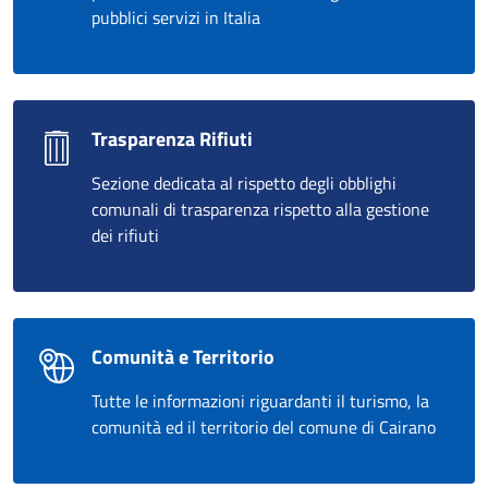
pubblici servizi in Italia
Trasparenza Rifiuti
Sezione dedicata al rispetto degli obblighi
comunali di trasparenza rispetto alla gestione
dei rifiuti
Comunità e Territorio
Tutte le informazioni riguardanti il turismo, la
comunità ed il territorio del comune di Cairano