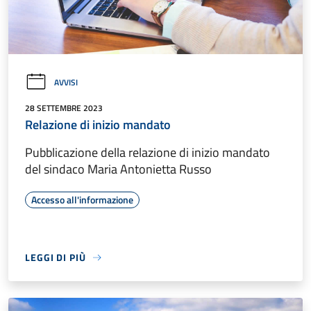
AVVISI
28 SETTEMBRE 2023
Relazione di inizio mandato
Pubblicazione della relazione di inizio mandato
del sindaco Maria Antonietta Russo
Accesso all'informazione
LEGGI DI PIÙ