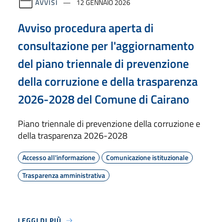
AVVISI
12 GENNAIO 2026
Avviso procedura aperta di
consultazione per l'aggiornamento
del piano triennale di prevenzione
della corruzione e della trasparenza
2026-2028 del Comune di Cairano
Piano triennale di prevenzione della corruzione e
della trasparenza 2026-2028
Accesso all'informazione
Comunicazione istituzionale
Trasparenza amministrativa
LEGGI DI PIÙ