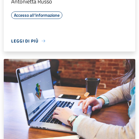
Antonietta Russo
Accesso all'informazione
LEGGI DI PIÙ