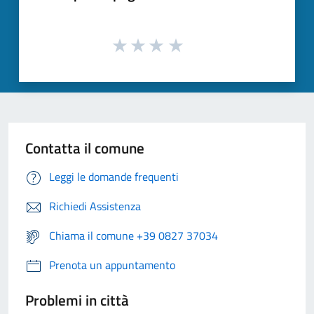
Contatta il comune
Leggi le domande frequenti
Richiedi Assistenza
Chiama il comune +39 0827 37034
Prenota un appuntamento
Problemi in città