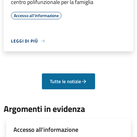
centro polifunzionale per la famiglia
Accesso all'informazione
LEGGI DI PIÙ
Tutte le notizie
Argomenti in evidenza
Accesso all'informazione