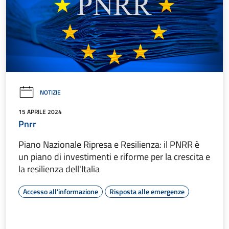
NOTIZIE
15 APRILE 2024
Pnrr
Piano Nazionale Ripresa e Resilienza: il PNRR è
un piano di investimenti e riforme per la crescita e
la resilienza dell'Italia
Accesso all'informazione
Risposta alle emergenze