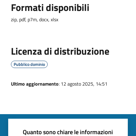
Formati disponibili
zip, pdf, p7m, docx, xlsx
Licenza di distribuzione
Pubblico dominio
Ultimo aggiornamento
: 12 agosto 2025, 14:51
Quanto sono chiare le informazioni