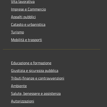
Vita lavorativa
Imprese e Commercio
Appalti pubblici
Catasto e urbanistica
Turismo
Mobilità e trasporti
Educazione e formazione
Giustizia e sicurezza pubblica
Tributi,finanze e contravvenzioni
Ambiente
Salute, benessere e assistenza
Autorizzazioni