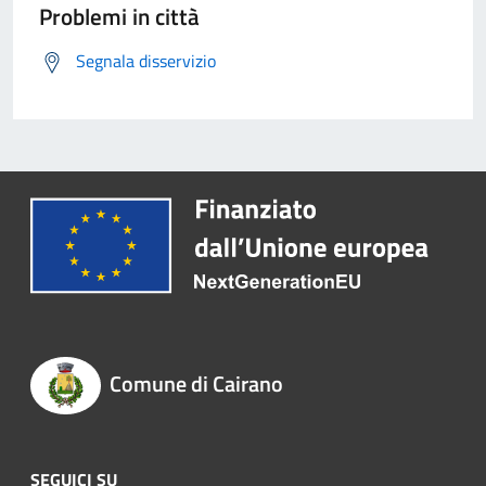
Problemi in città
Segnala disservizio
Comune di Cairano
SEGUICI SU