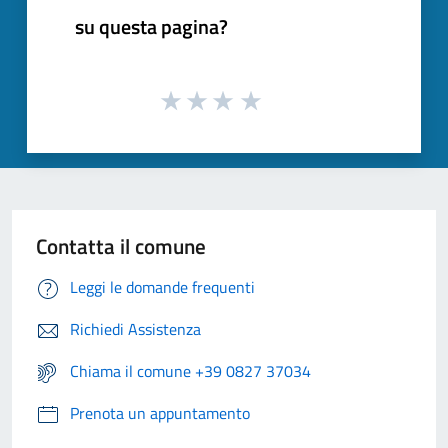
su questa pagina?
Contatta il comune
Leggi le domande frequenti
Richiedi Assistenza
Chiama il comune +39 0827 37034
Prenota un appuntamento