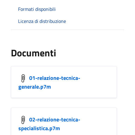
Formati disponibili
Licenza di distribuzione
Documenti
01-relazione-tecnica-
generale.p7m
02-relazione-tecnica-
specialistica.p7m