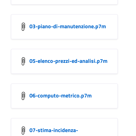
03-piano-di-manutenzione.p7m
05-elenco-prezzi-ed-analisi.p7m
06-computo-metrico.p7m
07-stima-incidenza-