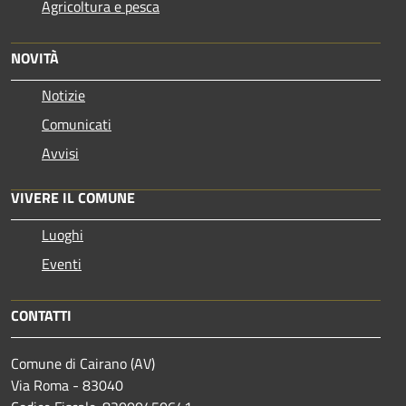
Agricoltura e pesca
NOVITÀ
Notizie
Comunicati
Avvisi
VIVERE IL COMUNE
Luoghi
Eventi
CONTATTI
Comune di Cairano (AV)
Via Roma - 83040