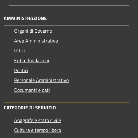
AMMINISTRAZIONE
Organi di Governo
Aree Amministrative
Uffici
Enti e fondazioni
Politici
Personale Amministrativo
Documenti e dati
CATEGORIE DI SERVIZIO
Anagrafe e stato civile
Cultura e tempo libero