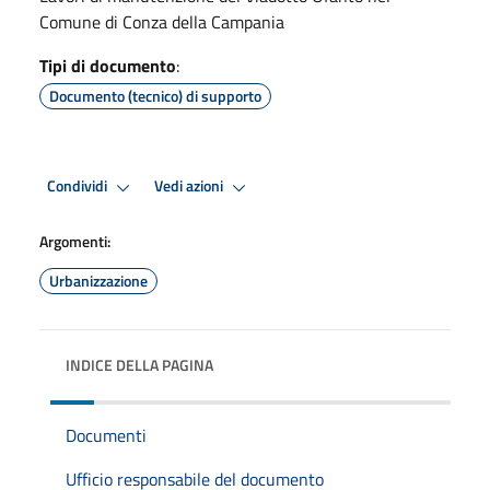
Comune di Conza della Campania
Tipi di documento
:
Documento (tecnico) di supporto
Condividi
Vedi azioni
Argomenti:
Urbanizzazione
INDICE DELLA PAGINA
Documenti
Ufficio responsabile del documento