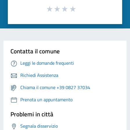
Contatta il comune
Leggi le domande frequenti
Richiedi Assistenza
Chiama il comune +39 0827 37034
Prenota un appuntamento
Problemi in città
Segnala disservizio