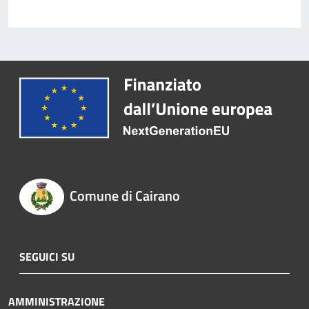
Comune di Cairano
SEGUICI SU
AMMINISTRAZIONE