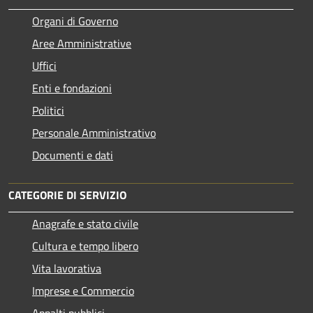
Organi di Governo
Aree Amministrative
Uffici
Enti e fondazioni
Politici
Personale Amministrativo
Documenti e dati
CATEGORIE DI SERVIZIO
Anagrafe e stato civile
Cultura e tempo libero
Vita lavorativa
Imprese e Commercio
Appalti pubblici