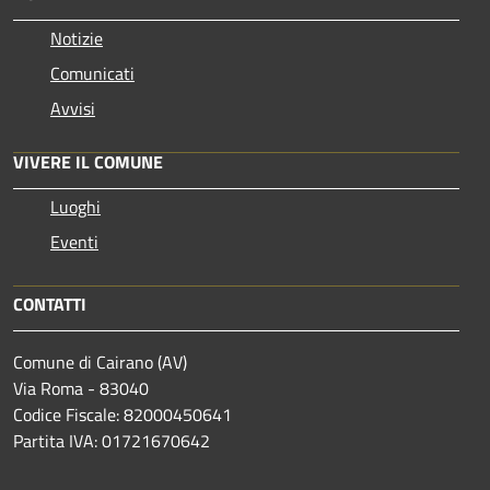
Notizie
Comunicati
Avvisi
VIVERE IL COMUNE
Luoghi
Eventi
CONTATTI
Comune di Cairano (AV)
Via Roma - 83040
Codice Fiscale: 82000450641
Partita IVA: 01721670642