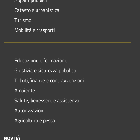
Catasto e urbanistica
Turismo
Mobilità e trasporti
Educazione e formazione
Giustizia e sicurezza pubblica
Tributi,finanze e contravvenzioni
Ambiente
Salute, benessere e assistenza
Autorizzazioni
Agricoltura e pesca
NOVITÀ