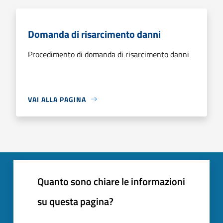
Domanda di risarcimento danni
Procedimento di domanda di risarcimento danni
VAI ALLA PAGINA
Quanto sono chiare le informazioni
su questa pagina?