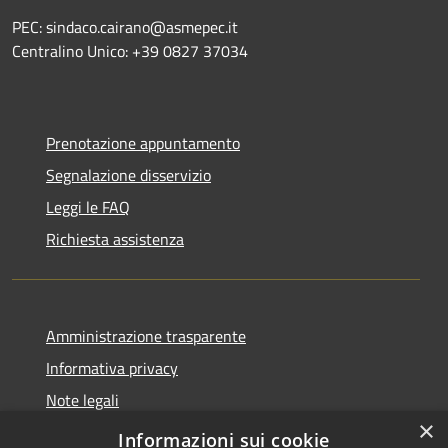
PEC: sindaco.cairano@asmepec.it
Centralino Unico: +39 0827 37034
Prenotazione appuntamento
Segnalazione disservizio
Leggi le FAQ
Richiesta assistenza
Amministrazione trasparente
Informativa privacy
Note legali
×
Dichiarazione di accessibilità
Informazioni sui cookie