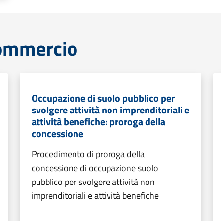
commercio
Occupazione di suolo pubblico per
svolgere attività non imprenditoriali e
attività benefiche: proroga della
concessione
Procedimento di proroga della
concessione di occupazione suolo
pubblico per svolgere attività non
imprenditoriali e attività benefiche