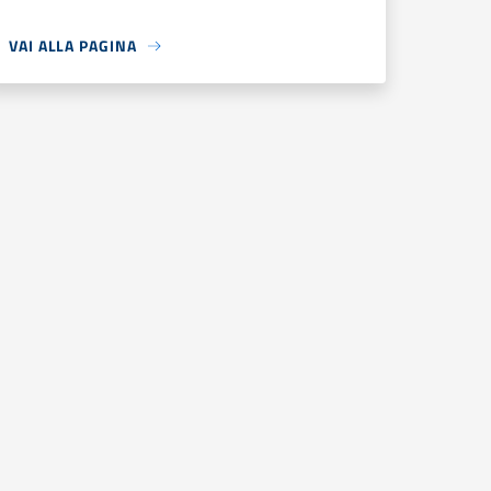
VAI ALLA PAGINA