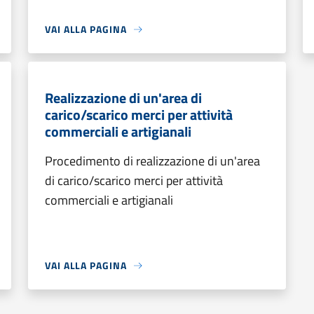
VAI ALLA PAGINA
Realizzazione di un'area di
carico/scarico merci per attività
commerciali e artigianali
Procedimento di realizzazione di un'area
di carico/scarico merci per attività
commerciali e artigianali
VAI ALLA PAGINA