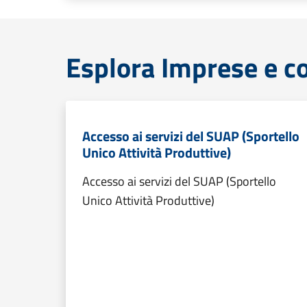
Esplora Imprese e 
Accesso ai servizi del SUAP (Sportello
Unico Attività Produttive)
Accesso ai servizi del SUAP (Sportello
Unico Attività Produttive)