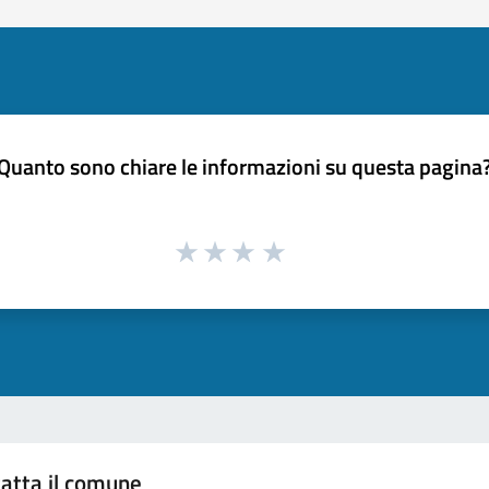
Quanto sono chiare le informazioni su questa pagina
atta il comune