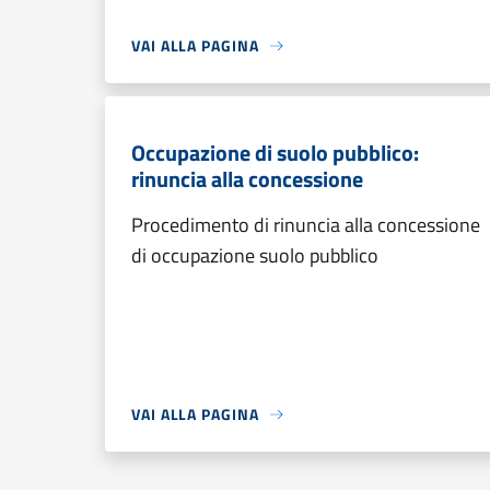
VAI ALLA PAGINA
Occupazione di suolo pubblico:
rinuncia alla concessione
Procedimento di rinuncia alla concessione
di occupazione suolo pubblico
VAI ALLA PAGINA