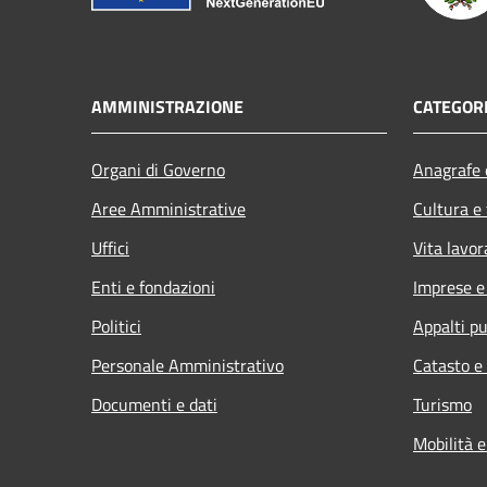
AMMINISTRAZIONE
CATEGORI
Organi di Governo
Anagrafe e
Aree Amministrative
Cultura e
Uffici
Vita lavor
Enti e fondazioni
Imprese 
Politici
Appalti pu
Personale Amministrativo
Catasto e
Documenti e dati
Turismo
Mobilità e