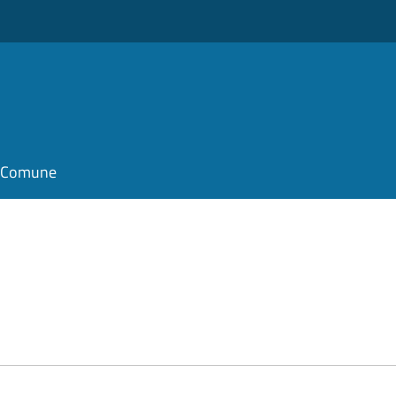
il Comune