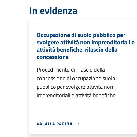
In evidenza
Occupazione di suolo pubblico per
svolgere attività non imprenditoriali e
attività benefiche: rilascio della
concessione
Procedimento di rilascio della
concessione di occupazione suolo
pubblico per svolgere attività non
imprenditoriali e attività benefiche
VAI ALLA PAGINA