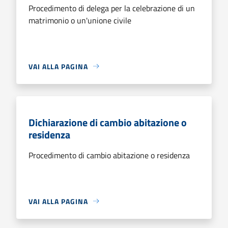
Procedimento di delega per la celebrazione di un
matrimonio o un'unione civile
VAI ALLA PAGINA
Dichiarazione di cambio abitazione o
residenza
Procedimento di cambio abitazione o residenza
VAI ALLA PAGINA