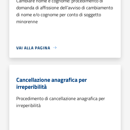
Cambiare nome e cognome: procedimento di
domanda di affissione dell’avviso di cambiamento
di nome e/o cognome per conto di soggetto
minorenne
VAI ALLA PAGINA
Cancellazione anagrafica per
irreperibilità
Procedimento di cancellazione anagrafica per
irreperibilità