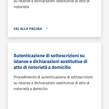
su istanze e dichiarazioni sostitutive di atto di
notorietà
VAI ALLA PAGINA
Autenticazione di sottoscrizioni su
istanze e dichiarazioni sostitutive di
atto di notorietà a domicilio
Procedimento di autenticazione di sottoscrizioni
su istanze e dichiarazioni sostitutive di atto di
notorietà a domicilio