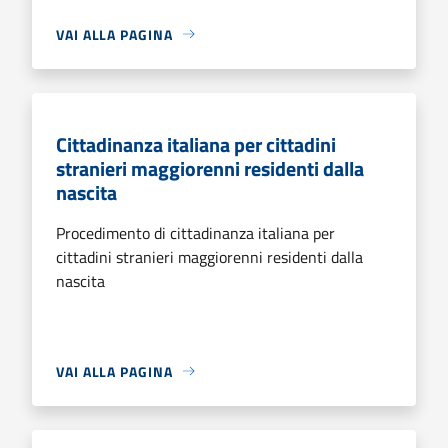
VAI ALLA PAGINA
Cittadinanza italiana per cittadini
stranieri maggiorenni residenti dalla
nascita
Procedimento di cittadinanza italiana per
cittadini stranieri maggiorenni residenti dalla
nascita
VAI ALLA PAGINA