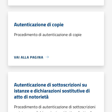
Autenticazione di copie
Procedimento di autenticazione di copie
VAI ALLA PAGINA
Autenticazione di sottoscrizioni su
istanze e dichiarazioni sostitutive di
atto di notorietà
Procedimento di autenticazione di sottoscrizioni