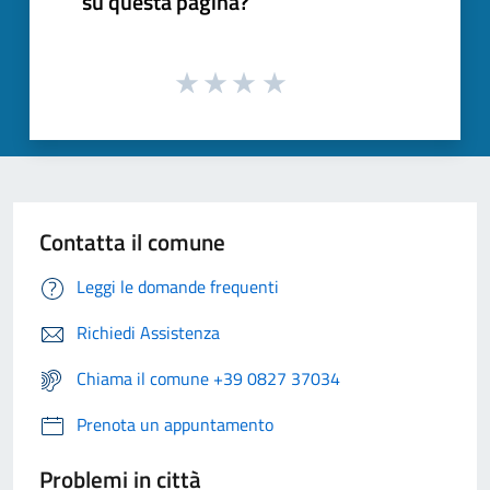
su questa pagina?
Contatta il comune
Leggi le domande frequenti
Richiedi Assistenza
Chiama il comune +39 0827 37034
Prenota un appuntamento
Problemi in città