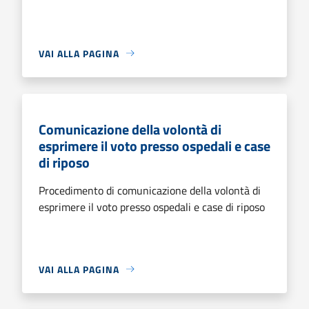
VAI ALLA PAGINA
Comunicazione della volontà di
esprimere il voto presso ospedali e case
di riposo
Procedimento di comunicazione della volontà di
esprimere il voto presso ospedali e case di riposo
VAI ALLA PAGINA