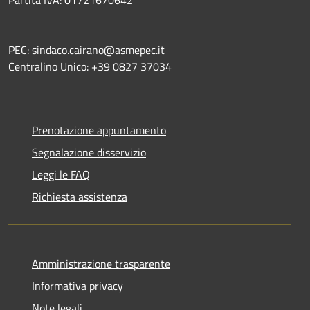
PEC: sindaco.cairano@asmepec.it
Centralino Unico: +39 0827 37034
Prenotazione appuntamento
Segnalazione disservizio
Leggi le FAQ
Richiesta assistenza
Amministrazione trasparente
Informativa privacy
Note legali