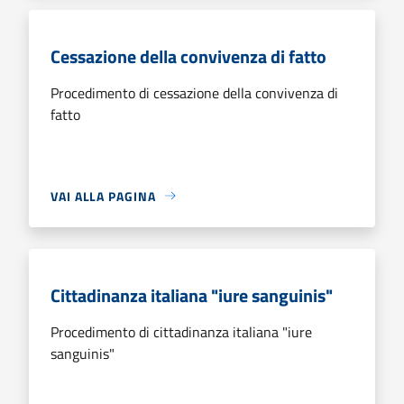
Cessazione della convivenza di fatto
Procedimento di cessazione della convivenza di
fatto
VAI ALLA PAGINA
Cittadinanza italiana "iure sanguinis"
Procedimento di cittadinanza italiana "iure
sanguinis"