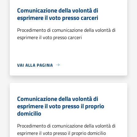
Comunicazione della volontà di
esprimere il voto presso carceri
Procedimento di comunicazione della volontà di
esprimere il voto presso carceri
VAI ALLA PAGINA
Comunicazione della volontà di
esprimere il voto presso il proprio
domicilio
Procedimento di comunicazione della volontà di
esprimere il voto presso il proprio domicilio