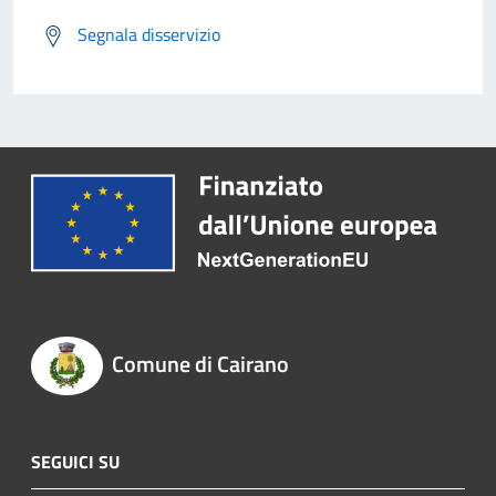
Segnala disservizio
Comune di Cairano
SEGUICI SU