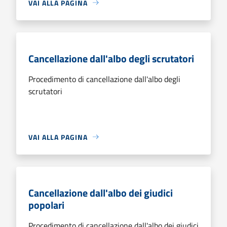
VAI ALLA PAGINA
Cancellazione dall'albo degli scrutatori
Procedimento di cancellazione dall'albo degli
scrutatori
VAI ALLA PAGINA
Cancellazione dall'albo dei giudici
popolari
Procedimento di cancellazione dall'albo dei giudici