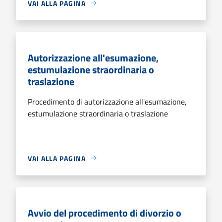
VAI ALLA PAGINA
Autorizzazione all'esumazione,
estumulazione straordinaria o
traslazione
Procedimento di autorizzazione all'esumazione,
estumulazione straordinaria o traslazione
VAI ALLA PAGINA
Avvio del procedimento di divorzio o