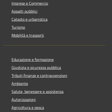
Imprese e Commercio
Appalti pubblici
Catasto e urbanistica
Turismo
Mobilità e trasporti
Educazione e formazione
Giustizia e sicurezza pubblica
Tributi,finanze e contravvenzioni
Ambiente
Salute, benessere e assistenza
Autorizzazioni
Agricoltura e pesca