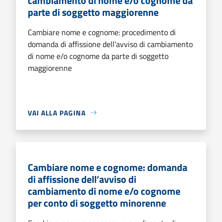
cambiamento di nome e/o cognome da
parte di soggetto maggiorenne
Cambiare nome e cognome: procedimento di
domanda di affissione dell’avviso di cambiamento
di nome e/o cognome da parte di soggetto
maggiorenne
VAI ALLA PAGINA
Cambiare nome e cognome: domanda
di affissione dell’avviso di
cambiamento di nome e/o cognome
per conto di soggetto minorenne