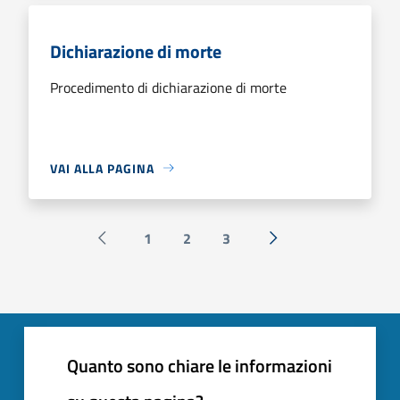
Dichiarazione di morte
Procedimento di dichiarazione di morte
VAI ALLA PAGINA
1
2
3
Pagina precedente
Successiva »
Quanto sono chiare le informazioni