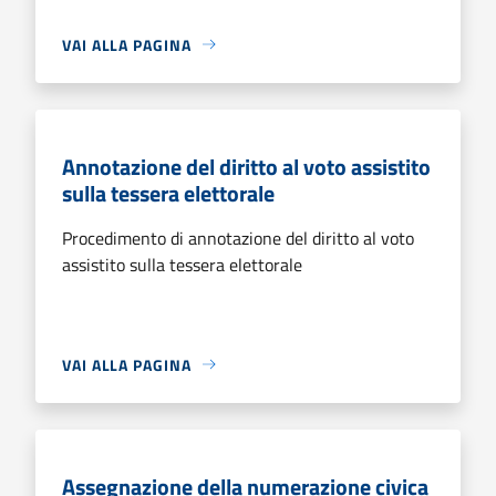
VAI ALLA PAGINA
Annotazione del diritto al voto assistito
sulla tessera elettorale
Procedimento di annotazione del diritto al voto
assistito sulla tessera elettorale
VAI ALLA PAGINA
Assegnazione della numerazione civica