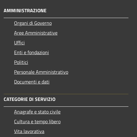
AMMINISTRAZIONE
Organi di Governo
Aree Amministrative
Uffici
Enti e fondazioni
Politici
Personale Amministrativo
Documenti e dati
CATEGORIE DI SERVIZIO
Anagrafe e stato civile
Cultura e tempo libero
Vita lavorativa