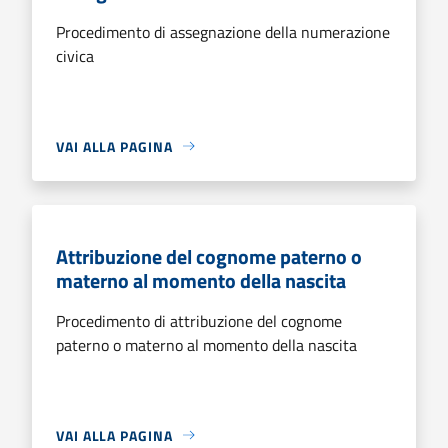
Procedimento di assegnazione della numerazione
civica
VAI ALLA PAGINA
Attribuzione del cognome paterno o
materno al momento della nascita
Procedimento di attribuzione del cognome
paterno o materno al momento della nascita
VAI ALLA PAGINA