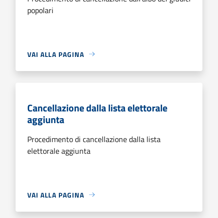
popolari
VAI ALLA PAGINA
Cancellazione dalla lista elettorale
aggiunta
Procedimento di cancellazione dalla lista
elettorale aggiunta
VAI ALLA PAGINA