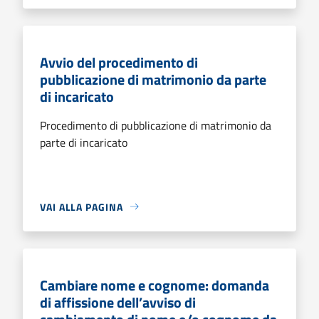
Avvio del procedimento di
pubblicazione di matrimonio da parte
di incaricato
Procedimento di pubblicazione di matrimonio da
parte di incaricato
VAI ALLA PAGINA
Cambiare nome e cognome: domanda
di affissione dell’avviso di