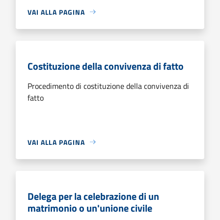
VAI ALLA PAGINA
Costituzione della convivenza di fatto
Procedimento di costituzione della convivenza di
fatto
VAI ALLA PAGINA
Delega per la celebrazione di un
matrimonio o un'unione civile