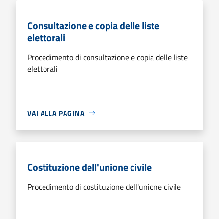
Consultazione e copia delle liste
elettorali
Procedimento di consultazione e copia delle liste
elettorali
VAI ALLA PAGINA
Costituzione dell'unione civile
Procedimento di costituzione dell'unione civile