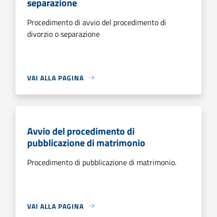
separazione
Procedimento di avvio del procedimento di
divorzio o separazione
VAI ALLA PAGINA
Avvio del procedimento di
pubblicazione di matrimonio
Procedimento di pubblicazione di matrimonio.
VAI ALLA PAGINA