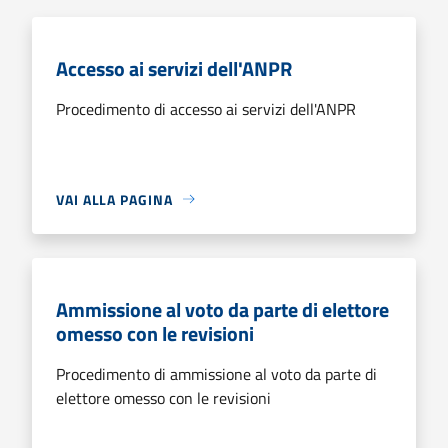
Accesso ai servizi dell'ANPR
Procedimento di accesso ai servizi dell'ANPR
VAI ALLA PAGINA
Ammissione al voto da parte di elettore
omesso con le revisioni
Procedimento di ammissione al voto da parte di
elettore omesso con le revisioni