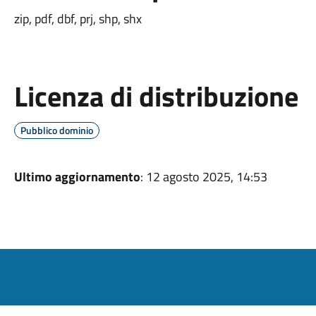
zip, pdf, dbf, prj, shp, shx
Licenza di distribuzione
Pubblico dominio
Ultimo aggiornamento
: 12 agosto 2025, 14:53