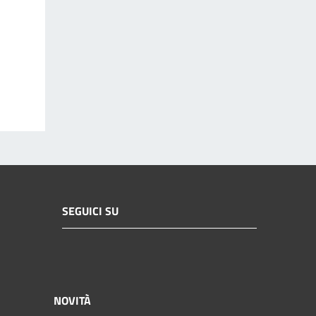
SEGUICI SU
NOVITÀ