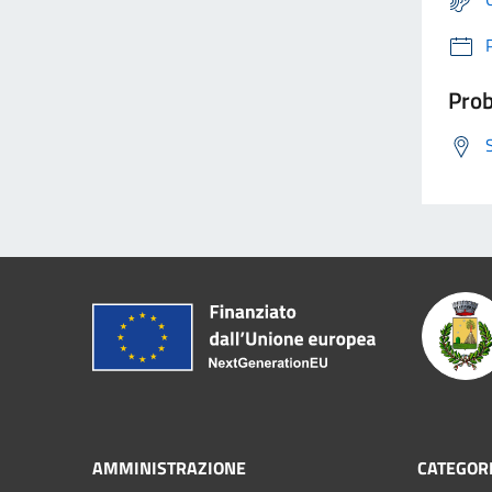
Prob
AMMINISTRAZIONE
CATEGORI