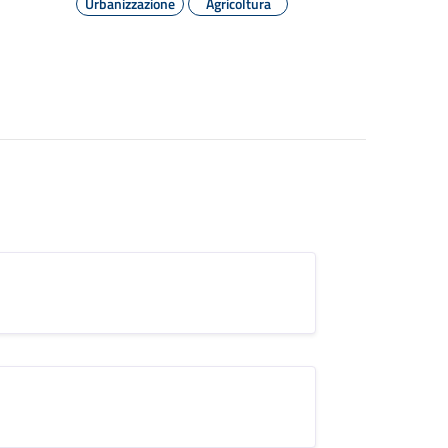
Urbanizzazione
Agricoltura