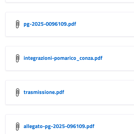
pg-2025-0096109.pdf
integrazioni-pomarico_conza.pdf
trasmissione.pdf
allegato-pg-2025-096109.pdf