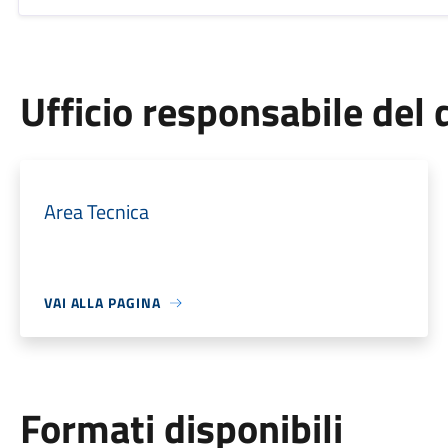
Ufficio responsabile de
Area Tecnica
VAI ALLA PAGINA
Formati disponibili