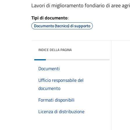
Lavori di miglioramento fondiario di aree ag
Tipi di documento
:
Documento (tecnico) di supporto
INDICE DELLA PAGINA
Documenti
Ufficio responsabile del
documento
Formati disponibili
Licenza di distribuzione