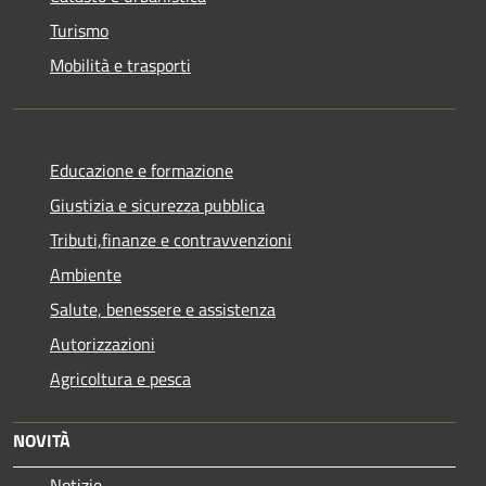
Turismo
Mobilità e trasporti
Educazione e formazione
Giustizia e sicurezza pubblica
Tributi,finanze e contravvenzioni
Ambiente
Salute, benessere e assistenza
Autorizzazioni
Agricoltura e pesca
NOVITÀ
Notizie