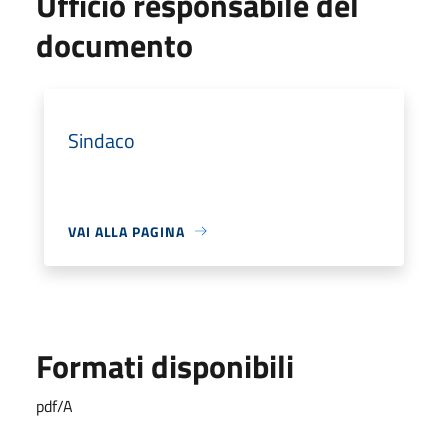
Ufficio responsabile del
documento
Sindaco
VAI ALLA PAGINA
Formati disponibili
pdf/A