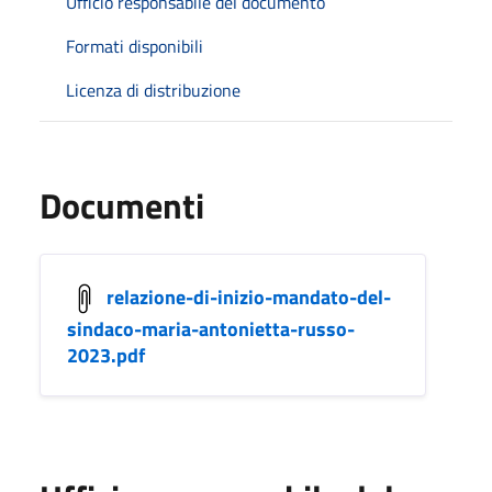
Ufficio responsabile del documento
Formati disponibili
Licenza di distribuzione
Documenti
relazione-di-inizio-mandato-del-
sindaco-maria-antonietta-russo-
2023.pdf