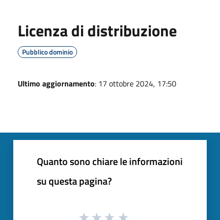
Licenza di distribuzione
Pubblico dominio
Ultimo aggiornamento
: 17 ottobre 2024, 17:50
Quanto sono chiare le informazioni
su questa pagina?