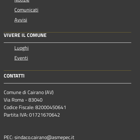
Comunicati
Avvisi
VIVERE IL COMUNE
Luoghi
Eventi
CONTATTI
Comune di Cairano (AV)
Via Roma - 83040
Codice Fiscale: 82000450641
Partita IVA: 01721670642
PEC: sindaco.cairano@asmepec.it