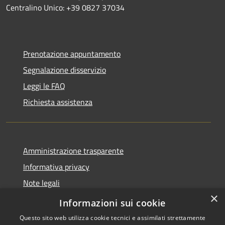
Centralino Unico: +39 0827 37034
Prenotazione appuntamento
Segnalazione disservizio
Leggi le FAQ
Richiesta assistenza
Amministrazione trasparente
Informativa privacy
Note legali
×
Dichiarazione di accessibilità
Informazioni sui cookie
Questo sito web utilizza cookie tecnici e assimilati strettamente