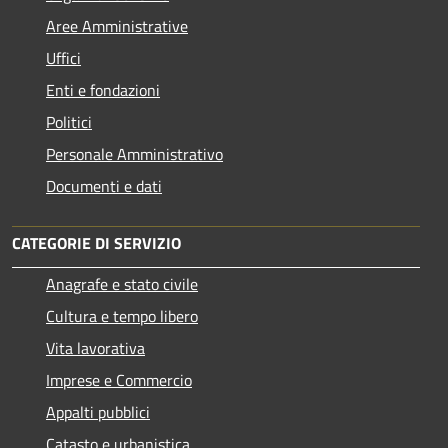
Aree Amministrative
Uffici
Enti e fondazioni
Politici
Personale Amministrativo
Documenti e dati
CATEGORIE DI SERVIZIO
Anagrafe e stato civile
Cultura e tempo libero
Vita lavorativa
Imprese e Commercio
Appalti pubblici
Catasto e urbanistica