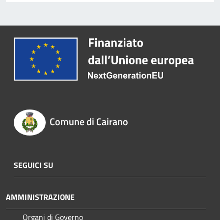
Comune di Cairano
SEGUICI SU
AMMINISTRAZIONE
Organi di Governo