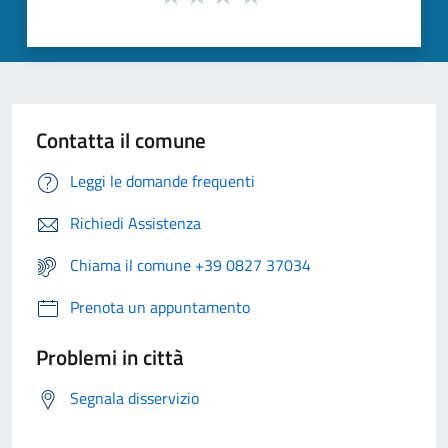
Contatta il comune
Leggi le domande frequenti
Richiedi Assistenza
Chiama il comune +39 0827 37034
Prenota un appuntamento
Problemi in città
Segnala disservizio