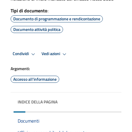
Tipi di documento
:
Documento di programmazione e rendicontazione
Documento attività politica
Condividi
Vedi azioni
Argomenti:
Accesso all'informazione
INDICE DELLA PAGINA
Documenti