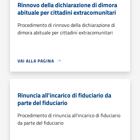
Rinnovo della dichiarazione di dimora
abituale per cittadini extracomunitari
Procedimento di rinnovo della dichiarazione di
dimora abituale per cittadini extracomunitari
VAI ALLA PAGINA
Rinuncia all'incarico di fiduciario da
parte del fiduciario
Procedimento di rinuncia all'incarico di fiduciario
da parte del fiduciario