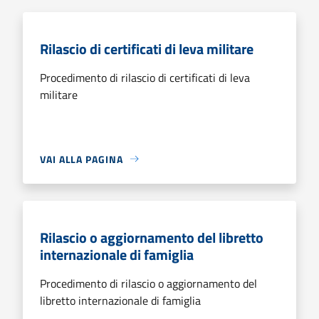
Rilascio di certificati di leva militare
Procedimento di rilascio di certificati di leva
militare
VAI ALLA PAGINA
Rilascio o aggiornamento del libretto
internazionale di famiglia
Procedimento di rilascio o aggiornamento del
libretto internazionale di famiglia