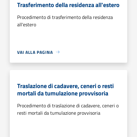
Trasferimento della residenza all'estero
Procedimento di trasferimento della residenza
all'estero
VAI ALLA PAGINA
Traslazione di cadavere, ceneri o resti
mortali da tumulazione provvisoria
Procedimento di traslazione di cadavere, ceneri o
resti mortali da tumulazione provvisoria