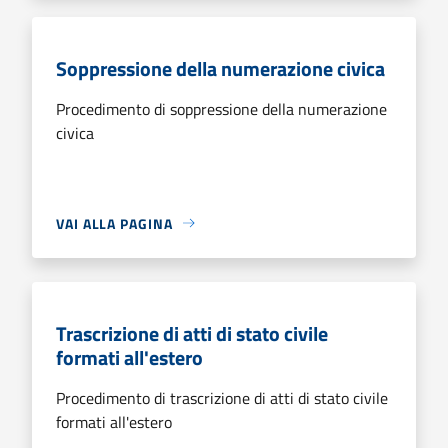
Soppressione della numerazione civica
Procedimento di soppressione della numerazione
civica
VAI ALLA PAGINA
Trascrizione di atti di stato civile
formati all'estero
Procedimento di trascrizione di atti di stato civile
formati all'estero