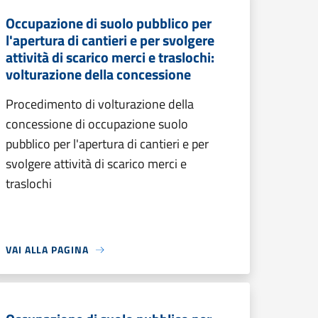
Occupazione di suolo pubblico per
l'apertura di cantieri e per svolgere
attività di scarico merci e traslochi:
volturazione della concessione
Procedimento di volturazione della
concessione di occupazione suolo
pubblico per l'apertura di cantieri e per
svolgere attività di scarico merci e
traslochi
VAI ALLA PAGINA