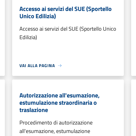
Accesso ai servizi del SUE (Sportello
Unico Edilizia)
Accesso ai servizi del SUE (Sportello Unico
Edilizia)
VAI ALLA PAGINA
Autorizzazione all'esumazione,
estumulazione straordinaria o
traslazione
Procedimento di autorizzazione
all'esumazione, estumulazione