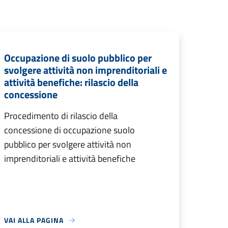
Occupazione di suolo pubblico per
svolgere attività non imprenditoriali e
attività benefiche: rilascio della
concessione
Procedimento di rilascio della
concessione di occupazione suolo
pubblico per svolgere attività non
imprenditoriali e attività benefiche
VAI ALLA PAGINA