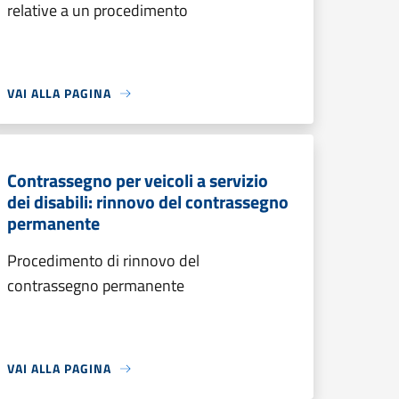
relative a un procedimento
VAI ALLA PAGINA
Contrassegno per veicoli a servizio
dei disabili: rinnovo del contrassegno
permanente
Procedimento di rinnovo del
contrassegno permanente
VAI ALLA PAGINA