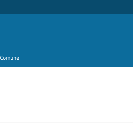
il Comune