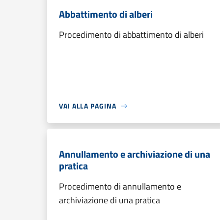
Abbattimento di alberi
Procedimento di abbattimento di alberi
VAI ALLA PAGINA
Annullamento e archiviazione di una
pratica
Procedimento di annullamento e
archiviazione di una pratica