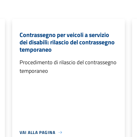
Contrassegno per veicoli a servizio
dei disabili: rilascio del contrassegno
temporaneo
Procedimento di rilascio del contrassegno
temporaneo
VAI ALLA PAGINA