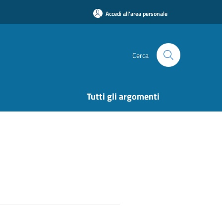
Accedi all'area personale
Cerca
Tutti gli argomenti