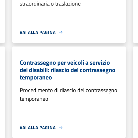
straordinaria o traslazione
VAI ALLA PAGINA
Contrassegno per veicoli a servizio
dei disabili: rilascio del contrassegno
temporaneo
Procedimento di rilascio del contrassegno
temporaneo
VAI ALLA PAGINA