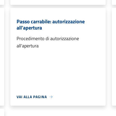
Passo carrabile: autorizzazione
all'apertura
Procedimento di autorizzazione
all'apertura
VAI ALLA PAGINA