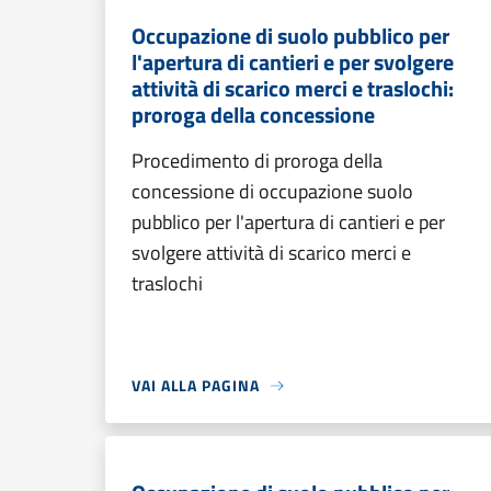
Occupazione di suolo pubblico per
l'apertura di cantieri e per svolgere
attività di scarico merci e traslochi:
proroga della concessione
Procedimento di proroga della
concessione di occupazione suolo
pubblico per l'apertura di cantieri e per
svolgere attività di scarico merci e
traslochi
VAI ALLA PAGINA