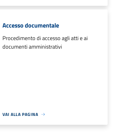
Accesso documentale
Procedimento di accesso agli atti e ai
documenti amministrativi
VAI ALLA PAGINA