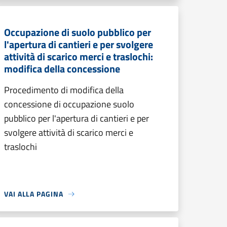
Occupazione di suolo pubblico per
l'apertura di cantieri e per svolgere
attività di scarico merci e traslochi:
modifica della concessione
Procedimento di modifica della
concessione di occupazione suolo
pubblico per l'apertura di cantieri e per
svolgere attività di scarico merci e
traslochi
VAI ALLA PAGINA