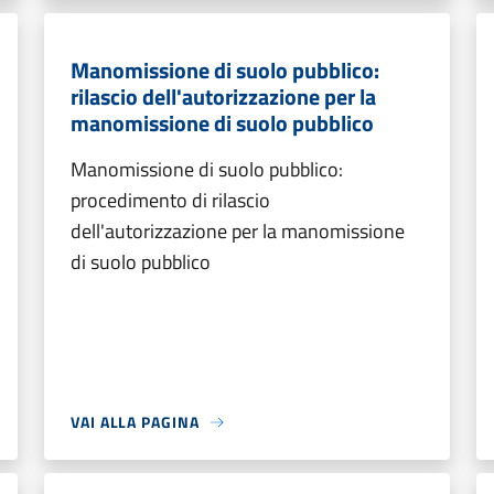
Manomissione di suolo pubblico:
rilascio dell'autorizzazione per la
manomissione di suolo pubblico
Manomissione di suolo pubblico:
procedimento di rilascio
dell'autorizzazione per la manomissione
di suolo pubblico
VAI ALLA PAGINA