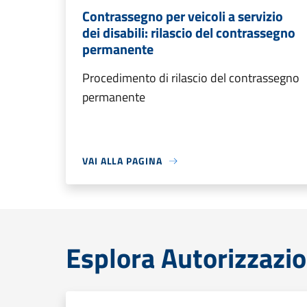
Contrassegno per veicoli a servizio
dei disabili: rilascio del contrassegno
permanente
Procedimento di rilascio del contrassegno
permanente
VAI ALLA PAGINA
Esplora Autorizzazio