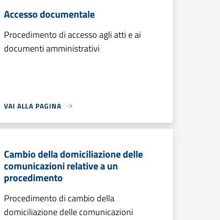
Accesso documentale
Procedimento di accesso agli atti e ai
documenti amministrativi
VAI ALLA PAGINA
Cambio della domiciliazione delle
comunicazioni relative a un
procedimento
Procedimento di cambio della
domiciliazione delle comunicazioni