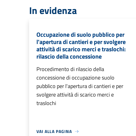
In evidenza
Occupazione di suolo pubblico per
l'apertura di cantieri e per svolgere
attività di scarico merci e traslochi:
rilascio della concessione
Procedimento di rilascio della
concessione di occupazione suolo
pubblico per l'apertura di cantieri e per
svolgere attività di scarico merci e
traslochi
VAI ALLA PAGINA