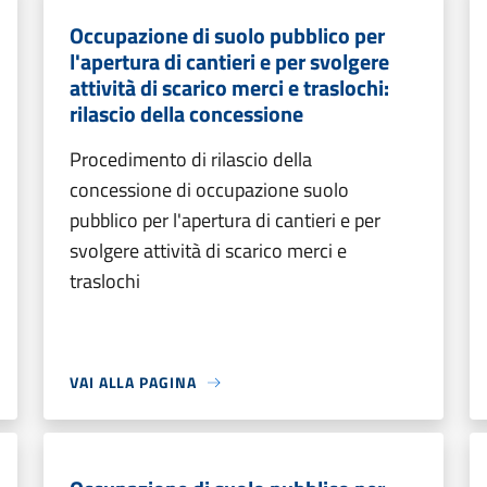
Occupazione di suolo pubblico per
l'apertura di cantieri e per svolgere
attività di scarico merci e traslochi:
rilascio della concessione
Procedimento di rilascio della
concessione di occupazione suolo
pubblico per l'apertura di cantieri e per
svolgere attività di scarico merci e
traslochi
VAI ALLA PAGINA