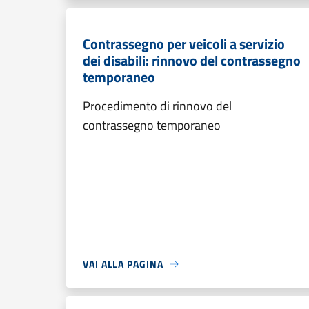
Contrassegno per veicoli a servizio
dei disabili: rinnovo del contrassegno
temporaneo
Procedimento di rinnovo del
contrassegno temporaneo
VAI ALLA PAGINA