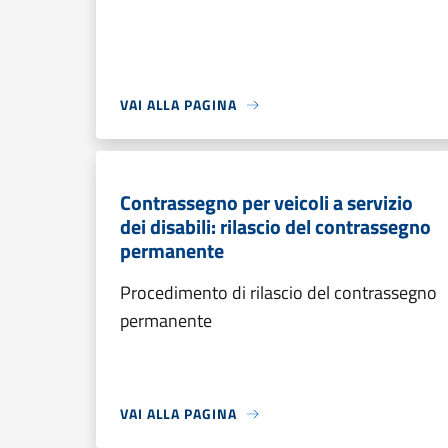
VAI ALLA PAGINA
Contrassegno per veicoli a servizio
dei disabili: rilascio del contrassegno
permanente
Procedimento di rilascio del contrassegno
permanente
VAI ALLA PAGINA