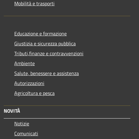
Mobilità e trasporti
Educazione e formazione
Giustizia e sicurezza pubblica
Tributi,finanze e contravvenzioni
Ambiente
Salute, benessere e assistenza
Autorizzazioni
Agricoltura e pesca
NOVITÀ
Notizie
Comunicati