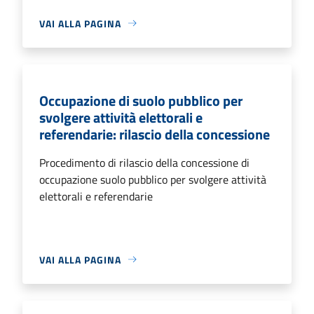
VAI ALLA PAGINA
Occupazione di suolo pubblico per
svolgere attività elettorali e
referendarie: rilascio della concessione
Procedimento di rilascio della concessione di
occupazione suolo pubblico per svolgere attività
elettorali e referendarie
VAI ALLA PAGINA