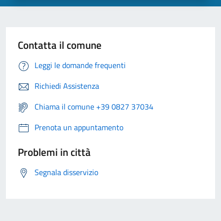
Contatta il comune
Leggi le domande frequenti
Richiedi Assistenza
Chiama il comune +39 0827 37034
Prenota un appuntamento
Problemi in città
Segnala disservizio