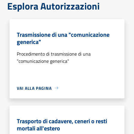
Esplora Autorizzazioni
Trasmissione di una "comunicazione
generica"
Procedimento di trasmissione di una
"comunicazione generica"
VAI ALLA PAGINA
Trasporto di cadavere, ceneri o resti
mortali all'estero