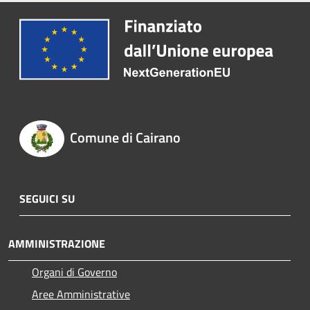
Comune di Cairano
SEGUICI SU
AMMINISTRAZIONE
Organi di Governo
Aree Amministrative