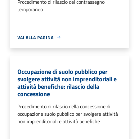
Procedimento di rilascio del contrassegno
temporaneo
VAI ALLA PAGINA
Occupazione di suolo pubblico per
svolgere attività non imprenditoriali e
attività benefiche: rilascio della
concessione
Procedimento di rilascio della concessione di
occupazione suolo pubblico per svolgere attività
non imprenditoriali e attività benefiche