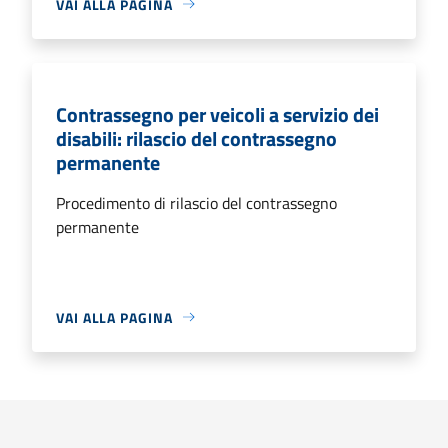
VAI ALLA PAGINA
Contrassegno per veicoli a servizio dei
disabili: rilascio del contrassegno
permanente
Procedimento di rilascio del contrassegno
permanente
VAI ALLA PAGINA