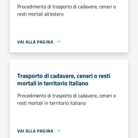
Procedimento di trasporto di cadavere, ceneri o
resti mortali all'estero
VAI ALLA PAGINA
Trasporto di cadavere, ceneri o resti
mortali in territorio italiano
Procedimento di trasporto di cadavere, ceneri o
resti mortali in territorio italiano
VAI ALLA PAGINA