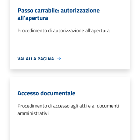
Passo carrabile: autorizzazione
all'apertura
Procedimento di autorizzazione all'apertura
VAI ALLA PAGINA
Accesso documentale
Procedimento di accesso agli atti e ai documenti
amministrativi