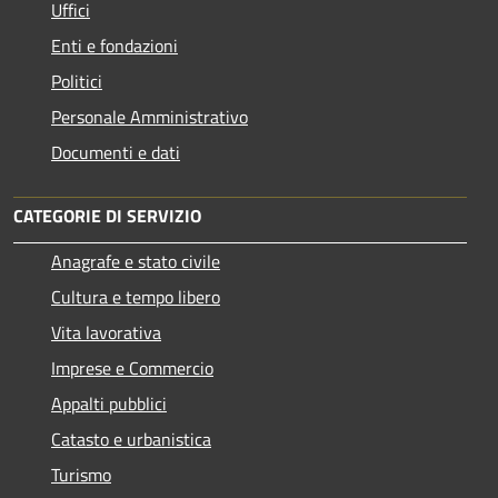
Uffici
Enti e fondazioni
Politici
Personale Amministrativo
Documenti e dati
CATEGORIE DI SERVIZIO
Anagrafe e stato civile
Cultura e tempo libero
Vita lavorativa
Imprese e Commercio
Appalti pubblici
Catasto e urbanistica
Turismo