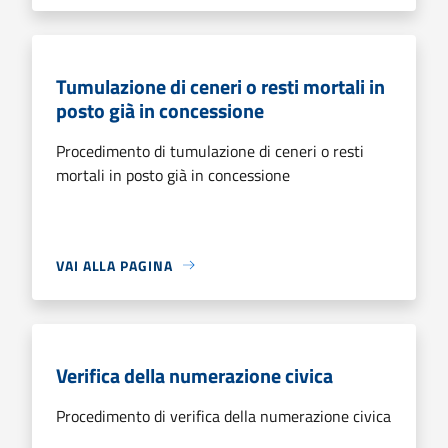
Tumulazione di ceneri o resti mortali in
posto già in concessione
Procedimento di tumulazione di ceneri o resti
mortali in posto già in concessione
VAI ALLA PAGINA
Verifica della numerazione civica
Procedimento di verifica della numerazione civica