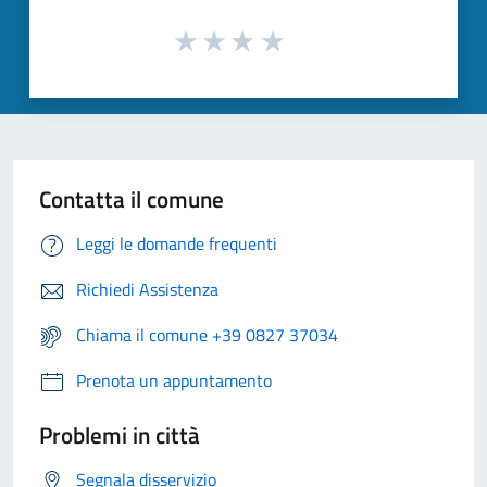
Contatta il comune
Leggi le domande frequenti
Richiedi Assistenza
Chiama il comune +39 0827 37034
Prenota un appuntamento
Problemi in città
Segnala disservizio