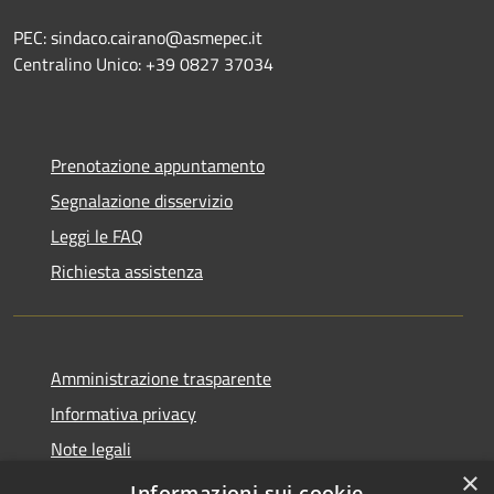
PEC: sindaco.cairano@asmepec.it
Centralino Unico: +39 0827 37034
Prenotazione appuntamento
Segnalazione disservizio
Leggi le FAQ
Richiesta assistenza
Amministrazione trasparente
Informativa privacy
Note legali
×
Dichiarazione di accessibilità
Informazioni sui cookie