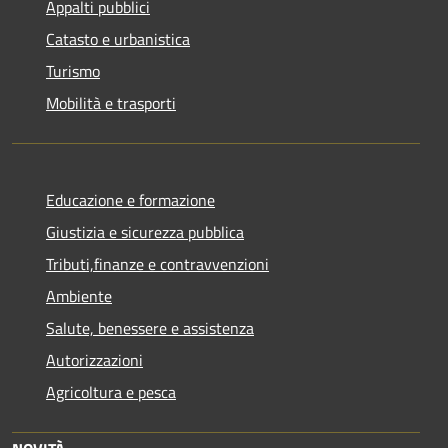
Appalti pubblici
Catasto e urbanistica
Turismo
Mobilità e trasporti
Educazione e formazione
Giustizia e sicurezza pubblica
Tributi,finanze e contravvenzioni
Ambiente
Salute, benessere e assistenza
Autorizzazioni
Agricoltura e pesca