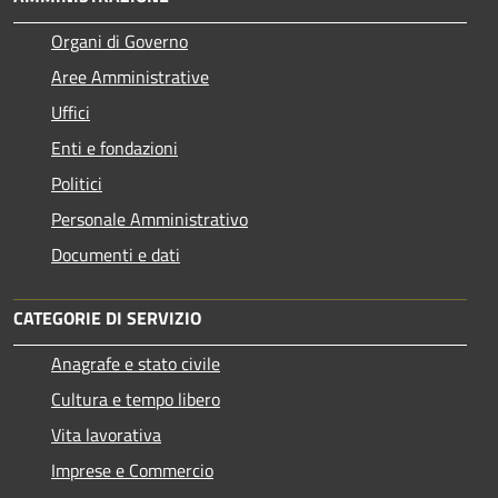
Organi di Governo
Aree Amministrative
Uffici
Enti e fondazioni
Politici
Personale Amministrativo
Documenti e dati
CATEGORIE DI SERVIZIO
Anagrafe e stato civile
Cultura e tempo libero
Vita lavorativa
Imprese e Commercio