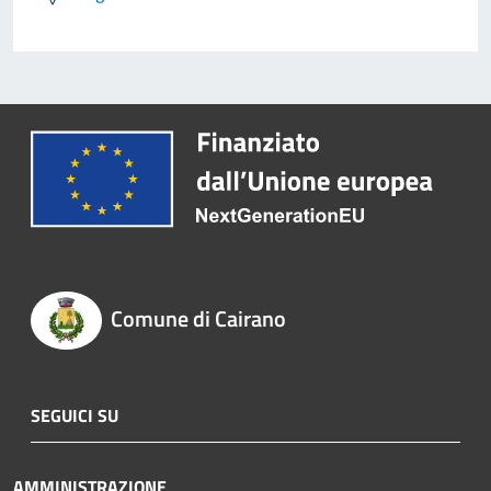
Comune di Cairano
SEGUICI SU
AMMINISTRAZIONE