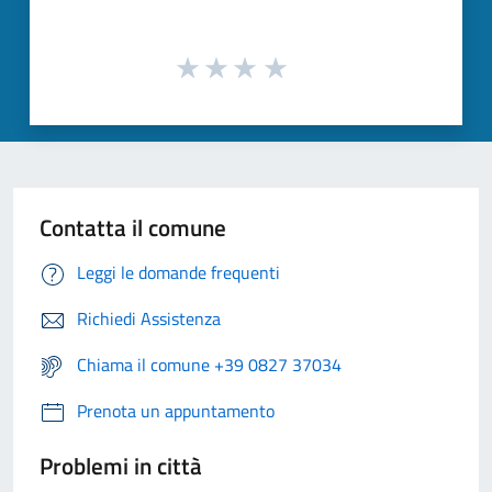
Contatta il comune
Leggi le domande frequenti
Richiedi Assistenza
Chiama il comune +39 0827 37034
Prenota un appuntamento
Problemi in città