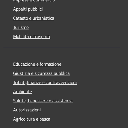
Appalti pubblici
Catasto e urbanistica
Turismo
Mobilità e trasporti
Educazione e formazione
Giustizia e sicurezza pubblica
Tributi,finanze e contravvenzioni
Ambiente
Salute, benessere e assistenza
Autorizzazioni
Agricoltura e pesca