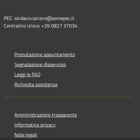
PEC: sindaco.cairano@asmepec.it
Centralino Unico: +39 0827 37034
Prenotazione appuntamento
Segnalazione disservizio
Leggi le FAQ
Richiesta assistenza
Amministrazione trasparente
Informativa privacy
Note legali