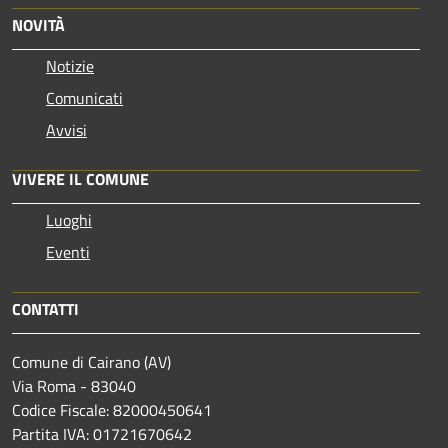
NOVITÀ
Notizie
Comunicati
Avvisi
VIVERE IL COMUNE
Luoghi
Eventi
CONTATTI
Comune di Cairano (AV)
Via Roma - 83040
Codice Fiscale: 82000450641
Partita IVA: 01721670642