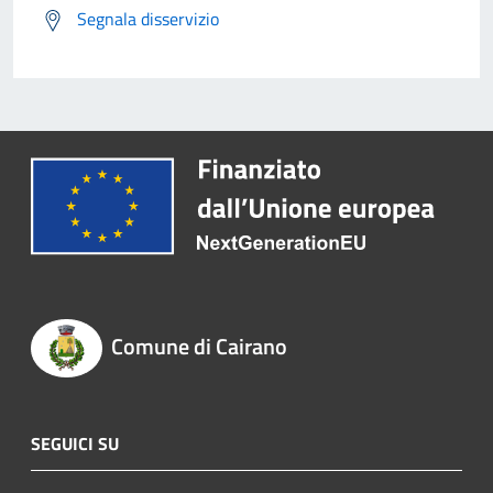
Segnala disservizio
Comune di Cairano
SEGUICI SU