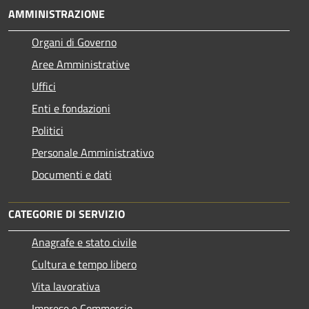
AMMINISTRAZIONE
Organi di Governo
Aree Amministrative
Uffici
Enti e fondazioni
Politici
Personale Amministrativo
Documenti e dati
CATEGORIE DI SERVIZIO
Anagrafe e stato civile
Cultura e tempo libero
Vita lavorativa
Imprese e Commercio