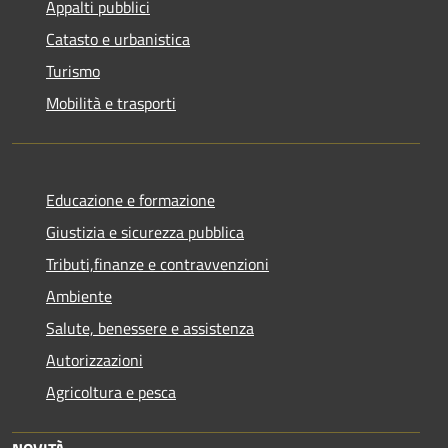
Appalti pubblici
Catasto e urbanistica
Turismo
Mobilità e trasporti
Educazione e formazione
Giustizia e sicurezza pubblica
Tributi,finanze e contravvenzioni
Ambiente
Salute, benessere e assistenza
Autorizzazioni
Agricoltura e pesca