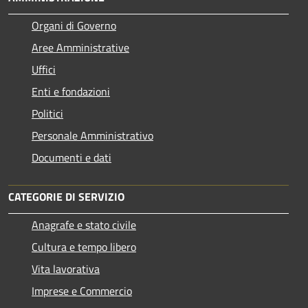
Organi di Governo
Aree Amministrative
Uffici
Enti e fondazioni
Politici
Personale Amministrativo
Documenti e dati
CATEGORIE DI SERVIZIO
Anagrafe e stato civile
Cultura e tempo libero
Vita lavorativa
Imprese e Commercio