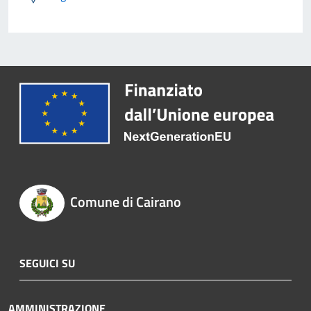
Comune di Cairano
SEGUICI SU
AMMINISTRAZIONE