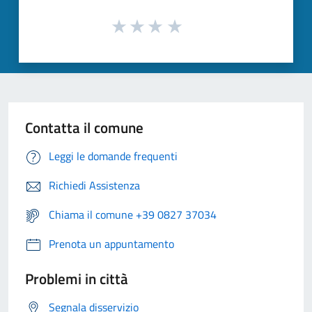
Contatta il comune
Leggi le domande frequenti
Richiedi Assistenza
Chiama il comune +39 0827 37034
Prenota un appuntamento
Problemi in città
Segnala disservizio