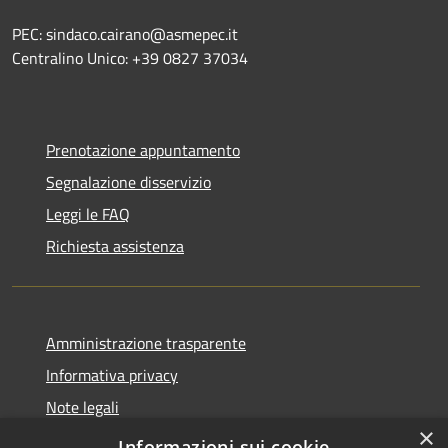
PEC: sindaco.cairano@asmepec.it
Centralino Unico: +39 0827 37034
Prenotazione appuntamento
Segnalazione disservizio
Leggi le FAQ
Richiesta assistenza
Amministrazione trasparente
Informativa privacy
Note legali
×
Dichiarazione di accessibilità
Informazioni sui cookie