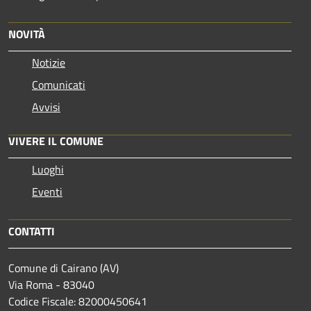
NOVITÀ
Notizie
Comunicati
Avvisi
VIVERE IL COMUNE
Luoghi
Eventi
CONTATTI
Comune di Cairano (AV)
Via Roma - 83040
Codice Fiscale: 82000450641