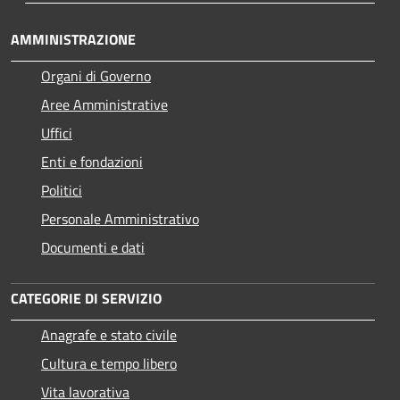
AMMINISTRAZIONE
Organi di Governo
Aree Amministrative
Uffici
Enti e fondazioni
Politici
Personale Amministrativo
Documenti e dati
CATEGORIE DI SERVIZIO
Anagrafe e stato civile
Cultura e tempo libero
Vita lavorativa