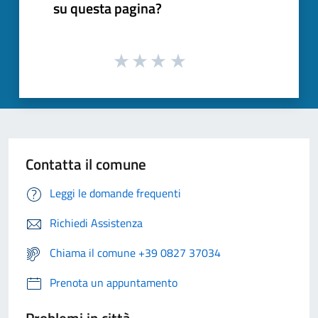
su questa pagina?
Contatta il comune
Leggi le domande frequenti
Richiedi Assistenza
Chiama il comune +39 0827 37034
Prenota un appuntamento