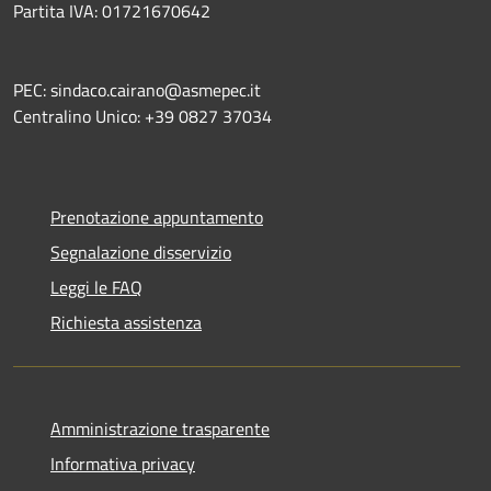
Partita IVA: 01721670642
PEC: sindaco.cairano@asmepec.it
Centralino Unico: +39 0827 37034
Prenotazione appuntamento
Segnalazione disservizio
Leggi le FAQ
Richiesta assistenza
Amministrazione trasparente
Informativa privacy