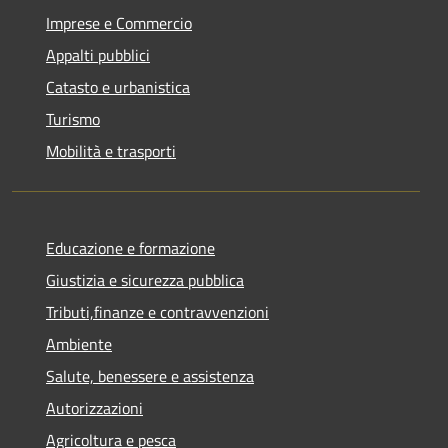
Imprese e Commercio
Appalti pubblici
Catasto e urbanistica
Turismo
Mobilità e trasporti
Educazione e formazione
Giustizia e sicurezza pubblica
Tributi,finanze e contravvenzioni
Ambiente
Salute, benessere e assistenza
Autorizzazioni
Agricoltura e pesca