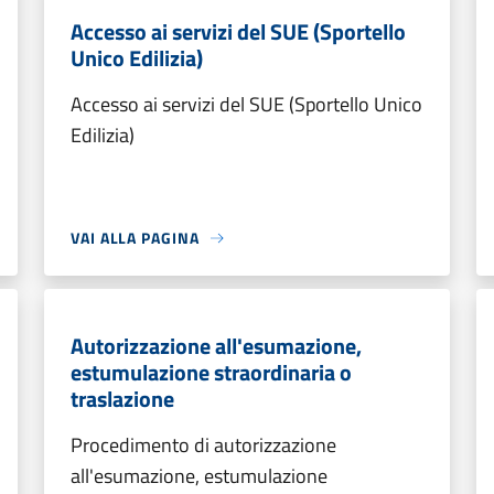
Accesso ai servizi del SUE (Sportello
Unico Edilizia)
Accesso ai servizi del SUE (Sportello Unico
Edilizia)
VAI ALLA PAGINA
Autorizzazione all'esumazione,
estumulazione straordinaria o
traslazione
Procedimento di autorizzazione
all'esumazione, estumulazione