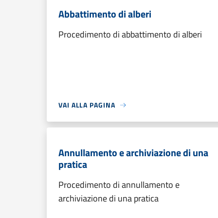
Abbattimento di alberi
Procedimento di abbattimento di alberi
VAI ALLA PAGINA
Annullamento e archiviazione di una
pratica
Procedimento di annullamento e
archiviazione di una pratica