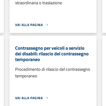
straordinaria o traslazione
VAI ALLA PAGINA
Contrassegno per veicoli a servizio
dei disabili: rilascio del contrassegno
temporaneo
Procedimento di rilascio del contrassegno
temporaneo
VAI ALLA PAGINA