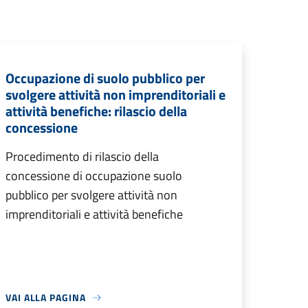
Occupazione di suolo pubblico per
svolgere attività non imprenditoriali e
attività benefiche: rilascio della
concessione
Procedimento di rilascio della
concessione di occupazione suolo
pubblico per svolgere attività non
imprenditoriali e attività benefiche
VAI ALLA PAGINA