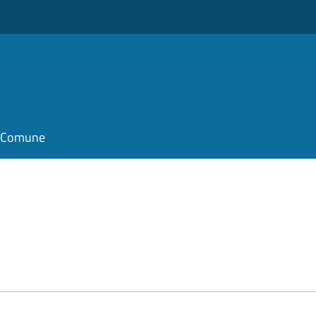
il Comune