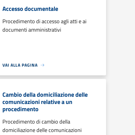
Accesso documentale
Procedimento di accesso agli atti e ai
documenti amministrativi
VAI ALLA PAGINA
Cambio della domiciliazione delle
comunicazioni relative a un
procedimento
Procedimento di cambio della
domiciliazione delle comunicazioni