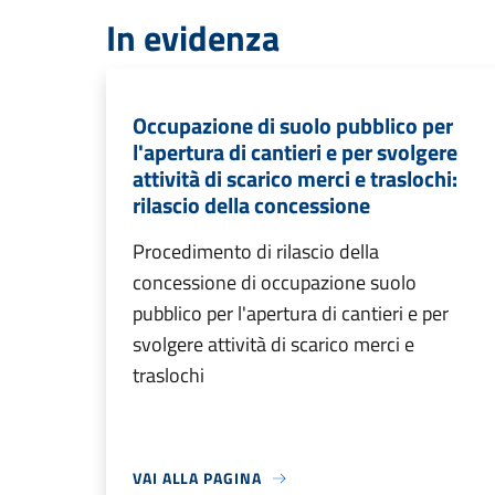
In evidenza
Occupazione di suolo pubblico per
l'apertura di cantieri e per svolgere
attività di scarico merci e traslochi:
rilascio della concessione
Procedimento di rilascio della
concessione di occupazione suolo
pubblico per l'apertura di cantieri e per
svolgere attività di scarico merci e
traslochi
VAI ALLA PAGINA