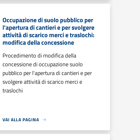
Occupazione di suolo pubblico per
l'apertura di cantieri e per svolgere
attività di scarico merci e traslochi:
modifica della concessione
Procedimento di modifica della
concessione di occupazione suolo
pubblico per l'apertura di cantieri e per
svolgere attività di scarico merci e
traslochi
VAI ALLA PAGINA