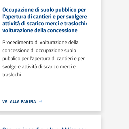
Occupazione di suolo pubblico per
l'apertura di cantieri e per svolgere
attività di scarico merci e traslochi:
volturazione della concessione
Procedimento di volturazione della
concessione di occupazione suolo
pubblico per l'apertura di cantieri e per
svolgere attività di scarico merci e
traslochi
VAI ALLA PAGINA