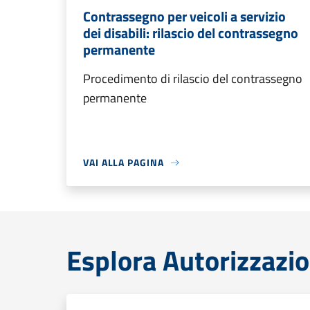
Contrassegno per veicoli a servizio
dei disabili: rilascio del contrassegno
permanente
Procedimento di rilascio del contrassegno
permanente
VAI ALLA PAGINA
Esplora Autorizzazio