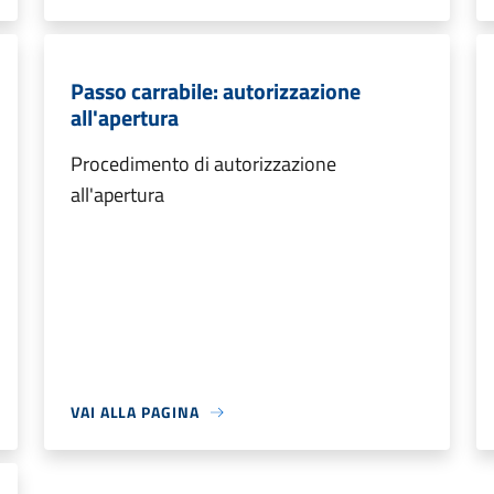
Passo carrabile: autorizzazione
all'apertura
Procedimento di autorizzazione
all'apertura
VAI ALLA PAGINA