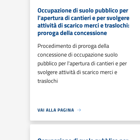
Occupazione di suolo pubblico per
l'apertura di cantieri e per svolgere
attività di scarico merci e traslochi:
proroga della concessione
Procedimento di proroga della
concessione di occupazione suolo
pubblico per l'apertura di cantieri e per
svolgere attività di scarico merci e
traslochi
VAI ALLA PAGINA