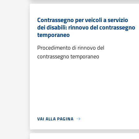
Contrassegno per veicoli a servizio
dei disabili: rinnovo del contrassegno
temporaneo
Procedimento di rinnovo del
contrassegno temporaneo
VAI ALLA PAGINA