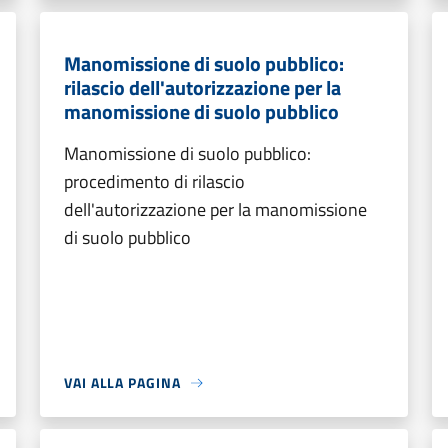
Manomissione di suolo pubblico:
rilascio dell'autorizzazione per la
manomissione di suolo pubblico
Manomissione di suolo pubblico:
procedimento di rilascio
dell'autorizzazione per la manomissione
di suolo pubblico
VAI ALLA PAGINA