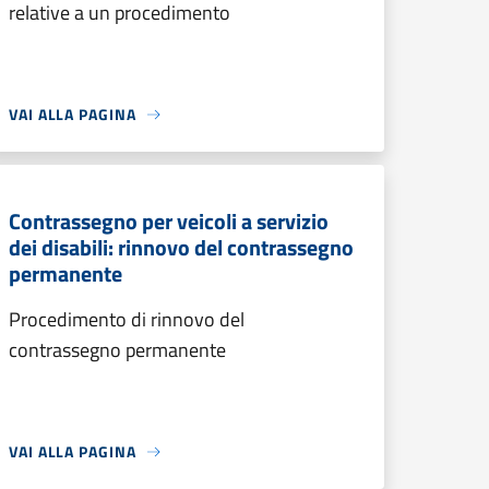
relative a un procedimento
VAI ALLA PAGINA
Contrassegno per veicoli a servizio
dei disabili: rinnovo del contrassegno
permanente
Procedimento di rinnovo del
contrassegno permanente
VAI ALLA PAGINA