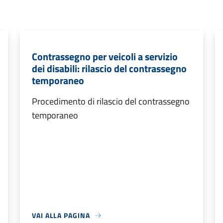
Contrassegno per veicoli a servizio
dei disabili: rilascio del contrassegno
temporaneo
Procedimento di rilascio del contrassegno
temporaneo
VAI ALLA PAGINA