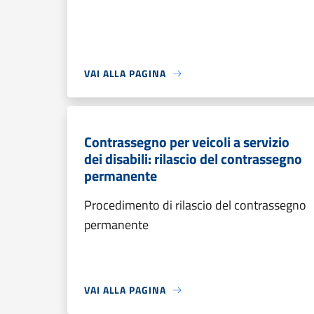
VAI ALLA PAGINA
Contrassegno per veicoli a servizio
dei disabili: rilascio del contrassegno
permanente
Procedimento di rilascio del contrassegno
permanente
VAI ALLA PAGINA