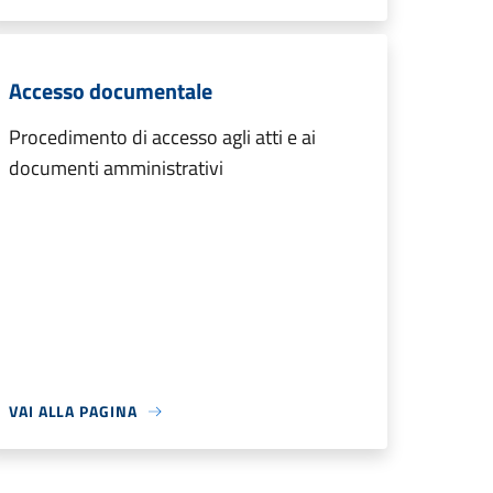
Accesso documentale
Procedimento di accesso agli atti e ai
documenti amministrativi
VAI ALLA PAGINA