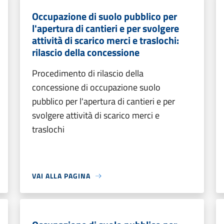
Occupazione di suolo pubblico per
l'apertura di cantieri e per svolgere
attività di scarico merci e traslochi:
rilascio della concessione
Procedimento di rilascio della
concessione di occupazione suolo
pubblico per l'apertura di cantieri e per
svolgere attività di scarico merci e
traslochi
VAI ALLA PAGINA