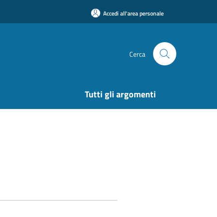
Accedi all'area personale
Cerca
Tutti gli argomenti