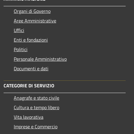
Organi di Governo
Aree Amministrative
Uffici
Enti e fondazioni
Politici
Personale Amministrativo
Documenti e dati
CATEGORIE DI SERVIZIO
Anagrafe e stato civile
Cultura e tempo libero
Vita lavorativa
Imprese e Commercio