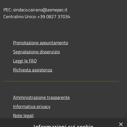
PEC: sindaco.cairano@asmepec.it
Centralino Unico: +39 0827 37034
Prenotazione appuntamento
Segnalazione disservizio
Leggi le FAQ
Richiesta assistenza
Amministrazione trasparente
Informativa privacy
Note legali
×
Dichiarazione di accessibilità
Informazioni sui cookie