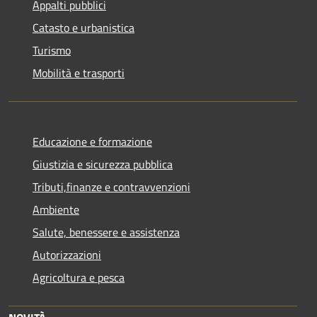
Appalti pubblici
Catasto e urbanistica
Turismo
Mobilità e trasporti
Educazione e formazione
Giustizia e sicurezza pubblica
Tributi,finanze e contravvenzioni
Ambiente
Salute, benessere e assistenza
Autorizzazioni
Agricoltura e pesca