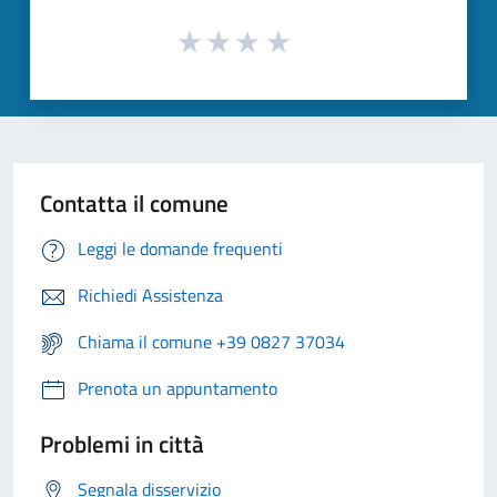
Contatta il comune
Leggi le domande frequenti
Richiedi Assistenza
Chiama il comune +39 0827 37034
Prenota un appuntamento
Problemi in città
Segnala disservizio