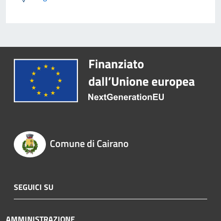
Comune di Cairano
SEGUICI SU
AMMINISTRAZIONE