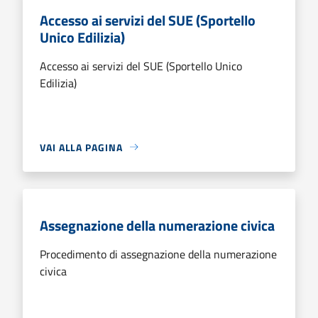
Accesso ai servizi del SUE (Sportello
Unico Edilizia)
Accesso ai servizi del SUE (Sportello Unico
Edilizia)
VAI ALLA PAGINA
Assegnazione della numerazione civica
Procedimento di assegnazione della numerazione
civica