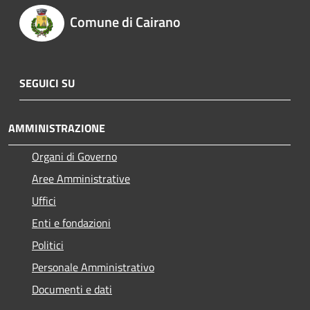
Comune di Cairano
SEGUICI SU
AMMINISTRAZIONE
Organi di Governo
Aree Amministrative
Uffici
Enti e fondazioni
Politici
Personale Amministrativo
Documenti e dati