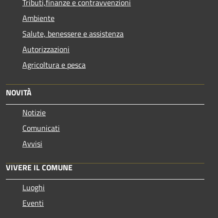
Tributi,finanze e contravvenzioni
Ambiente
Salute, benessere e assistenza
Autorizzazioni
Agricoltura e pesca
NOVITÀ
Notizie
Comunicati
Avvisi
VIVERE IL COMUNE
Luoghi
Eventi