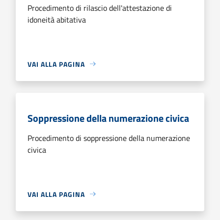
Procedimento di rilascio dell'attestazione di
idoneità abitativa
VAI ALLA PAGINA
Soppressione della numerazione civica
Procedimento di soppressione della numerazione
civica
VAI ALLA PAGINA