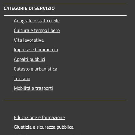
CATEGORIE DI SERVIZIO
Anagrafe e stato civile
Cultura e tempo libero
Vita lavorativa
Imprese e Commercio
Appalti pubblici
Catasto e urbanistica
Turismo
Mobilità e trasporti
Educazione e formazione
Giustizia e sicurezza pubblica