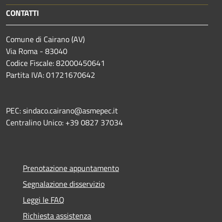
CONTATTI
Comune di Cairano (AV)
Via Roma - 83040
Codice Fiscale: 82000450641
Partita IVA: 01721670642
PEC: sindaco.cairano@asmepec.it
Centralino Unico: +39 0827 37034
Prenotazione appuntamento
Segnalazione disservizio
Leggi le FAQ
Richiesta assistenza