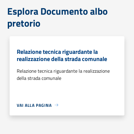
Esplora Documento albo
pretorio
Relazione tecnica riguardante la
realizzazione della strada comunale
Relazione tecnica riguardante la realizzazione
della strada comunale
VAI ALLA PAGINA