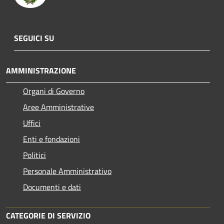
SEGUICI SU
AMMINISTRAZIONE
Organi di Governo
Aree Amministrative
Uffici
Enti e fondazioni
Politici
Personale Amministrativo
Documenti e dati
CATEGORIE DI SERVIZIO