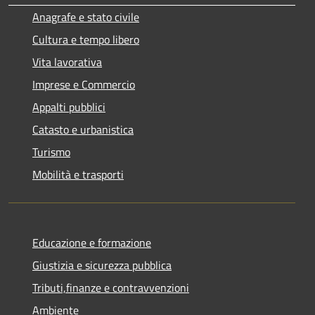
Anagrafe e stato civile
Cultura e tempo libero
Vita lavorativa
Imprese e Commercio
Appalti pubblici
Catasto e urbanistica
Turismo
Mobilità e trasporti
Educazione e formazione
Giustizia e sicurezza pubblica
Tributi,finanze e contravvenzioni
Ambiente