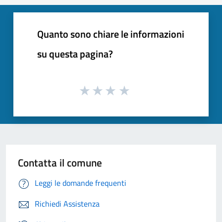
Quanto sono chiare le informazioni
su questa pagina?
Contatta il comune
Leggi le domande frequenti
Richiedi Assistenza