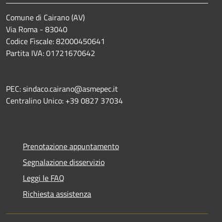
Comune di Cairano (AV)
Via Roma - 83040
Codice Fiscale: 82000450641
Partita IVA: 01721670642
PEC: sindaco.cairano@asmepec.it
Centralino Unico: +39 0827 37034
Prenotazione appuntamento
Segnalazione disservizio
Leggi le FAQ
Richiesta assistenza