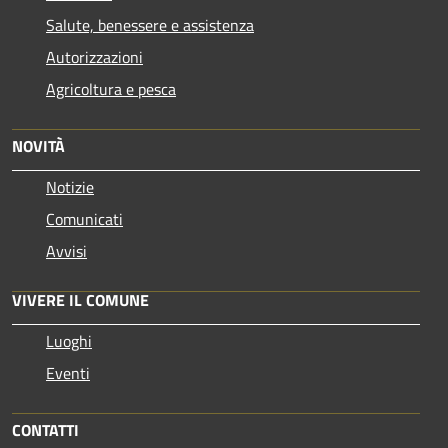
Salute, benessere e assistenza
Autorizzazioni
Agricoltura e pesca
NOVITÀ
Notizie
Comunicati
Avvisi
VIVERE IL COMUNE
Luoghi
Eventi
CONTATTI