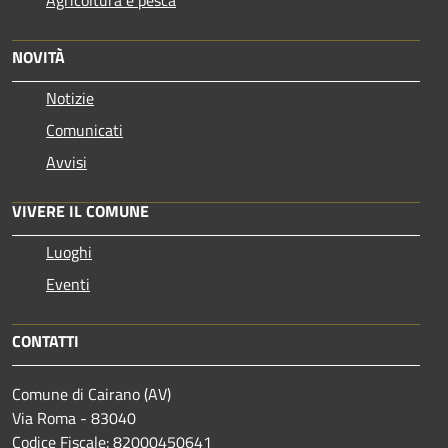
NOVITÀ
Notizie
Comunicati
Avvisi
VIVERE IL COMUNE
Luoghi
Eventi
CONTATTI
Comune di Cairano (AV)
Via Roma - 83040
Codice Fiscale: 82000450641