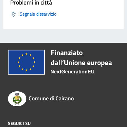
Problemi in città
Segnala disservizio
Comune di Cairano
SEGUICI SU