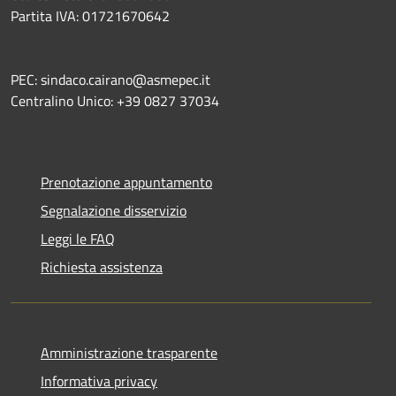
Partita IVA: 01721670642
PEC: sindaco.cairano@asmepec.it
Centralino Unico: +39 0827 37034
Prenotazione appuntamento
Segnalazione disservizio
Leggi le FAQ
Richiesta assistenza
Amministrazione trasparente
Informativa privacy