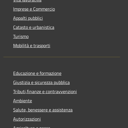
Imprese e Commercio
Appalti pubblici
Catasto e urbanistica
Turismo
Mobilità e trasporti
Educazione e formazione
Giustizia e sicurezza pubblica
Tributi,finanze e contravvenzioni
Ambiente
Salute, benessere e assistenza
Autorizzazioni
Agricoltura e pesca