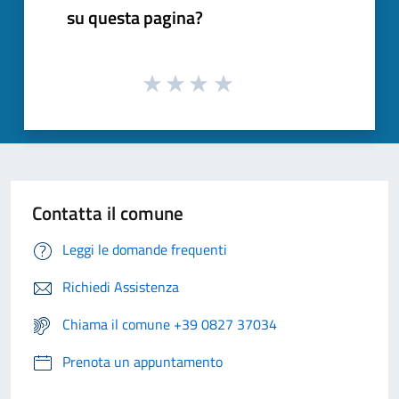
su questa pagina?
Contatta il comune
Leggi le domande frequenti
Richiedi Assistenza
Chiama il comune +39 0827 37034
Prenota un appuntamento