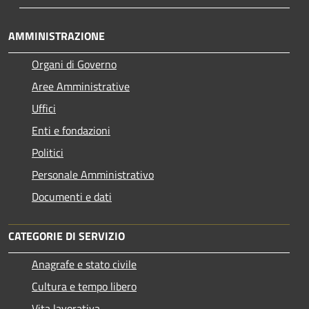
AMMINISTRAZIONE
Organi di Governo
Aree Amministrative
Uffici
Enti e fondazioni
Politici
Personale Amministrativo
Documenti e dati
CATEGORIE DI SERVIZIO
Anagrafe e stato civile
Cultura e tempo libero
Vita lavorativa