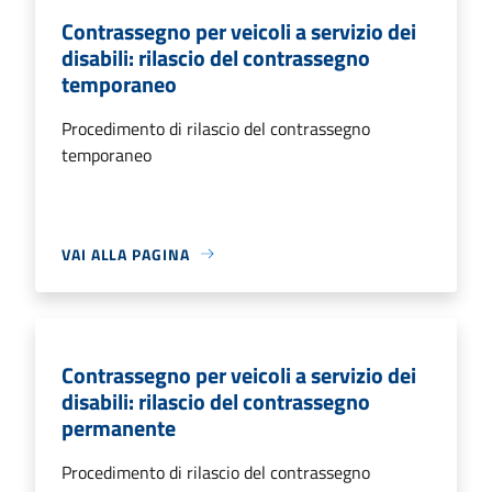
Contrassegno per veicoli a servizio dei
disabili: rilascio del contrassegno
temporaneo
Procedimento di rilascio del contrassegno
temporaneo
VAI ALLA PAGINA
Contrassegno per veicoli a servizio dei
disabili: rilascio del contrassegno
permanente
Procedimento di rilascio del contrassegno