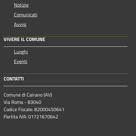
Notizie
Comunicati
Avvisi
VIVERE IL COMUNE
Luoghi
Eventi
CONTATTI
Comune di Cairano (AV)
Via Roma - 83040
Codice Fiscale: 82000450641
Partita IVA: 01721670642