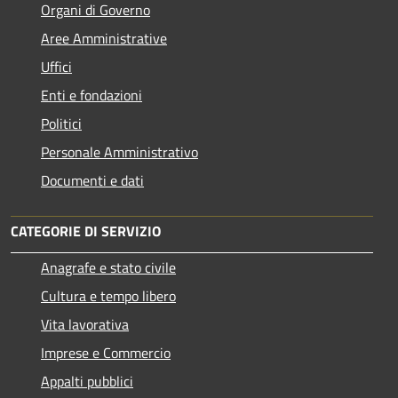
Organi di Governo
Aree Amministrative
Uffici
Enti e fondazioni
Politici
Personale Amministrativo
Documenti e dati
CATEGORIE DI SERVIZIO
Anagrafe e stato civile
Cultura e tempo libero
Vita lavorativa
Imprese e Commercio
Appalti pubblici