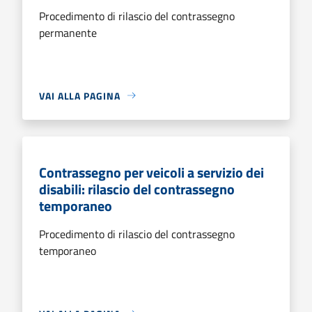
Procedimento di rilascio del contrassegno
permanente
VAI ALLA PAGINA
Contrassegno per veicoli a servizio dei
disabili: rilascio del contrassegno
temporaneo
Procedimento di rilascio del contrassegno
temporaneo