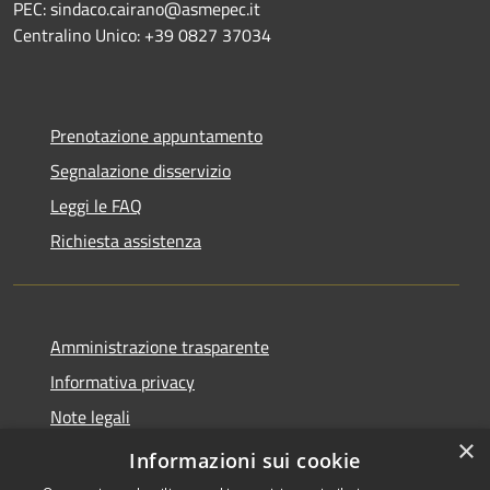
PEC: sindaco.cairano@asmepec.it
Centralino Unico: +39 0827 37034
Prenotazione appuntamento
Segnalazione disservizio
Leggi le FAQ
Richiesta assistenza
Amministrazione trasparente
Informativa privacy
Note legali
×
Dichiarazione di accessibilità
Informazioni sui cookie