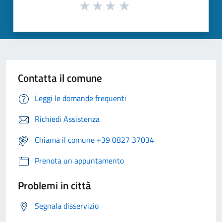
Contatta il comune
Leggi le domande frequenti
Richiedi Assistenza
Chiama il comune +39 0827 37034
Prenota un appuntamento
Problemi in città
Segnala disservizio