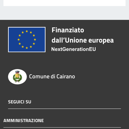
Comune di Cairano
SEGUICI SU
AMMINISTRAZIONE