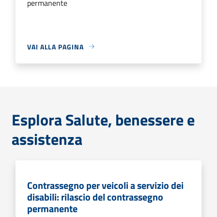
permanente
VAI ALLA PAGINA
Esplora Salute, benessere e
assistenza
Contrassegno per veicoli a servizio dei
disabili: rilascio del contrassegno
permanente