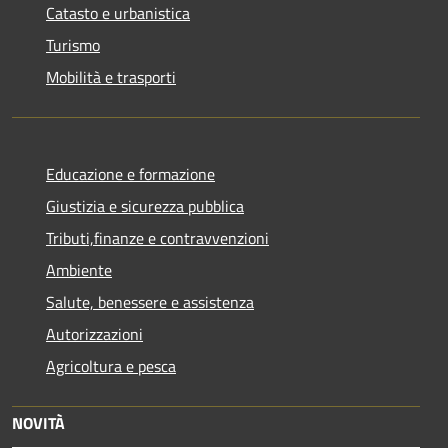
Catasto e urbanistica
Turismo
Mobilità e trasporti
Educazione e formazione
Giustizia e sicurezza pubblica
Tributi,finanze e contravvenzioni
Ambiente
Salute, benessere e assistenza
Autorizzazioni
Agricoltura e pesca
NOVITÀ