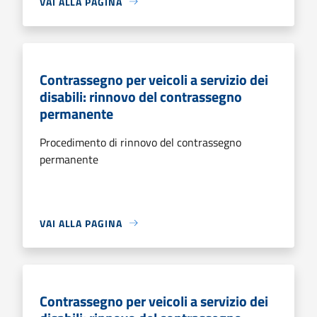
VAI ALLA PAGINA
Contrassegno per veicoli a servizio dei
disabili: rinnovo del contrassegno
permanente
Procedimento di rinnovo del contrassegno
permanente
VAI ALLA PAGINA
Contrassegno per veicoli a servizio dei