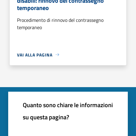
disabili: rinnovo del contrassegno
temporaneo
Procedimento di rinnovo del contrassegno
temporaneo
VAI ALLA PAGINA
Quanto sono chiare le informazioni
su questa pagina?