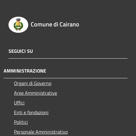
Comune di Cairano
SEGUICI SU
AMMINISTRAZIONE
Organi di Governo
Aree Amministrative
Uffici
Enti e fondazioni
Politici
Personale Amministrativo