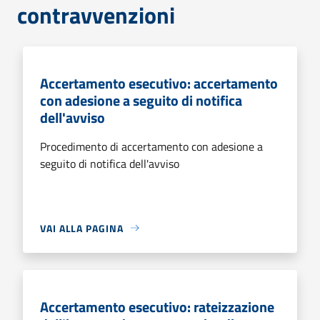
contravvenzioni
Accertamento esecutivo: accertamento
con adesione a seguito di notifica
dell'avviso
Procedimento di accertamento con adesione a
seguito di notifica dell'avviso
VAI ALLA PAGINA
Accertamento esecutivo: rateizzazione