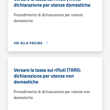
dichiarazione per utenze domestiche
Procedimento di dichiarazione per utenze
domestiche
VAI ALLA PAGINA
Versare la tassa sui rifiuti (TARI):
dichiarazione per utenze non
domestiche
Procedimento di dichiarazione per utenze non
domestiche