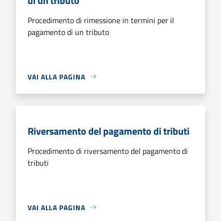
di un tributo
Procedimento di rimessione in termini per il
pagamento di un tributo
VAI ALLA PAGINA
Riversamento del pagamento di tributi
Procedimento di riversamento del pagamento di
tributi
VAI ALLA PAGINA