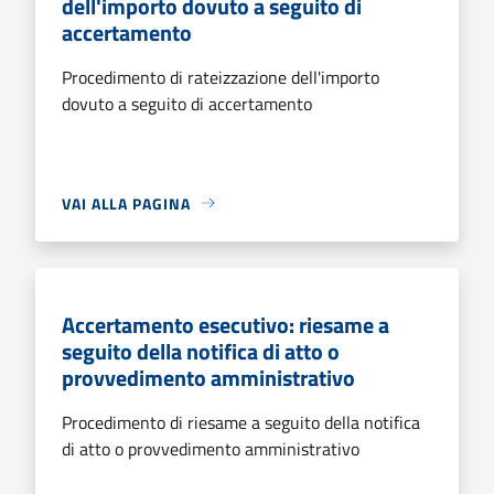
dell'importo dovuto a seguito di
accertamento
Procedimento di rateizzazione dell'importo
dovuto a seguito di accertamento
VAI ALLA PAGINA
Accertamento esecutivo: riesame a
seguito della notifica di atto o
provvedimento amministrativo
Procedimento di riesame a seguito della notifica
di atto o provvedimento amministrativo