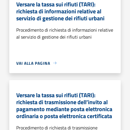
Versare la tassa sui rifiuti (TARI):
richiesta di informazioni relative al
servizio di gestione dei rifiuti urbani
Procedimento di richiesta di informazioni relative
al servizio di gestione dei rifiuti urbani
VAI ALLA PAGINA
Versare la tassa sui rifiuti (TARI):
richiesta di trasmissione dell’invito al
pagamento mediante posta elettronica
ordinaria o posta elettronica certificata
Procedimento di richiesta di trasmissione