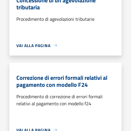
Concessione di un'agevolazione
tributaria
Procedimento di agevolazioni tributarie
VAI ALLA PAGINA
Correzione di errori formali relativi al
pagamento con modello F24
Procedimento di correzione di errori formali
relativi al pagamento con modello f24
VAI ALLA PAGINA