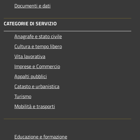
Documenti e dati
CATEGORIE DI SERVIZIO
Anagrafe e stato civile
Cultura e tempo libero
Vita lavorativa
Imprese e Commercio
Appalti pubblici
Catasto e urbanistica
Turismo
Mobilità e trasporti
Educazione e formazione