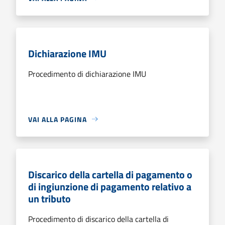
Dichiarazione IMU
Procedimento di dichiarazione IMU
VAI ALLA PAGINA
Discarico della cartella di pagamento o
di ingiunzione di pagamento relativo a
un tributo
Procedimento di discarico della cartella di