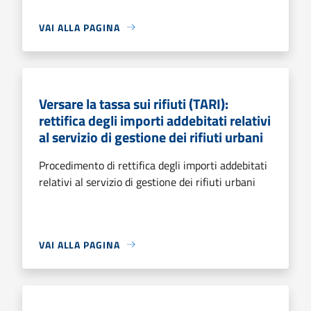
VAI ALLA PAGINA
Versare la tassa sui rifiuti (TARI):
rettifica degli importi addebitati relativi
al servizio di gestione dei rifiuti urbani
Procedimento di rettifica degli importi addebitati
relativi al servizio di gestione dei rifiuti urbani
VAI ALLA PAGINA