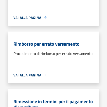
VAI ALLA PAGINA
Rimborso per errato versamento
Procedimento di rimborso per errato versamento
VAI ALLA PAGINA
Rimessione in termini per il pagamento