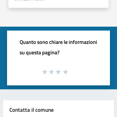
Quanto sono chiare le informazioni
su questa pagina?
Contatta il comune