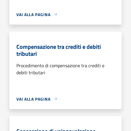
VAI ALLA PAGINA
Compensazione tra crediti e debiti
tributari
Procedimento di compensazione tra crediti e
debiti tributari
VAI ALLA PAGINA