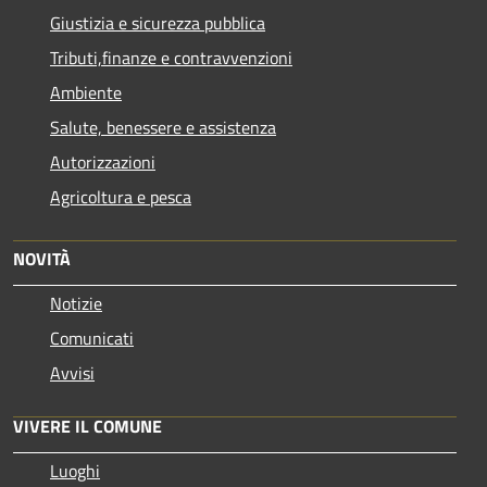
Giustizia e sicurezza pubblica
Tributi,finanze e contravvenzioni
Ambiente
Salute, benessere e assistenza
Autorizzazioni
Agricoltura e pesca
NOVITÀ
Notizie
Comunicati
Avvisi
VIVERE IL COMUNE
Luoghi