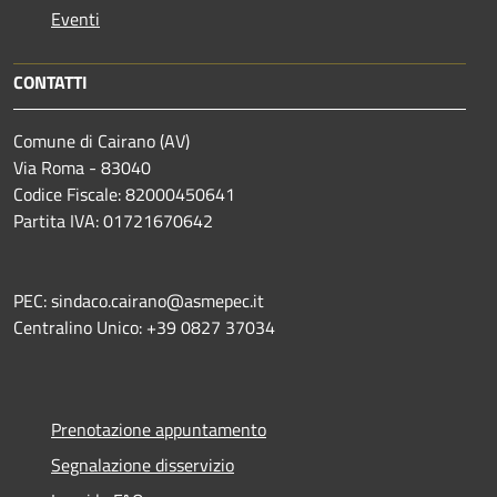
Eventi
CONTATTI
Comune di Cairano (AV)
Via Roma - 83040
Codice Fiscale: 82000450641
Partita IVA: 01721670642
PEC: sindaco.cairano@asmepec.it
Centralino Unico: +39 0827 37034
Prenotazione appuntamento
Segnalazione disservizio