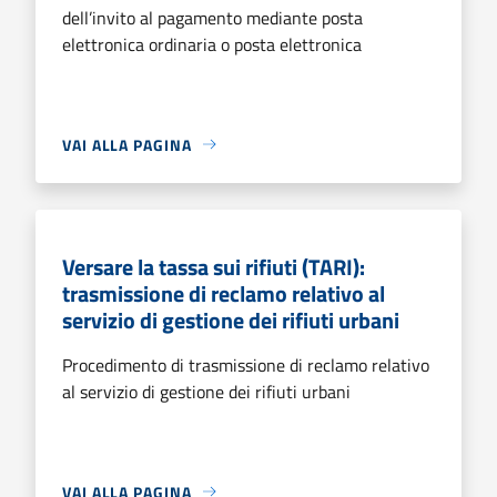
dell’invito al pagamento mediante posta
elettronica ordinaria o posta elettronica
VAI ALLA PAGINA
Versare la tassa sui rifiuti (TARI):
trasmissione di reclamo relativo al
servizio di gestione dei rifiuti urbani
Procedimento di trasmissione di reclamo relativo
al servizio di gestione dei rifiuti urbani
VAI ALLA PAGINA