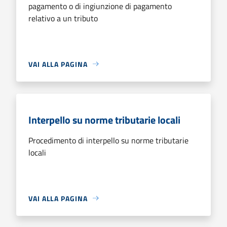
pagamento o di ingiunzione di pagamento
relativo a un tributo
VAI ALLA PAGINA
Interpello su norme tributarie locali
Procedimento di interpello su norme tributarie
locali
VAI ALLA PAGINA