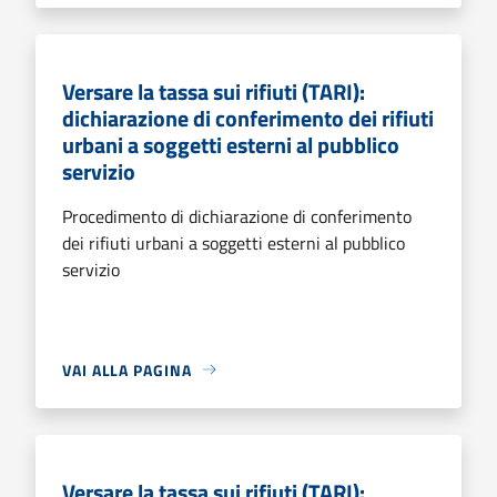
Versare la tassa sui rifiuti (TARI):
dichiarazione di conferimento dei rifiuti
urbani a soggetti esterni al pubblico
servizio
Procedimento di dichiarazione di conferimento
dei rifiuti urbani a soggetti esterni al pubblico
servizio
VAI ALLA PAGINA
Versare la tassa sui rifiuti (TARI):