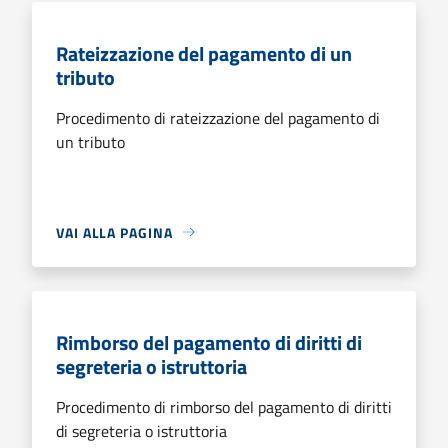
Rateizzazione del pagamento di un
tributo
Procedimento di rateizzazione del pagamento di
un tributo
VAI ALLA PAGINA
Rimborso del pagamento di diritti di
segreteria o istruttoria
Procedimento di rimborso del pagamento di diritti
di segreteria o istruttoria