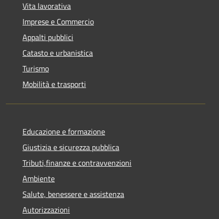
Vita lavorativa
Imprese e Commercio
Appalti pubblici
Catasto e urbanistica
Turismo
Mobilità e trasporti
Educazione e formazione
Giustizia e sicurezza pubblica
Tributi,finanze e contravvenzioni
Ambiente
Salute, benessere e assistenza
Autorizzazioni