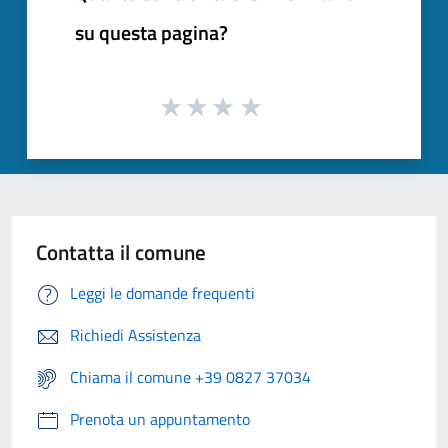
su questa pagina?
Contatta il comune
Leggi le domande frequenti
Richiedi Assistenza
Chiama il comune +39 0827 37034
Prenota un appuntamento