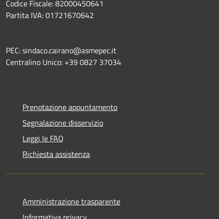
Codice Fiscale: 82000450641
Partita IVA: 01721670642
PEC: sindaco.cairano@asmepec.it
Centralino Unico: +39 0827 37034
Prenotazione appuntamento
Segnalazione disservizio
Leggi le FAQ
Richiesta assistenza
Amministrazione trasparente
Informativa privacy