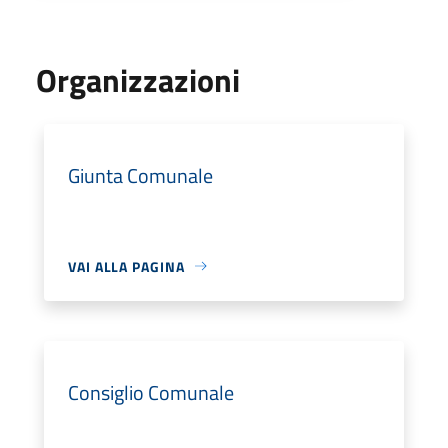
Organizzazioni
Giunta Comunale
VAI ALLA PAGINA
Consiglio Comunale