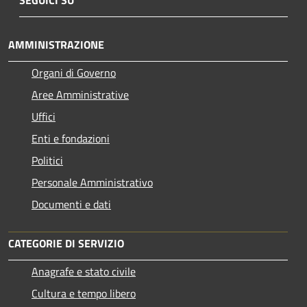
AMMINISTRAZIONE
Organi di Governo
Aree Amministrative
Uffici
Enti e fondazioni
Politici
Personale Amministrativo
Documenti e dati
CATEGORIE DI SERVIZIO
Anagrafe e stato civile
Cultura e tempo libero