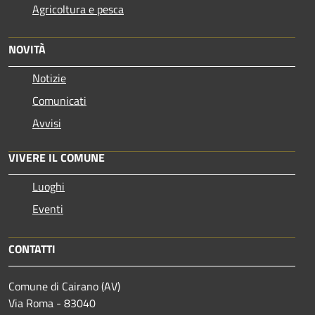
Agricoltura e pesca
NOVITÀ
Notizie
Comunicati
Avvisi
VIVERE IL COMUNE
Luoghi
Eventi
CONTATTI
Comune di Cairano (AV)
Via Roma - 83040