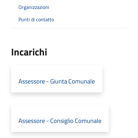
Organizzazioni
Punti di contatto
Incarichi
Assessore - Giunta Comunale
Assessore - Consiglio Comunale