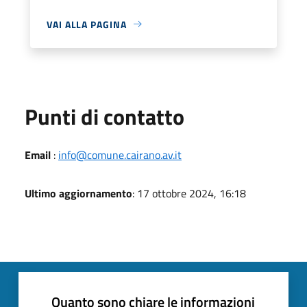
VAI ALLA PAGINA
Punti di contatto
Email
:
info@comune.cairano.av.it
Ultimo aggiornamento
: 17 ottobre 2024, 16:18
Quanto sono chiare le informazioni