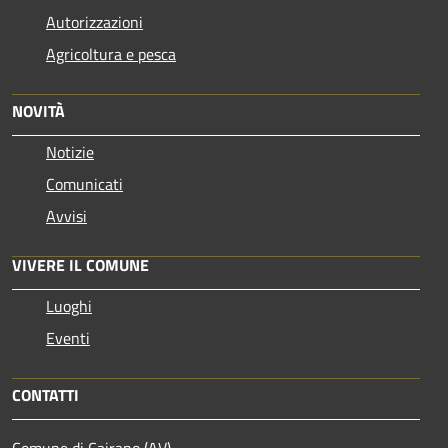
Autorizzazioni
Agricoltura e pesca
NOVITÀ
Notizie
Comunicati
Avvisi
VIVERE IL COMUNE
Luoghi
Eventi
CONTATTI