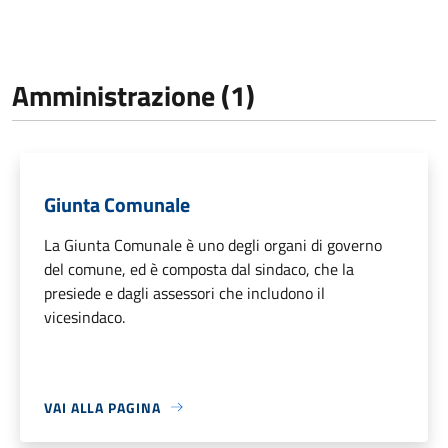
Amministrazione (1)
Giunta Comunale
La Giunta Comunale è uno degli organi di governo
del comune, ed è composta dal sindaco, che la
presiede e dagli assessori che includono il
vicesindaco.
VAI ALLA PAGINA