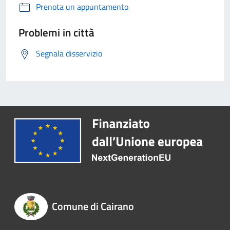
Prenota un appuntamento
Problemi in città
Segnala disservizio
Comune di Cairano