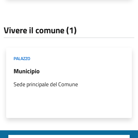
Vivere il comune (1)
PALAZZO
Municipio
Sede principale del Comune