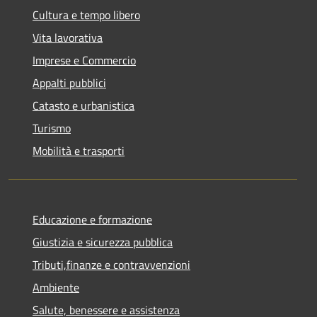
Cultura e tempo libero
Vita lavorativa
Imprese e Commercio
Appalti pubblici
Catasto e urbanistica
Turismo
Mobilità e trasporti
Educazione e formazione
Giustizia e sicurezza pubblica
Tributi,finanze e contravvenzioni
Ambiente
Salute, benessere e assistenza