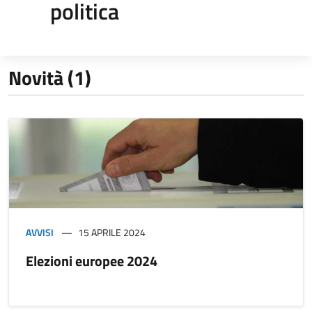
politica
Novità (1)
AVVISI
15 APRILE 2024
Elezioni europee 2024