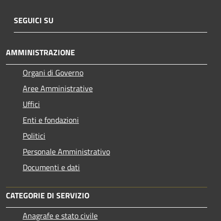
SEGUICI SU
AMMINISTRAZIONE
Organi di Governo
Aree Amministrative
Uffici
Enti e fondazioni
Politici
Personale Amministrativo
Documenti e dati
CATEGORIE DI SERVIZIO
Anagrafe e stato civile