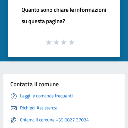
Quanto sono chiare le informazioni
su questa pagina?
Contatta il comune
Leggi le domande frequenti
Richiedi Assistenza
Chiama il comune +39 0827 37034