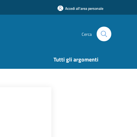
Accedi all'area personale
Cerca
Tutti gli argomenti