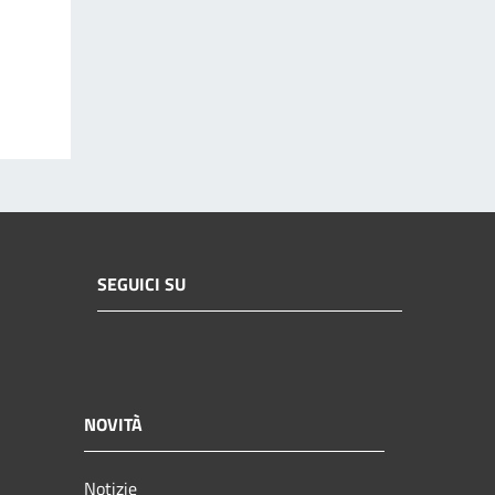
SEGUICI SU
NOVITÀ
Notizie