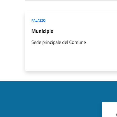
PALAZZO
Municipio
Sede principale del Comune