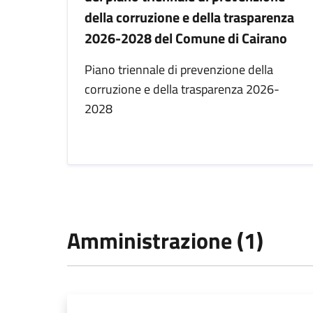
della corruzione e della trasparenza
2026-2028 del Comune di Cairano
Piano triennale di prevenzione della
corruzione e della trasparenza 2026-
2028
Amministrazione (1)