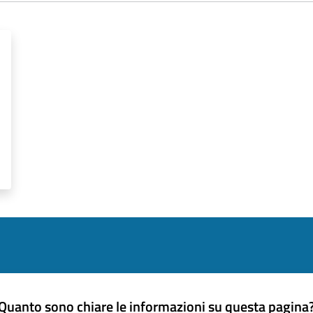
Quanto sono chiare le informazioni su questa pagina