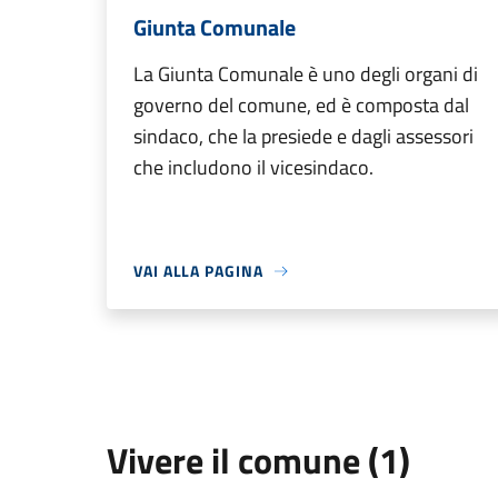
Giunta Comunale
La Giunta Comunale è uno degli organi di
governo del comune, ed è composta dal
sindaco, che la presiede e dagli assessori
che includono il vicesindaco.
VAI ALLA PAGINA
Vivere il comune (1)