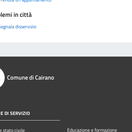
lemi in città
Segnala disservizio
Comune di Cairano
E DI SERVIZIO
Educazione e formazione
 stato civile