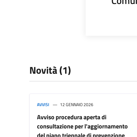
Comun
Novità (1)
AVVISI
12 GENNAIO 2026
Avviso procedura aperta di
consultazione per l'aggiornamento
del piano triennale di prevenzione