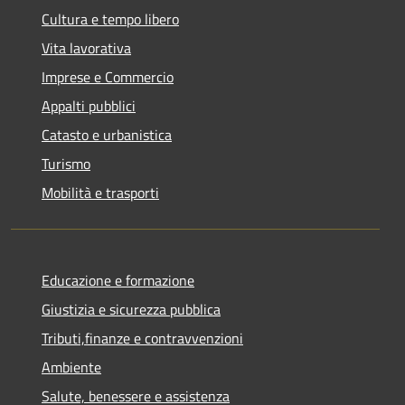
Cultura e tempo libero
Vita lavorativa
Imprese e Commercio
Appalti pubblici
Catasto e urbanistica
Turismo
Mobilità e trasporti
Educazione e formazione
Giustizia e sicurezza pubblica
Tributi,finanze e contravvenzioni
Ambiente
Salute, benessere e assistenza