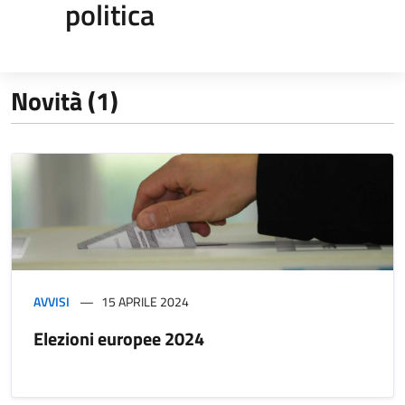
politica
Novità (1)
AVVISI
15 APRILE 2024
Elezioni europee 2024