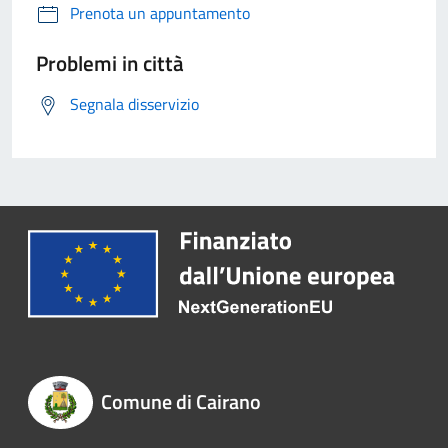
Prenota un appuntamento
Problemi in città
Segnala disservizio
Comune di Cairano