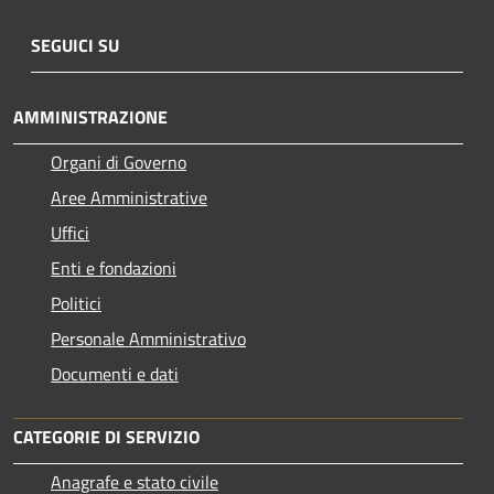
SEGUICI SU
AMMINISTRAZIONE
Organi di Governo
Aree Amministrative
Uffici
Enti e fondazioni
Politici
Personale Amministrativo
Documenti e dati
CATEGORIE DI SERVIZIO
Anagrafe e stato civile