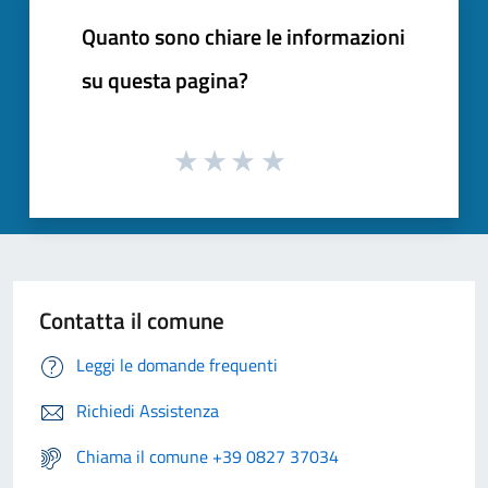
Quanto sono chiare le informazioni
su questa pagina?
Contatta il comune
Leggi le domande frequenti
Richiedi Assistenza
Chiama il comune +39 0827 37034