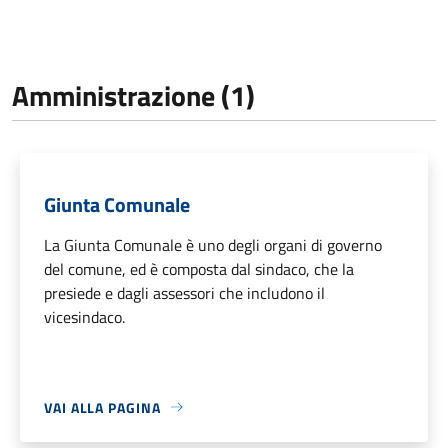
Amministrazione (1)
Giunta Comunale
La Giunta Comunale è uno degli organi di governo
del comune, ed è composta dal sindaco, che la
presiede e dagli assessori che includono il
vicesindaco.
VAI ALLA PAGINA