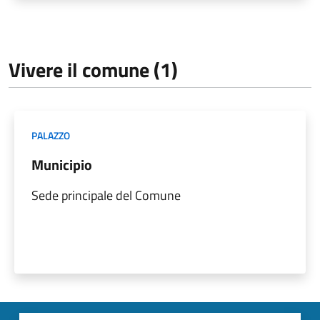
Vivere il comune (1)
PALAZZO
Municipio
Sede principale del Comune