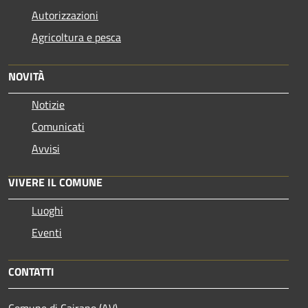
Autorizzazioni
Agricoltura e pesca
NOVITÀ
Notizie
Comunicati
Avvisi
VIVERE IL COMUNE
Luoghi
Eventi
CONTATTI