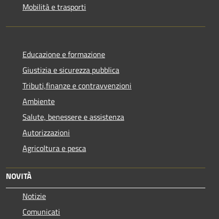
Mobilità e trasporti
Educazione e formazione
Giustizia e sicurezza pubblica
Tributi,finanze e contravvenzioni
Ambiente
Salute, benessere e assistenza
Autorizzazioni
Agricoltura e pesca
NOVITÀ
Notizie
Comunicati