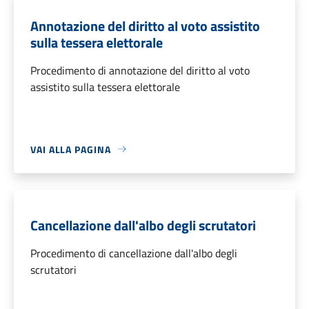
Annotazione del diritto al voto assistito
sulla tessera elettorale
Procedimento di annotazione del diritto al voto
assistito sulla tessera elettorale
VAI ALLA PAGINA
Cancellazione dall'albo degli scrutatori
Procedimento di cancellazione dall'albo degli
scrutatori