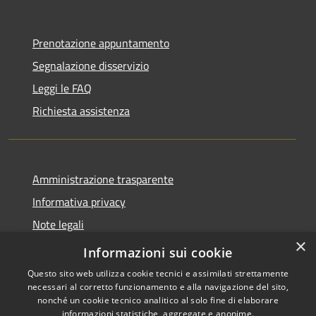
Prenotazione appuntamento
Segnalazione disservizio
Leggi le FAQ
Richiesta assistenza
Amministrazione trasparente
Informativa privacy
Note legali
×
Dichiarazione di accessibilità
Informazioni sui cookie
Questo sito web utilizza cookie tecnici e assimilati strettamente
necessari al corretto funzionamento e alla navigazione del sito,
nonché un cookie tecnico analitico al solo fine di elaborare
informazioni statistiche, aggregate e anonime.