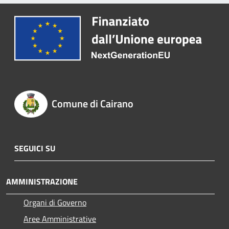
Comune di Cairano
SEGUICI SU
AMMINISTRAZIONE
Organi di Governo
Aree Amministrative