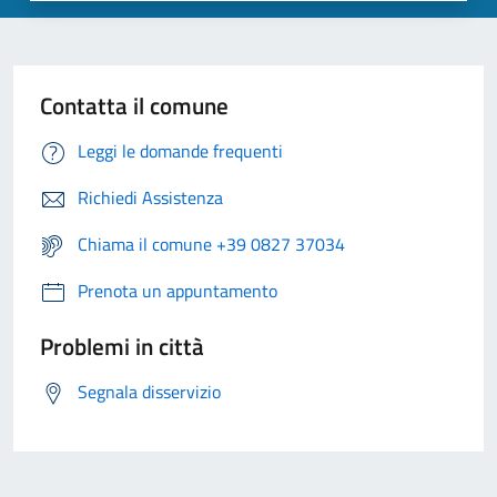
Contatta il comune
Leggi le domande frequenti
Richiedi Assistenza
Chiama il comune +39 0827 37034
Prenota un appuntamento
Problemi in città
Segnala disservizio