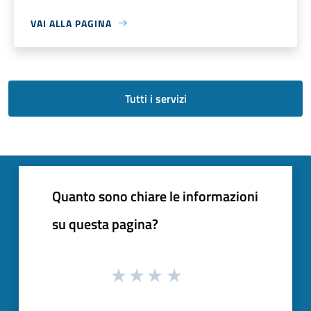
VAI ALLA PAGINA
Tutti i servizi
Quanto sono chiare le informazioni
su questa pagina?