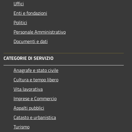
Uffici
Enti e fondazioni
Politici
Personale Amministrativo
Documenti e dati
CATEGORIE DI SERVIZIO
Anagrafe e stato civile
Cultura e tempo libero
Vita lavorativa
Imprese e Commercio
Appalti pubblici
Catasto e urbanistica
Turismo