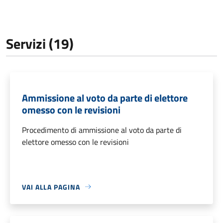
Servizi (19)
Ammissione al voto da parte di elettore
omesso con le revisioni
Procedimento di ammissione al voto da parte di
elettore omesso con le revisioni
VAI ALLA PAGINA