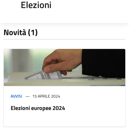
Elezioni
Novità (1)
AVVISI
15 APRILE 2024
Elezioni europee 2024