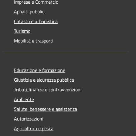
Imprese e Commercio
Appalti pubblici
Catasto e urbanistica
Turismo
Mobilità e trasporti
Educazione e formazione
Giustizia e sicurezza pubblica
Tributi,finanze e contravvenzioni
Ambiente
Salute, benessere e assistenza
Autorizzazioni
Agricoltura e pesca