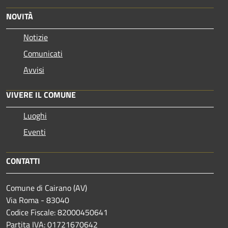
NOVITÀ
Notizie
Comunicati
Avvisi
VIVERE IL COMUNE
Luoghi
Eventi
CONTATTI
Comune di Cairano (AV)
Via Roma - 83040
Codice Fiscale: 82000450641
Partita IVA: 01721670642