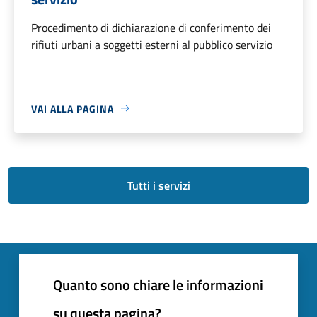
Procedimento di dichiarazione di conferimento dei
rifiuti urbani a soggetti esterni al pubblico servizio
VAI ALLA PAGINA
Tutti i servizi
Quanto sono chiare le informazioni
su questa pagina?