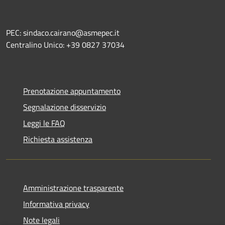
PEC: sindaco.cairano@asmepec.it
Centralino Unico: +39 0827 37034
Prenotazione appuntamento
Segnalazione disservizio
Leggi le FAQ
Richiesta assistenza
Amministrazione trasparente
Informativa privacy
Note legali