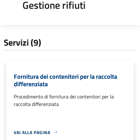
Gestione rifiuti
Servizi (9)
Fornitura dei contenitori per la raccolta
differenziata
Procedimento di fornitura dei contenitori per la
raccolta differenziata
VAI ALLA PAGINA