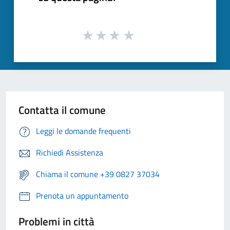
Contatta il comune
Leggi le domande frequenti
Richiedi Assistenza
Chiama il comune +39 0827 37034
Prenota un appuntamento
Problemi in città