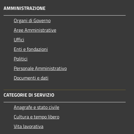
AMMINISTRAZIONE
Organi di Governo
Aree Amministrative
Uffici
Enti e fondazioni
Politici
Personale Amministrativo
Documenti e dati
CATEGORIE DI SERVIZIO
Anagrafe e stato civile
Cultura e tempo libero
Vita lavorativa