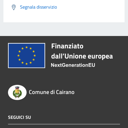
Segnala disservizio
Comune di Cairano
SEGUICI SU