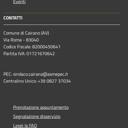
Eventi
CONTATTI
Comune di Cairano (AV)
Via Roma - 83040
Codice Fiscale: 82000450641
Partita IVA: 01721670642
PEC: sindaco.cairano@asmepec.it
Centralino Unico: +39 0827 37034
Prenotazione appuntamento
Segnalazione disservizio
Leggi le FAQ