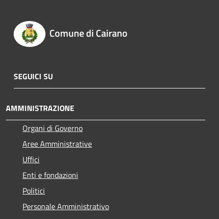
Comune di Cairano
SEGUICI SU
AMMINISTRAZIONE
Organi di Governo
Aree Amministrative
Uffici
Enti e fondazioni
Politici
Personale Amministrativo