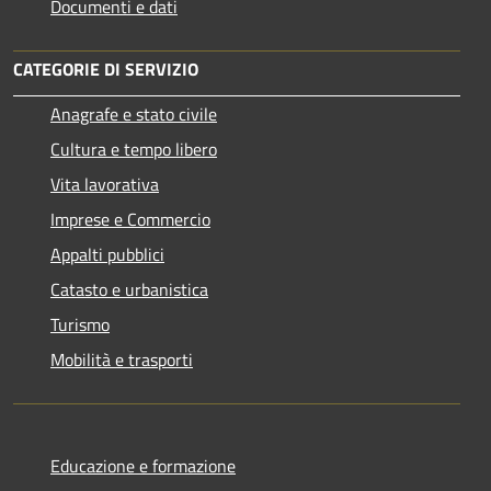
Documenti e dati
CATEGORIE DI SERVIZIO
Anagrafe e stato civile
Cultura e tempo libero
Vita lavorativa
Imprese e Commercio
Appalti pubblici
Catasto e urbanistica
Turismo
Mobilità e trasporti
Educazione e formazione