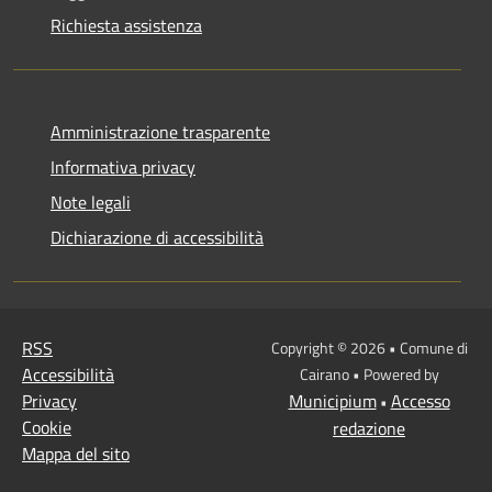
Richiesta assistenza
Amministrazione trasparente
Informativa privacy
Note legali
Dichiarazione di accessibilità
RSS
Copyright © 2026 • Comune di
Accessibilità
Cairano • Powered by
Privacy
Municipium
Accesso
•
Cookie
redazione
Mappa del sito