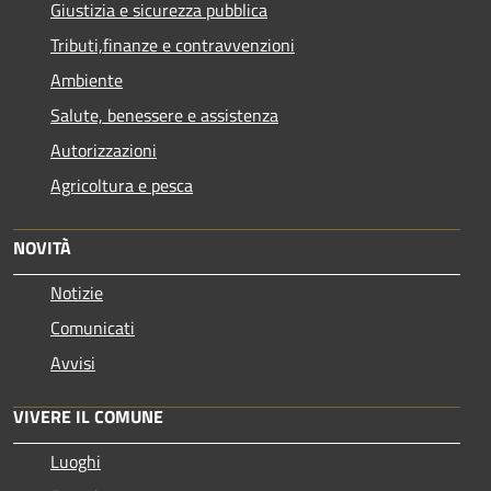
Giustizia e sicurezza pubblica
Tributi,finanze e contravvenzioni
Ambiente
Salute, benessere e assistenza
Autorizzazioni
Agricoltura e pesca
NOVITÀ
Notizie
Comunicati
Avvisi
VIVERE IL COMUNE
Luoghi