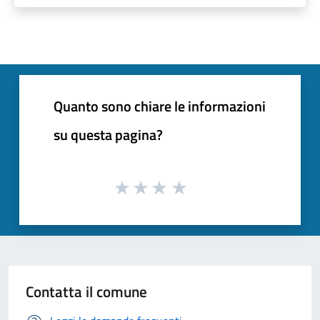
Quanto sono chiare le informazioni
su questa pagina?
Contatta il comune