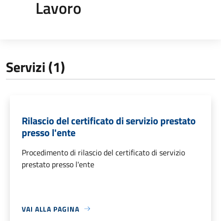
Lavoro
Servizi (1)
Rilascio del certificato di servizio prestato
presso l'ente
Procedimento di rilascio del certificato di servizio
prestato presso l'ente
VAI ALLA PAGINA