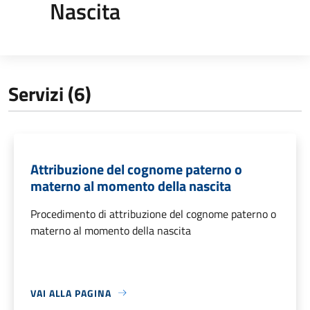
Nascita
Servizi (6)
Attribuzione del cognome paterno o
materno al momento della nascita
Procedimento di attribuzione del cognome paterno o
materno al momento della nascita
VAI ALLA PAGINA