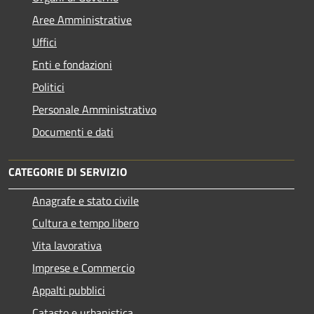
Aree Amministrative
Uffici
Enti e fondazioni
Politici
Personale Amministrativo
Documenti e dati
CATEGORIE DI SERVIZIO
Anagrafe e stato civile
Cultura e tempo libero
Vita lavorativa
Imprese e Commercio
Appalti pubblici
Catasto e urbanistica