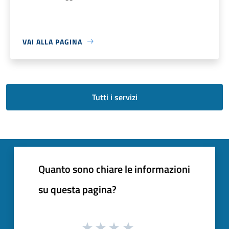
VAI ALLA PAGINA
Tutti i servizi
Quanto sono chiare le informazioni
su questa pagina?