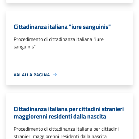
Cittadinanza italiana "iure sanguinis"
Procedimento di cittadinanza italiana "iure
sanguinis"
VAI ALLA PAGINA
Cittadinanza italiana per cittadini stranieri
maggiorenni residenti dalla nascita
Procedimento di cittadinanza italiana per cittadini
stranieri maggiorenni residenti dalla nascita