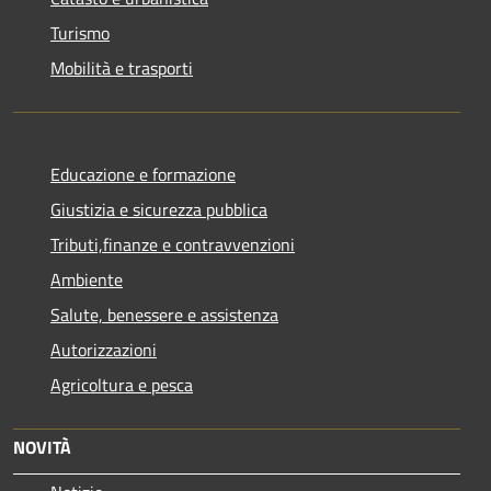
Turismo
Mobilità e trasporti
Educazione e formazione
Giustizia e sicurezza pubblica
Tributi,finanze e contravvenzioni
Ambiente
Salute, benessere e assistenza
Autorizzazioni
Agricoltura e pesca
NOVITÀ