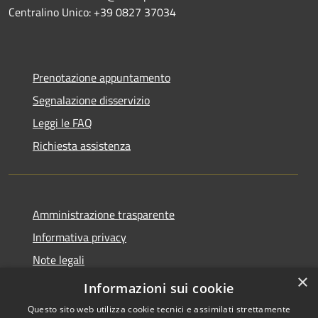
Centralino Unico: +39 0827 37034
Prenotazione appuntamento
Segnalazione disservizio
Leggi le FAQ
Richiesta assistenza
Amministrazione trasparente
Informativa privacy
Note legali
×
Dichiarazione di accessibilità
Informazioni sui cookie
Questo sito web utilizza cookie tecnici e assimilati strettamente