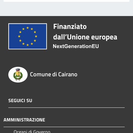
Comune di Cairano
SEGUICI SU
AMMINISTRAZIONE
Organi di Governo