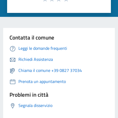
Contatta il comune
Leggi le domande frequenti
Richiedi Assistenza
Chiama il comune +39 0827 37034
Prenota un appuntamento
Problemi in città
Segnala disservizio