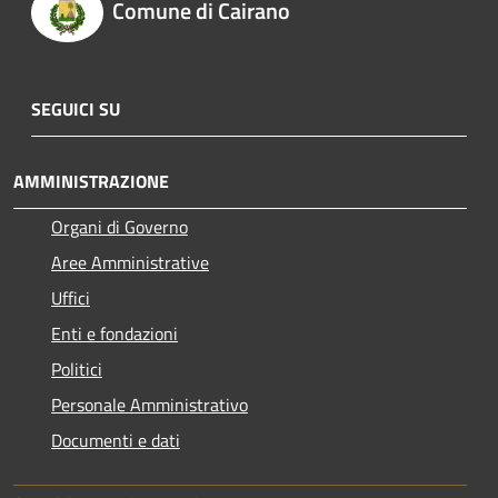
Comune di Cairano
SEGUICI SU
AMMINISTRAZIONE
Organi di Governo
Aree Amministrative
Uffici
Enti e fondazioni
Politici
Personale Amministrativo
Documenti e dati