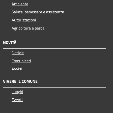
Ambiente
Salute, benessere e assistenza
Autorizzazioni
Agricoltura e pesca
NOVITÀ
Notizie
Comunicati
Avvisi
VIVERE IL COMUNE
Luoghi
Eventi