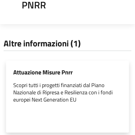
PNRR
Altre informazioni (1)
Attuazione Misure Pnrr
Scopri tutti i progetti finanziati dal Piano
Nazionale di Ripresa e Resilienza con i fondi
europei Next Generation EU