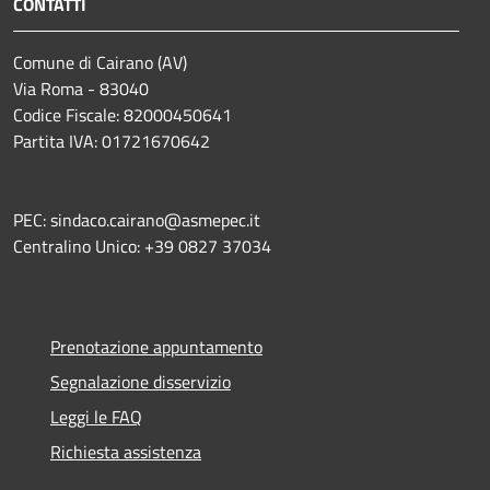
CONTATTI
Comune di Cairano (AV)
Via Roma - 83040
Codice Fiscale: 82000450641
Partita IVA: 01721670642
PEC: sindaco.cairano@asmepec.it
Centralino Unico: +39 0827 37034
Prenotazione appuntamento
Segnalazione disservizio
Leggi le FAQ
Richiesta assistenza