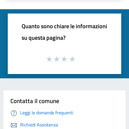
Quanto sono chiare le informazioni
su questa pagina?
Contatta il comune
Leggi le domande frequenti
Richiedi Assistenza