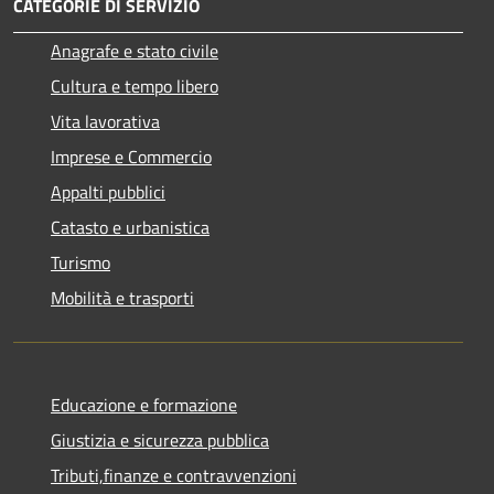
CATEGORIE DI SERVIZIO
Anagrafe e stato civile
Cultura e tempo libero
Vita lavorativa
Imprese e Commercio
Appalti pubblici
Catasto e urbanistica
Turismo
Mobilità e trasporti
Educazione e formazione
Giustizia e sicurezza pubblica
Tributi,finanze e contravvenzioni