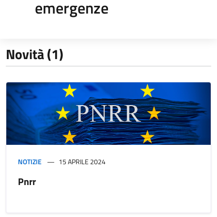
emergenze
Novità (1)
NOTIZIE
15 APRILE 2024
Pnrr