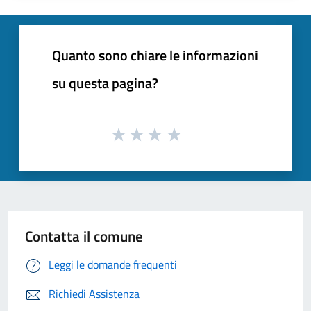
Quanto sono chiare le informazioni
su questa pagina?
Contatta il comune
Leggi le domande frequenti
Richiedi Assistenza