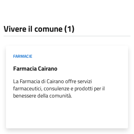
Vivere il comune (1)
FARMACIE
Farmacia Cairano
La Farmacia di Cairano offre servizi
farmaceutici, consulenze e prodotti per il
benessere della comunità.