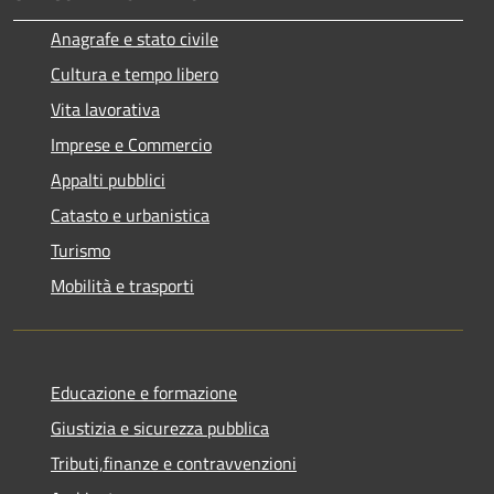
Anagrafe e stato civile
Cultura e tempo libero
Vita lavorativa
Imprese e Commercio
Appalti pubblici
Catasto e urbanistica
Turismo
Mobilità e trasporti
Educazione e formazione
Giustizia e sicurezza pubblica
Tributi,finanze e contravvenzioni