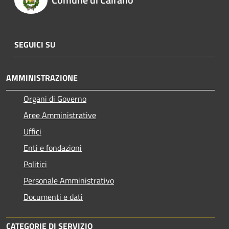
SEGUICI SU
AMMINISTRAZIONE
Organi di Governo
Aree Amministrative
Uffici
Enti e fondazioni
Politici
Personale Amministrativo
Documenti e dati
CATEGORIE DI SERVIZIO