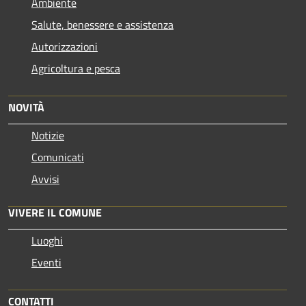
Ambiente
Salute, benessere e assistenza
Autorizzazioni
Agricoltura e pesca
NOVITÀ
Notizie
Comunicati
Avvisi
VIVERE IL COMUNE
Luoghi
Eventi
CONTATTI