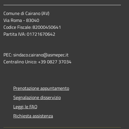
Comune di Cairano (AV)
Via Roma - 83040
Codice Fiscale: 82000450641
Partita IVA: 01721670642
PEC: sindaco.cairano@asmepec.it
Centralino Unico: +39 0827 37034
Prenotazione appuntamento
Segnalazione disservizio
Leggi le FAQ
Richiesta assistenza