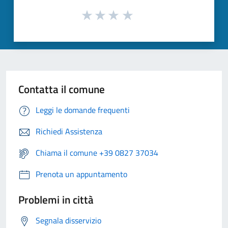
Contatta il comune
Leggi le domande frequenti
Richiedi Assistenza
Chiama il comune +39 0827 37034
Prenota un appuntamento
Problemi in città
Segnala disservizio