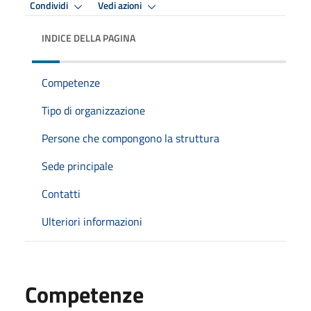
Condividi
Vedi azioni
INDICE DELLA PAGINA
Competenze
Tipo di organizzazione
Persone che compongono la struttura
Sede principale
Contatti
Ulteriori informazioni
Competenze