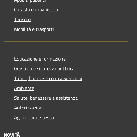
Catasto e urbanistica
Turismo
Mobilità e trasporti
Educazione e formazione
Giustizia e sicurezza pubblica
Tributi,finanze e contravvenzioni
Ambiente
Salute, benessere e assistenza
Autorizzazioni
Agricoltura e pesca
NOVITÀ