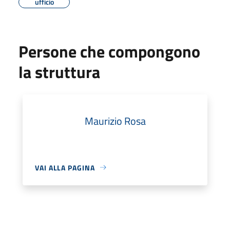
ufficio
Persone che compongono
la struttura
Maurizio Rosa
VAI ALLA PAGINA