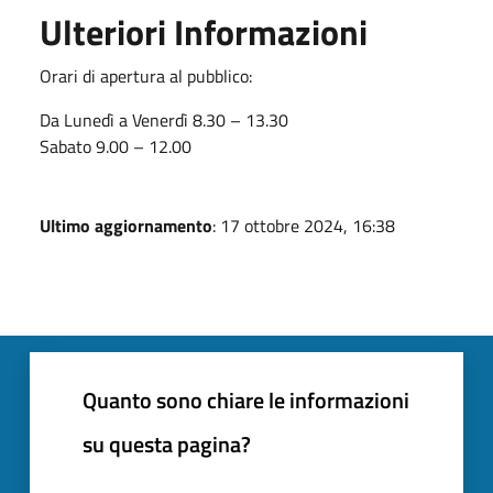
Ulteriori Informazioni
Orari di apertura al pubblico:
Da Lunedì a Venerdì 8.30 – 13.30
Sabato 9.00 – 12.00
Ultimo aggiornamento
: 17 ottobre 2024, 16:38
Quanto sono chiare le informazioni
su questa pagina?