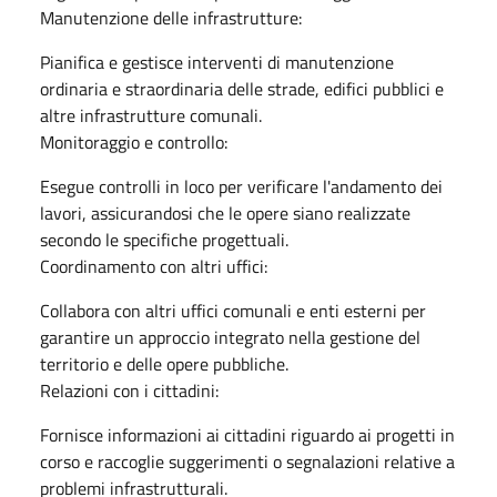
Manutenzione delle infrastrutture:
Pianifica e gestisce interventi di manutenzione
ordinaria e straordinaria delle strade, edifici pubblici e
altre infrastrutture comunali.
Monitoraggio e controllo:
Esegue controlli in loco per verificare l'andamento dei
lavori, assicurandosi che le opere siano realizzate
secondo le specifiche progettuali.
Coordinamento con altri uffici:
Collabora con altri uffici comunali e enti esterni per
garantire un approccio integrato nella gestione del
territorio e delle opere pubbliche.
Relazioni con i cittadini:
Fornisce informazioni ai cittadini riguardo ai progetti in
corso e raccoglie suggerimenti o segnalazioni relative a
problemi infrastrutturali.