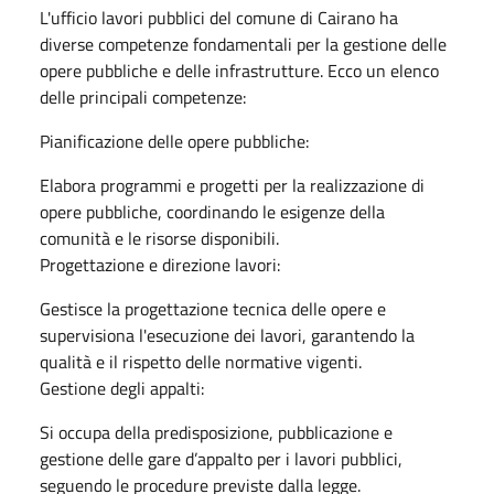
L'ufficio lavori pubblici del comune di Cairano ha
diverse competenze fondamentali per la gestione delle
opere pubbliche e delle infrastrutture. Ecco un elenco
delle principali competenze:
Pianificazione delle opere pubbliche:
Elabora programmi e progetti per la realizzazione di
opere pubbliche, coordinando le esigenze della
comunità e le risorse disponibili.
Progettazione e direzione lavori:
Gestisce la progettazione tecnica delle opere e
supervisiona l'esecuzione dei lavori, garantendo la
qualità e il rispetto delle normative vigenti.
Gestione degli appalti:
Si occupa della predisposizione, pubblicazione e
gestione delle gare d’appalto per i lavori pubblici,
seguendo le procedure previste dalla legge.