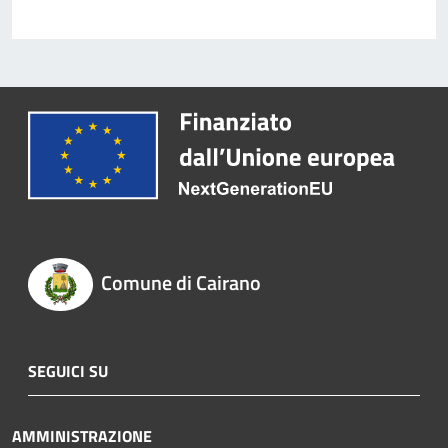
Comune di Cairano
SEGUICI SU
AMMINISTRAZIONE