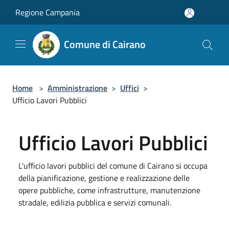
Salta al contenuto principale
Regione Campania
Comune di Cairano
Home
>
Amministrazione
>
Uffici
>
Ufficio Lavori Pubblici
Ufficio Lavori Pubblici
L'ufficio lavori pubblici del comune di Cairano si occupa
della pianificazione, gestione e realizzazione delle
opere pubbliche, come infrastrutture, manutenzione
stradale, edilizia pubblica e servizi comunali.