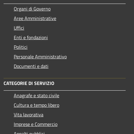
Organi di Governo
Aree Amministrative
Uffici
Enti e fondazioni
Politici
Personale Amministrativo
Documenti e dati
CATEGORIE DI SERVIZIO
Anagrafe e stato civile
Cultura e tempo libero
Vita lavorativa
Imprese e Commercio
Appalti pubblici