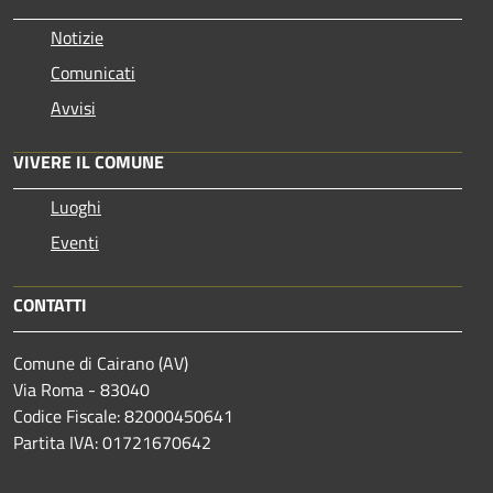
Notizie
Comunicati
Avvisi
VIVERE IL COMUNE
Luoghi
Eventi
CONTATTI
Comune di Cairano (AV)
Via Roma - 83040
Codice Fiscale: 82000450641
Partita IVA: 01721670642