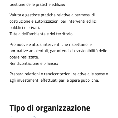
Gestione delle pratiche edilizie:
Valuta e gestisce pratiche relative a permessi di
costruzione e autorizzazioni per interventi edilizi
pubblici e privati.
Tutela dell’ambiente e del territorio:
Promuove e attua interventi che rispettano le
normative ambientali, garantendo la sostenibilità delle
opere realizzate.
Rendicontazione e bilancio:
Prepara relazioni e rendicontazioni relative alle spese e
agli investimenti effettuati per le opere pubbliche.
Tipo di organizzazione