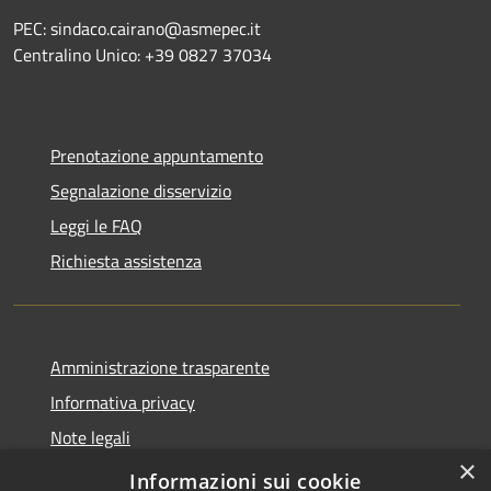
PEC: sindaco.cairano@asmepec.it
Centralino Unico: +39 0827 37034
Prenotazione appuntamento
Segnalazione disservizio
Leggi le FAQ
Richiesta assistenza
Amministrazione trasparente
Informativa privacy
Note legali
×
Dichiarazione di accessibilità
Informazioni sui cookie