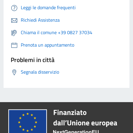
Leggi le domande frequenti
Richiedi Assistenza
Chiama il comune +39 0827 37034
Prenota un appuntamento
Problemi in città
Segnala disservizio