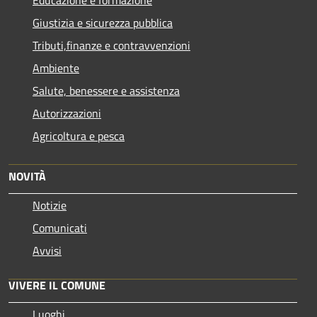
Educazione e formazione
Giustizia e sicurezza pubblica
Tributi,finanze e contravvenzioni
Ambiente
Salute, benessere e assistenza
Autorizzazioni
Agricoltura e pesca
NOVITÀ
Notizie
Comunicati
Avvisi
VIVERE IL COMUNE
Luoghi