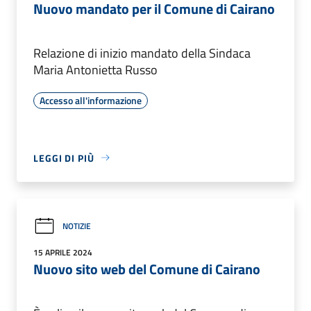
Nuovo mandato per il Comune di Cairano
Relazione di inizio mandato della Sindaca
Maria Antonietta Russo
Accesso all'informazione
LEGGI DI PIÙ
NOTIZIE
15 APRILE 2024
Nuovo sito web del Comune di Cairano