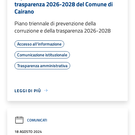
trasparenza 2026-2028 del Comune di
Cairano
Piano triennale di prevenzione della
corruzione e della trasparenza 2026-2028
Accesso all'informazione
Comunicazione istituzionale
Trasparenza amministrativa
LEGGI DI PIÙ
COMUNICATI
18 AGOSTO 2024