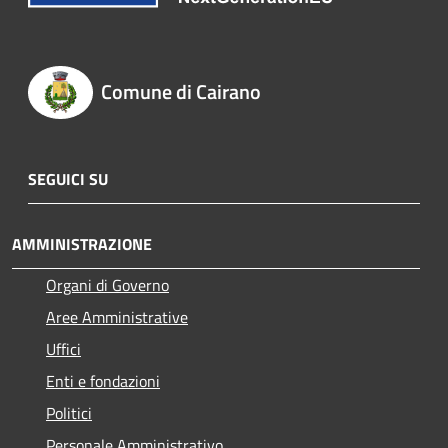
Comune di Cairano
SEGUICI SU
AMMINISTRAZIONE
Organi di Governo
Aree Amministrative
Uffici
Enti e fondazioni
Politici
Personale Amministrativo