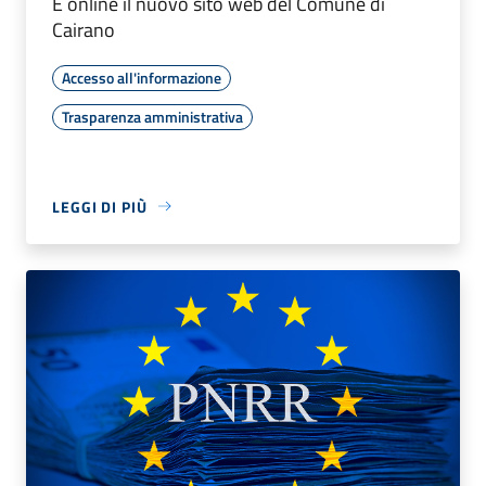
È online il nuovo sito web del Comune di
Cairano
Accesso all'informazione
Trasparenza amministrativa
LEGGI DI PIÙ