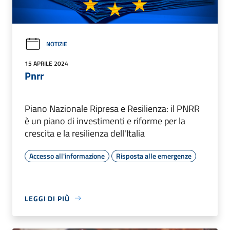
NOTIZIE
15 APRILE 2024
Pnrr
Piano Nazionale Ripresa e Resilienza: il PNRR
è un piano di investimenti e riforme per la
crescita e la resilienza dell'Italia
Accesso all'informazione
Risposta alle emergenze
LEGGI DI PIÙ