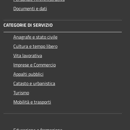
Documenti e dati
CATEGORIE DI SERVIZIO
Anagrafe e stato civile
Cultura e tempo libero
Vita lavorativa
Imprese e Commercio
Appalti pubblici
Catasto e urbanistica
Turismo
Mobilità e trasporti