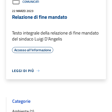
COMUNICATI
22 MARZO 2023
Relazione di fine mandato
Testo integrale della relazione di fine mandato
del sindaco Luigi D’Angelis
Accesso all'informazione
LEGGI DI PIÙ
Categorie
Ambiente (1)