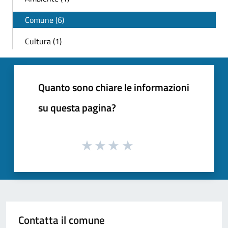
Comune (6)
Cultura (1)
Quanto sono chiare le informazioni
su questa pagina?
Contatta il comune