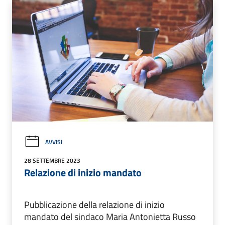
AVVISI
28 SETTEMBRE 2023
Relazione di inizio mandato
Pubblicazione della relazione di inizio
mandato del sindaco Maria Antonietta Russo