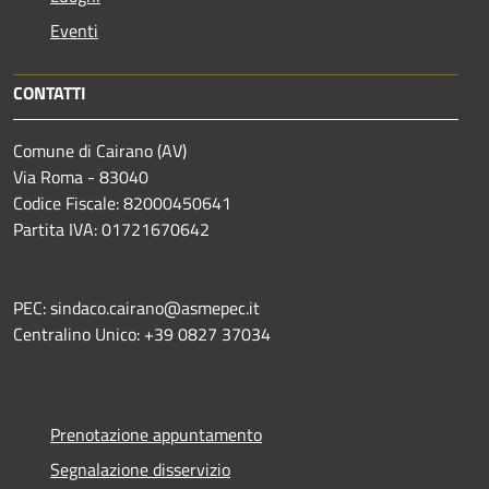
Eventi
CONTATTI
Comune di Cairano (AV)
Via Roma - 83040
Codice Fiscale: 82000450641
Partita IVA: 01721670642
PEC: sindaco.cairano@asmepec.it
Centralino Unico: +39 0827 37034
Prenotazione appuntamento
Segnalazione disservizio