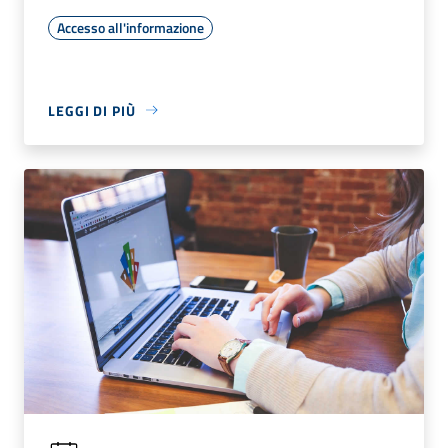
Accesso all'informazione
LEGGI DI PIÙ