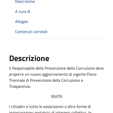
Descrizione
A cura di
Allegati
Contenuti correlati
Descrizione
Il Responsabile della Prevenzione della Corruzione deve
proporre un nuovo aggiornamento al vigente Piano
Triennale di Prevenzione della Corruzione e
Trasparenza;
INVITA
I cittadini e tutte le associazioni o altre forme di
organizzazioni portatrici di interessi collettivi, le