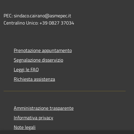
PEC: sindaco.cairano@asmepec.it
Centralino Unico: +39 0827 37034
Prenotazione appuntamento
Segnalazione disservizio
Leggi le FAQ
Richiesta assistenza
Amministrazione trasparente
Informativa privacy
Note legali