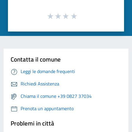
Contatta il comune
Leggi le domande frequenti
Richiedi Assistenza
Chiama il comune +39 0827 37034
Prenota un appuntamento
Problemi in città