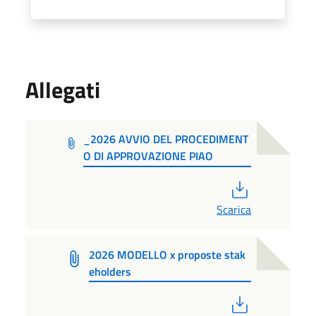
Allegati
_2026 AVVIO DEL PROCEDIMENT
O DI APPROVAZIONE PIAO
PDF
Scarica
2026 MODELLO x proposte stak
eholders
PDF