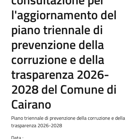
l'aggiornamento del
piano triennale di
prevenzione della
corruzione e della
trasparenza 2026-
2028 del Comune di
Cairano
Piano triennale di prevenzione della corruzione e della
trasparenza 2026-2028
Data :