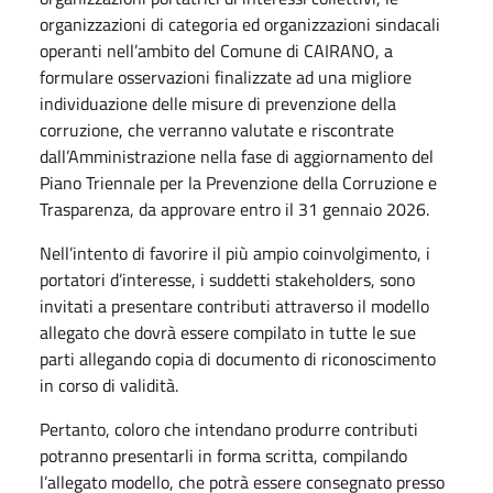
organizzazioni di categoria ed organizzazioni sindacali
operanti nell’ambito del Comune di CAIRANO, a
formulare osservazioni finalizzate ad una migliore
individuazione delle misure di prevenzione della
corruzione, che verranno valutate e riscontrate
dall’Amministrazione nella fase di aggiornamento del
Piano Triennale per la Prevenzione della Corruzione e
Trasparenza, da approvare entro il 31 gennaio 2026.
Nell’intento di favorire il più ampio coinvolgimento, i
portatori d’interesse, i suddetti stakeholders, sono
invitati a presentare contributi attraverso il modello
allegato che dovrà essere compilato in tutte le sue
parti allegando copia di documento di riconoscimento
in corso di validità.
Pertanto, coloro che intendano produrre contributi
potranno presentarli in forma scritta, compilando
l’allegato modello, che potrà essere consegnato presso