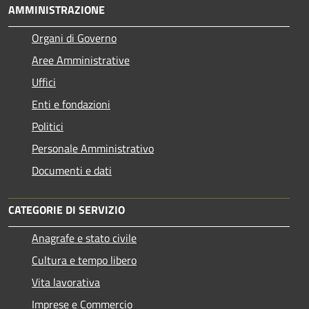
AMMINISTRAZIONE
Organi di Governo
Aree Amministrative
Uffici
Enti e fondazioni
Politici
Personale Amministrativo
Documenti e dati
CATEGORIE DI SERVIZIO
Anagrafe e stato civile
Cultura e tempo libero
Vita lavorativa
Imprese e Commercio