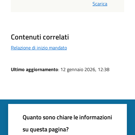
Scarica
Contenuti correlati
Relazione di inizio mandato
Ultimo aggiornamento
: 12 gennaio 2026, 12:38
Quanto sono chiare le informazioni
su questa pagina?