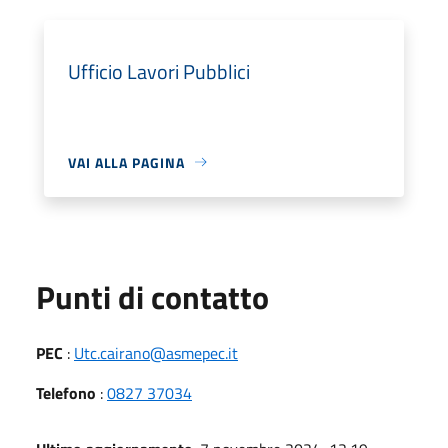
Ufficio Lavori Pubblici
VAI ALLA PAGINA
Punti di contatto
PEC
:
Utc.cairano@asmepec.it
Telefono
:
0827 37034