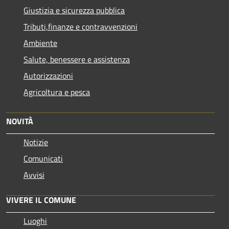
Giustizia e sicurezza pubblica
Tributi,finanze e contravvenzioni
Ambiente
Salute, benessere e assistenza
Autorizzazioni
Agricoltura e pesca
NOVITÀ
Notizie
Comunicati
Avvisi
VIVERE IL COMUNE
Luoghi