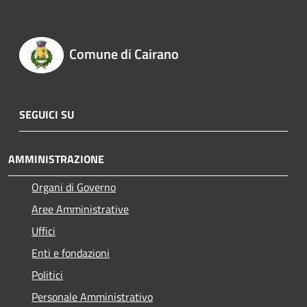
Comune di Cairano
SEGUICI SU
AMMINISTRAZIONE
Organi di Governo
Aree Amministrative
Uffici
Enti e fondazioni
Politici
Personale Amministrativo