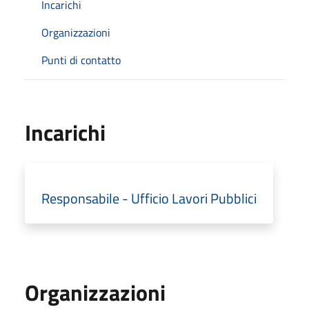
Incarichi
Organizzazioni
Punti di contatto
Incarichi
Responsabile - Ufficio Lavori Pubblici
Organizzazioni