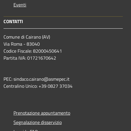
Eventi
CONTATTI
Comune di Cairano (AV)
Via Roma - 83040
Codice Fiscale: 82000450641
Partita IVA: 01721670642
PEC: sindaco.cairano@asmepec.it
Centralino Unico: +39 0827 37034
Prenotazione appuntamento
Segnalazione disservizio