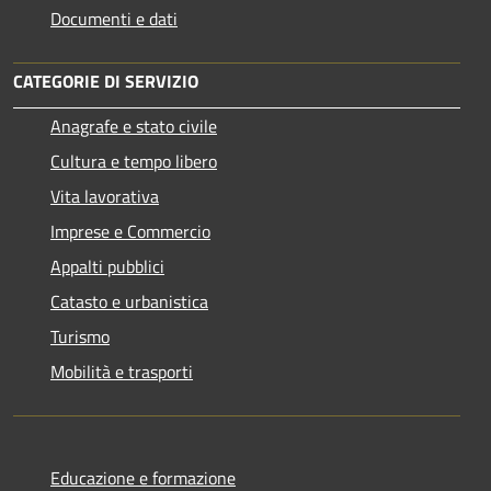
Documenti e dati
CATEGORIE DI SERVIZIO
Anagrafe e stato civile
Cultura e tempo libero
Vita lavorativa
Imprese e Commercio
Appalti pubblici
Catasto e urbanistica
Turismo
Mobilità e trasporti
Educazione e formazione