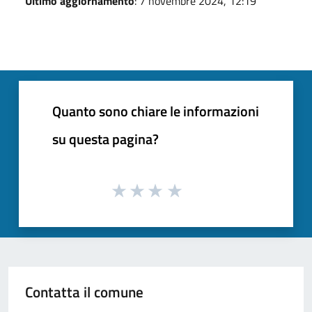
Ultimo aggiornamento
: 7 novembre 2024, 12:19
Quanto sono chiare le informazioni
su questa pagina?
Contatta il comune