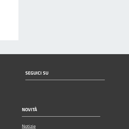
SEGUICI SU
NOVITÀ
Notizie