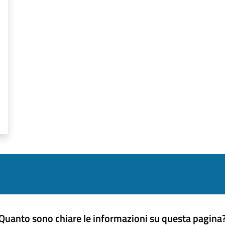
Quanto sono chiare le informazioni su questa pagina