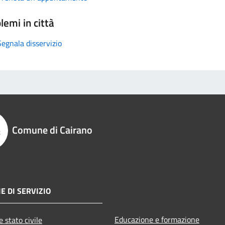
lemi in città
Segnala disservizio
Comune di Cairano
E DI SERVIZIO
Educazione e formazione
 stato civile