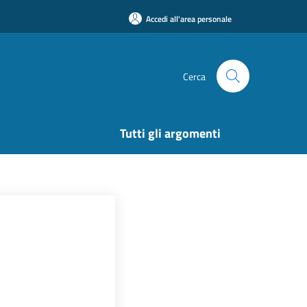
Accedi all'area personale
Cerca
Tutti gli argomenti