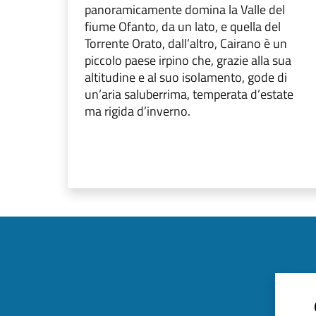
panoramicamente domina la Valle del
fiume Ofanto, da un lato, e quella del
Torrente Orato, dall’altro, Cairano è un
piccolo paese irpino che, grazie alla sua
altitudine e al suo isolamento, gode di
un’aria saluberrima, temperata d’estate
ma rigida d’inverno.