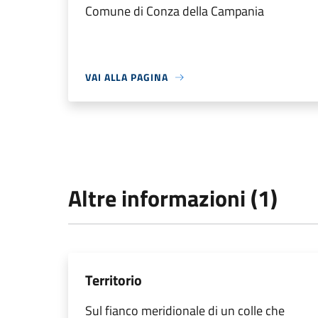
Comune di Conza della Campania
VAI ALLA PAGINA
Altre informazioni (1)
Territorio
Sul fianco meridionale di un colle che