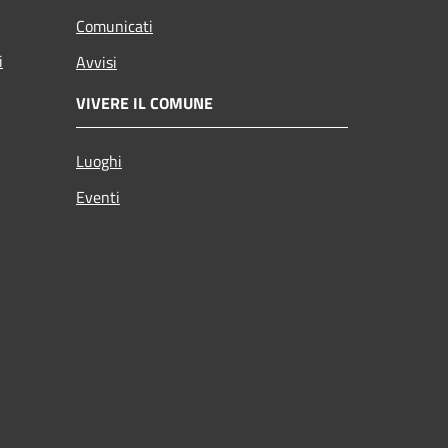
Comunicati
i
Avvisi
VIVERE IL COMUNE
Luoghi
Eventi