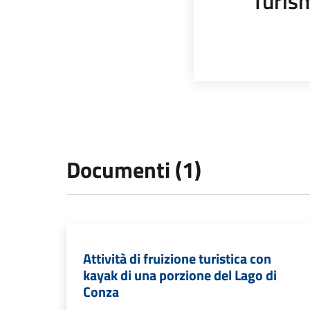
Turis
Documenti (1)
Attività di fruizione turistica con
kayak di una porzione del Lago di
Conza