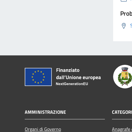
Prob
AMMINISTRAZIONE
CATEGORI
Organi di Governo
Anagrafe e