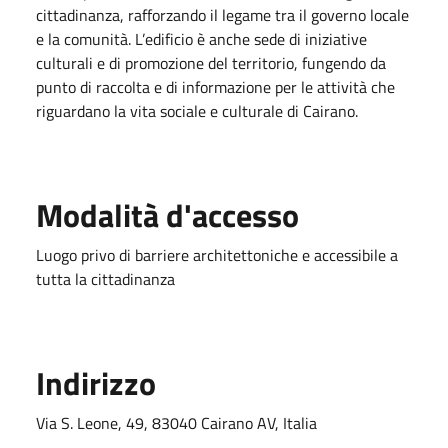
cittadinanza, rafforzando il legame tra il governo locale
e la comunità. L’edificio è anche sede di iniziative
culturali e di promozione del territorio, fungendo da
punto di raccolta e di informazione per le attività che
riguardano la vita sociale e culturale di Cairano.
Modalità d'accesso
Luogo privo di barriere architettoniche e accessibile a
tutta la cittadinanza
Indirizzo
Via S. Leone, 49, 83040 Cairano AV, Italia