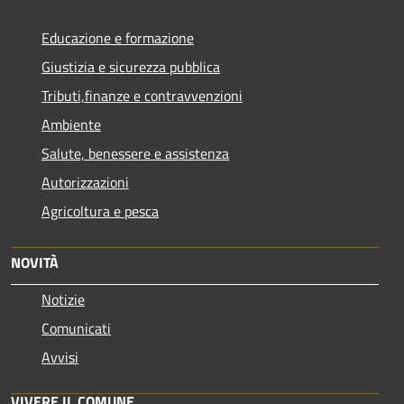
Educazione e formazione
Giustizia e sicurezza pubblica
Tributi,finanze e contravvenzioni
Ambiente
Salute, benessere e assistenza
Autorizzazioni
Agricoltura e pesca
NOVITÀ
Notizie
Comunicati
Avvisi
VIVERE IL COMUNE