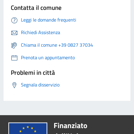
Contatta il comune
Leggi le domande frequenti
Richiedi Assistenza
Chiama il comune +39 0827 37034
Prenota un appuntamento
Problemi in città
Segnala disservizio