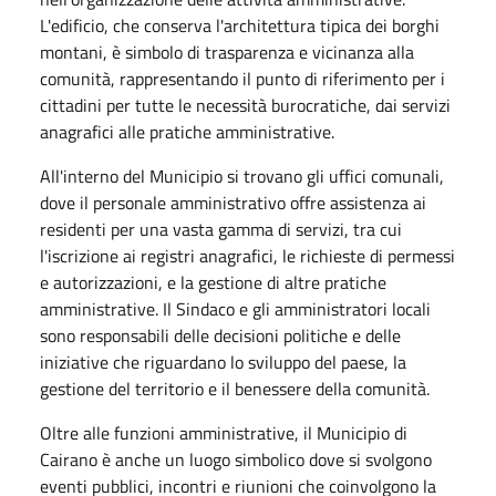
L'edificio, che conserva l'architettura tipica dei borghi
montani, è simbolo di trasparenza e vicinanza alla
comunità, rappresentando il punto di riferimento per i
cittadini per tutte le necessità burocratiche, dai servizi
anagrafici alle pratiche amministrative.
All'interno del Municipio si trovano gli uffici comunali,
dove il personale amministrativo offre assistenza ai
residenti per una vasta gamma di servizi, tra cui
l'iscrizione ai registri anagrafici, le richieste di permessi
e autorizzazioni, e la gestione di altre pratiche
amministrative. Il Sindaco e gli amministratori locali
sono responsabili delle decisioni politiche e delle
iniziative che riguardano lo sviluppo del paese, la
gestione del territorio e il benessere della comunità.
Oltre alle funzioni amministrative, il Municipio di
Cairano è anche un luogo simbolico dove si svolgono
eventi pubblici, incontri e riunioni che coinvolgono la