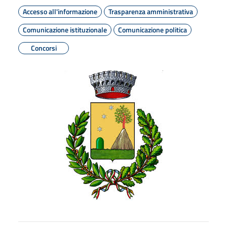
Accesso all'informazione
Trasparenza amministrativa
Comunicazione istituzionale
Comunicazione politica
Concorsi