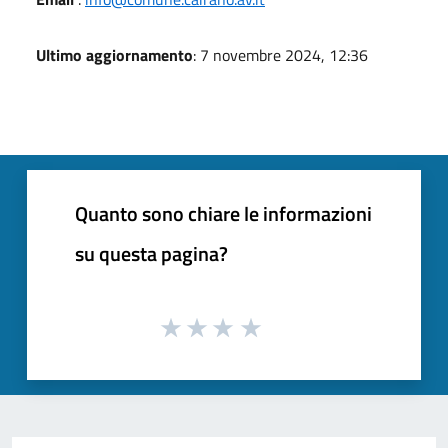
Ultimo aggiornamento
: 7 novembre 2024, 12:36
Quanto sono chiare le informazioni
su questa pagina?