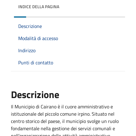
INDICE DELLA PAGINA
Descrizione
Modalità di accesso
Indirizzo
Punti di contatto
Descrizione
Il Municipio di Cairano è il cuore amministrativo e
istituzionale del piccolo comune irpino. Situato nel
centro storico del paese, il municipio svolge un ruolo
fondamentale nella gestione dei servizi comunali e
nell’organizzazione delle attività amministrative.