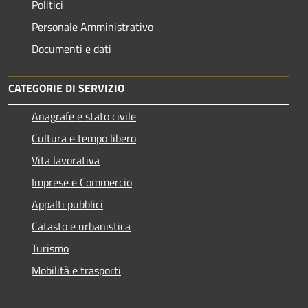
Politici
Personale Amministrativo
Documenti e dati
CATEGORIE DI SERVIZIO
Anagrafe e stato civile
Cultura e tempo libero
Vita lavorativa
Imprese e Commercio
Appalti pubblici
Catasto e urbanistica
Turismo
Mobilità e trasporti