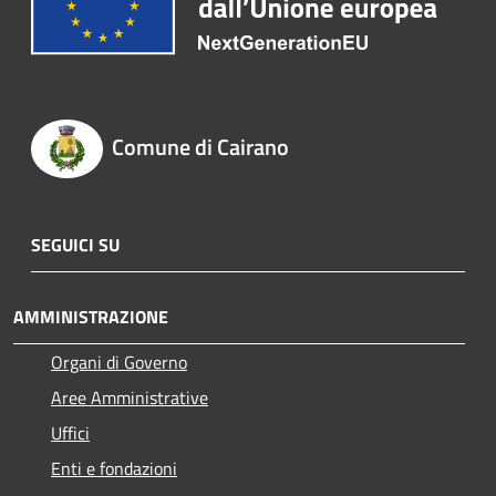
Comune di Cairano
SEGUICI SU
AMMINISTRAZIONE
Organi di Governo
Aree Amministrative
Uffici
Enti e fondazioni