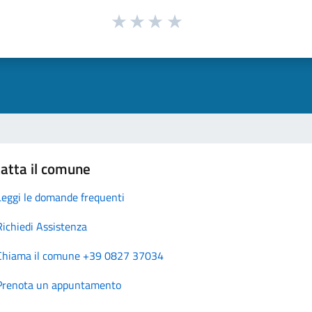
atta il comune
Leggi le domande frequenti
Richiedi Assistenza
Chiama il comune +39 0827 37034
Prenota un appuntamento