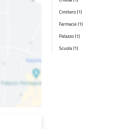
Cimitero (1)
Farmacie (1)
Palazzo (1)
Scuola (1)