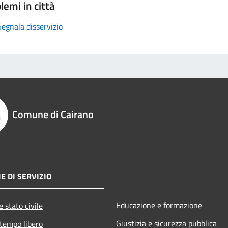
lemi in città
Segnala disservizio
Comune di Cairano
E DI SERVIZIO
Educazione e formazione
 stato civile
Giustizia e sicurezza pubblica
 tempo libero