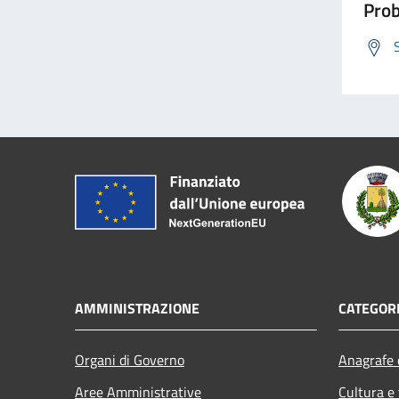
Prob
AMMINISTRAZIONE
CATEGORI
Organi di Governo
Anagrafe e
Aree Amministrative
Cultura e