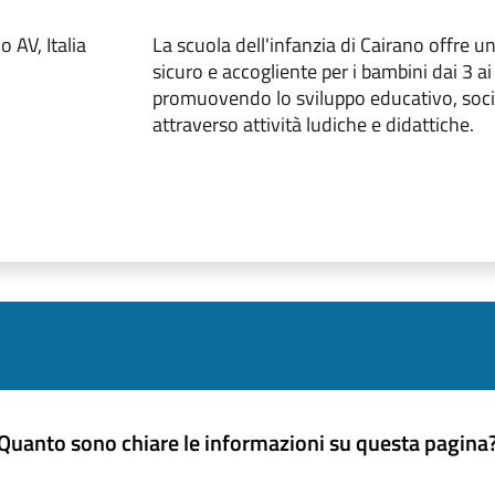
 AV, Italia
La scuola dell'infanzia di Cairano offre 
sicuro e accogliente per i bambini dai 3 ai
promuovendo lo sviluppo educativo, soci
attraverso attività ludiche e didattiche.
Quanto sono chiare le informazioni su questa pagina