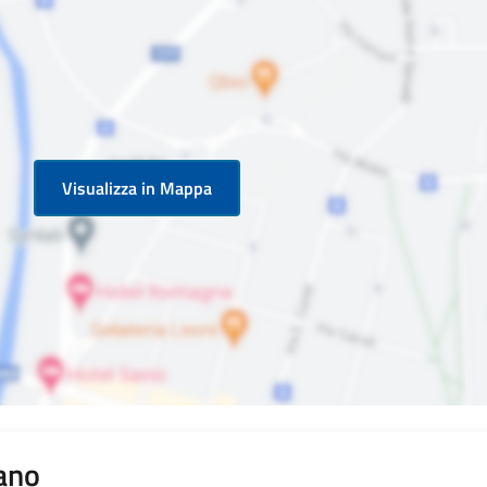
Visualizza in Mappa
rano