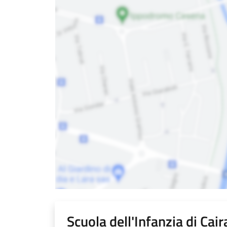
Scuola dell'Infanzia di Cai