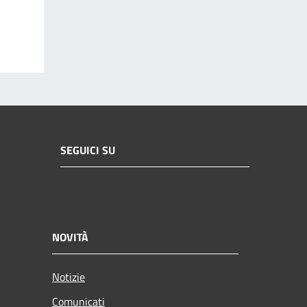
SEGUICI SU
NOVITÀ
Notizie
Comunicati