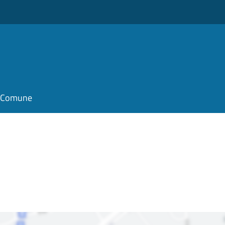
il Comune