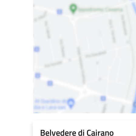
Belvedere di Cairano