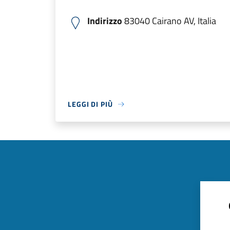
Indirizzo
83040 Cairano AV, Italia
LEGGI DI PIÙ