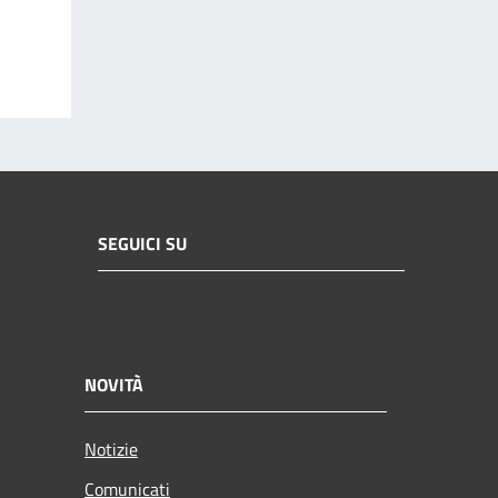
SEGUICI SU
NOVITÀ
Notizie
Comunicati