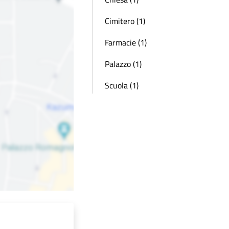
Cimitero (1)
Farmacie (1)
Palazzo (1)
Scuola (1)