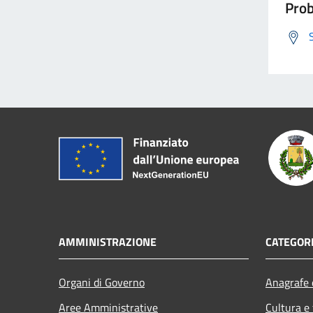
Prob
AMMINISTRAZIONE
CATEGORI
Organi di Governo
Anagrafe e
Aree Amministrative
Cultura e