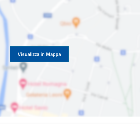
Visualizza in Mappa