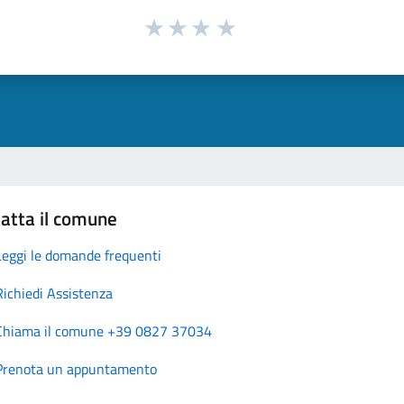
atta il comune
Leggi le domande frequenti
Richiedi Assistenza
Chiama il comune +39 0827 37034
Prenota un appuntamento