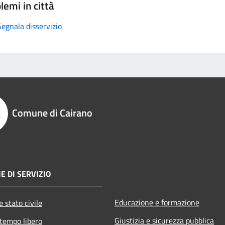
lemi in città
Segnala disservizio
Comune di Cairano
E DI SERVIZIO
Educazione e formazione
 stato civile
Giustizia e sicurezza pubblica
 tempo libero