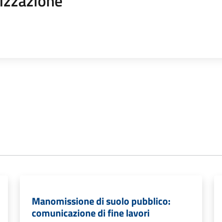
izzazione
Manomissione di suolo pubblico:
comunicazione di fine lavori