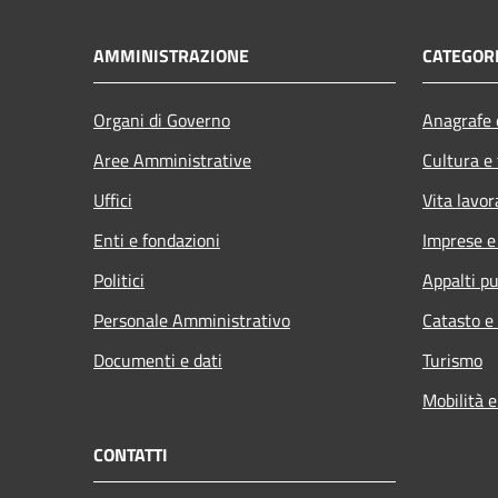
AMMINISTRAZIONE
CATEGORI
Organi di Governo
Anagrafe e
Aree Amministrative
Cultura e
Uffici
Vita lavor
Enti e fondazioni
Imprese 
Politici
Appalti pu
Personale Amministrativo
Catasto e
Documenti e dati
Turismo
Mobilità e
CONTATTI