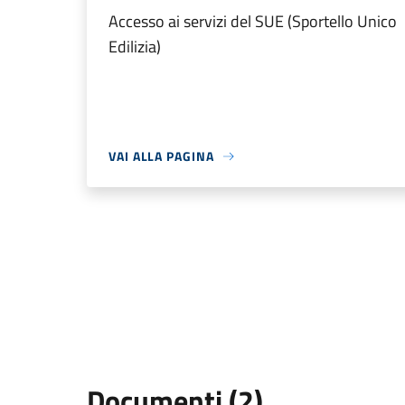
Accesso ai servizi del SUE (Sportello Unico
Edilizia)
VAI ALLA PAGINA
Documenti (2)