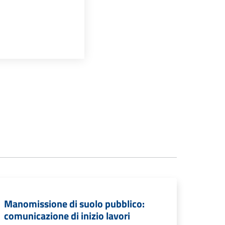
Manomissione di suolo pubblico:
comunicazione di inizio lavori