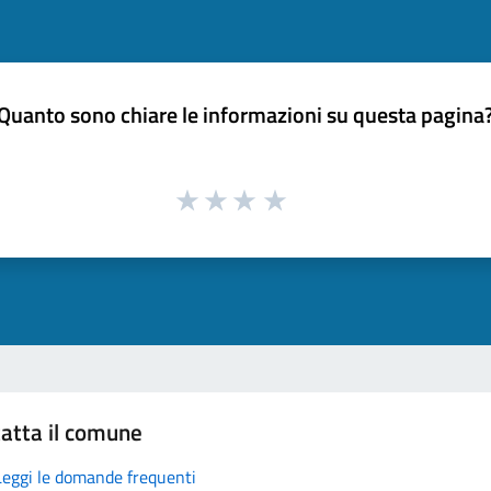
Quanto sono chiare le informazioni su questa pagina
atta il comune
Leggi le domande frequenti