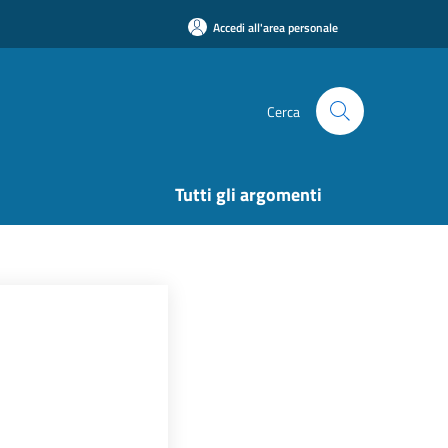
Accedi all'area personale
Cerca
Tutti gli argomenti