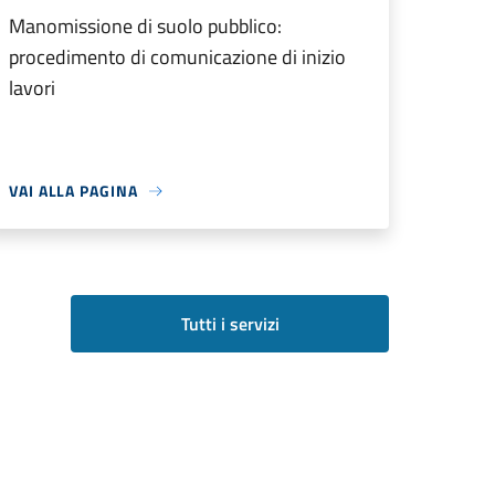
Manomissione di suolo pubblico:
procedimento di comunicazione di inizio
lavori
VAI ALLA PAGINA
Tutti i servizi