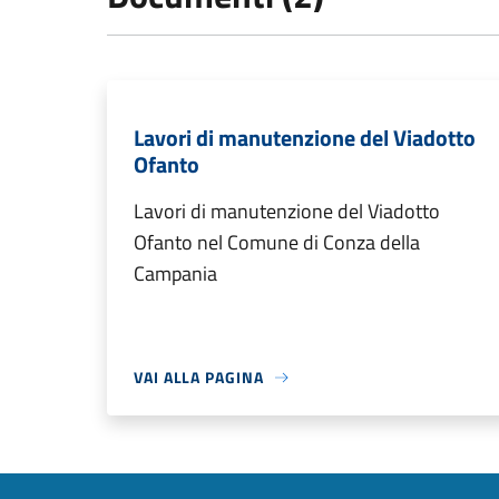
Lavori di manutenzione del Viadotto
Ofanto
Lavori di manutenzione del Viadotto
Ofanto nel Comune di Conza della
Campania
VAI ALLA PAGINA