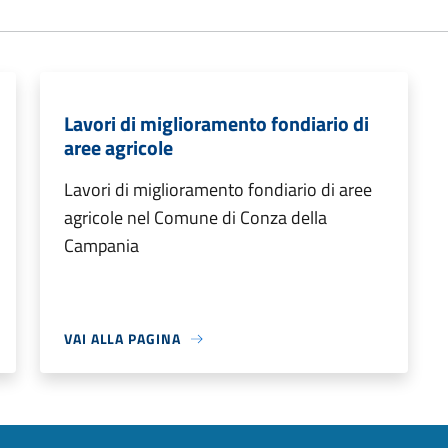
Lavori di miglioramento fondiario di
aree agricole
Lavori di miglioramento fondiario di aree
agricole nel Comune di Conza della
Campania
VAI ALLA PAGINA