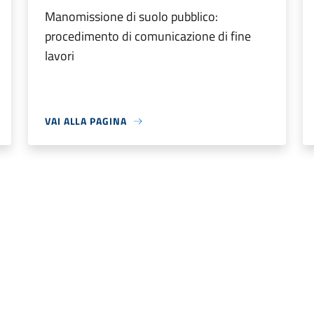
Manomissione di suolo pubblico:
procedimento di comunicazione di fine
lavori
VAI ALLA PAGINA